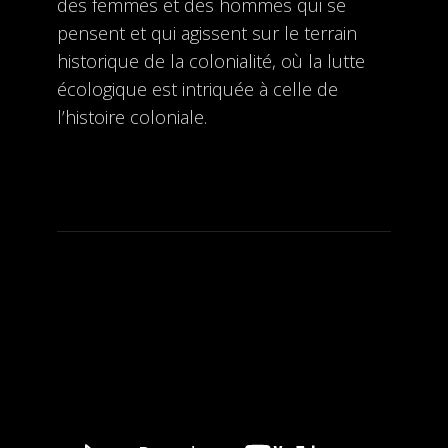
des femmes et des hommes qui se
pensent et qui agissent sur le terrain
historique de la colonialité, où la lutte
écologique est intriquée à celle de
l’histoire coloniale.