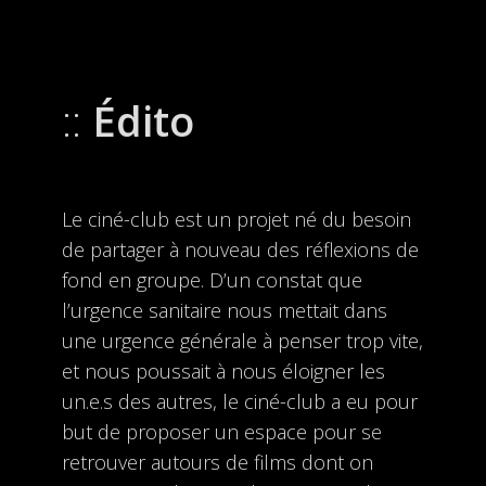
Édito
Le ciné-club est un projet né du besoin
de partager à nouveau des réflexions de
fond en groupe. D’un constat que
l’urgence sanitaire nous mettait dans
une urgence générale à penser trop vite,
et nous poussait à nous éloigner les
un.e.s des autres, le ciné-club a eu pour
but de proposer un espace pour se
retrouver autours de films dont on