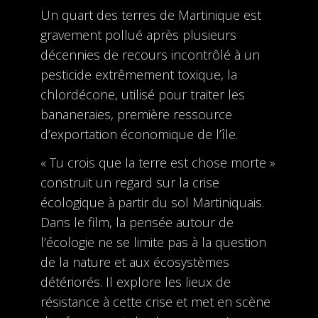
Un quart des terres de Martinique est
gravement pollué après plusieurs
décennies de recours incontrôlé à un
pesticide extrêmement toxique, la
chlordécone, utilisé pour traiter les
bananeraies, première ressource
d’exportation économique de l’île.
« Tu crois que la terre est chose morte »
construit un regard sur la crise
écologique à partir du sol Martiniquais.
Dans le film, la pensée autour de
l’écologie ne se limite pas à la question
de la nature et aux écosystèmes
détériorés. Il explore les lieux de
résistance à cette crise et met en scène