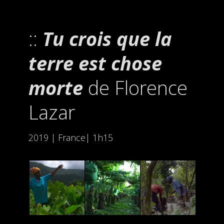
Tu crois que la
terre est chose
morte
de Florence
Lazar
2019 | France| 1h15