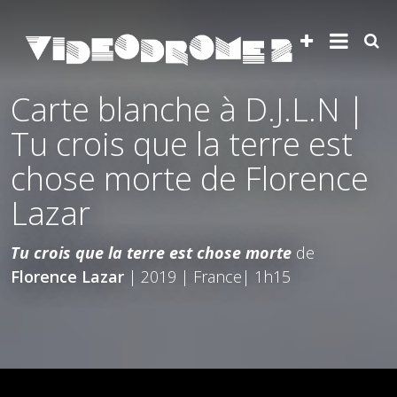
Carte blanche à D.J.L.N |
Tu crois que la terre est
chose morte de Florence
Lazar
Tu crois que la terre est chose morte
de
Florence Lazar
| 2019 | France| 1h15