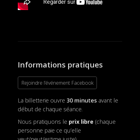
Informations pratiques
Rejoindre l’événement Facebook
La billetterie ouvre
30 minutes
avant le
début de chaque séance.
Nous pratiquons le
prix libre
(chaque
personne paie ce qu’elle
veut/peut/estime juste).