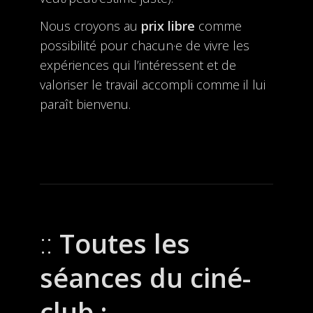
Nous croyons au
prix libre
comme
possibilité pour chacun·e de vivre les
expériences qui l’intéressent et de
valoriser le travail accompli comme il lui
paraît bienvenu.
Toutes les
séances du ciné-
club :