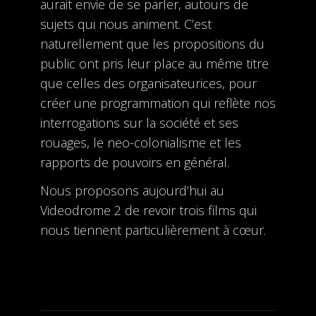
aurait envie de se parler, autours de
sujets qui nous animent. C’est
naturellement que les propositions du
public ont pris leur place au même titre
que celles des organisateurices, pour
créer une programmation qui reflète nos
interrogations sur la société et ses
rouages, le neo-colonialisme et les
rapports de pouvoirs en général.
Nous proposons aujourd’hui au
Videodrome 2 de revoir trois films qui
nous tiennent particulièrement à cœur.