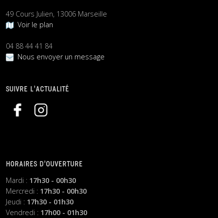
49 Cours Julien, 13006 Marseille
Voir le plan
04 88 44 41 84
Nous envoyer un message
SUIVRE L’ACTUALITÉ
HORAIRES D’OUVERTURE
Mardi :
17h30 - 00h30
Mercredi :
17h30 - 00h30
Jeudi :
17h30 - 01h30
Vendredi :
17h00 - 01h30