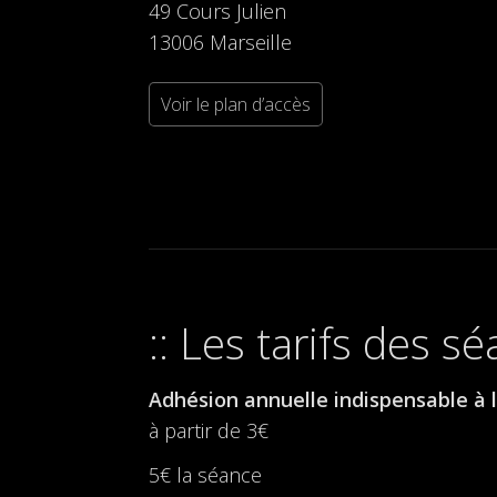
49 Cours Julien
13006 Marseille
Voir le plan d’accès
Les tarifs des s
Adhésion annuelle indispensable à l
à partir de 3€
5€ la séance