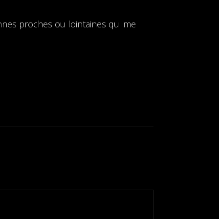
sonnes proches ou lointaines qui me