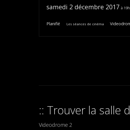
samedi 2 décembre 2017
19
Planifié
Videodrome
Les séances de cinéma
Trouver la salle
Videodrome 2