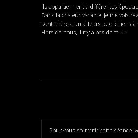
Ils appartiennent à différentes époques
Dans la chaleur vacante, je me vois rev
sont chères, un ailleurs que je tien
s à
Hors de nous, il n’y a pas de feu. »
Pour vous souvenir cette séance, v