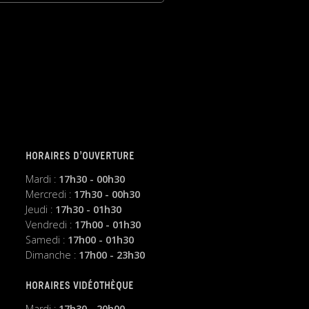
HORAIRES D’OUVERTURE
Mardi :
17h30 - 00h30
Mercredi :
17h30 - 00h30
Jeudi :
17h30 - 01h30
Vendredi :
17h00 - 01h30
Samedi :
17h00 - 01h30
Dimanche :
17h00 - 23h30
HORAIRES VIDÉOTHÈQUE
Mardi :
17h30 - 20h00