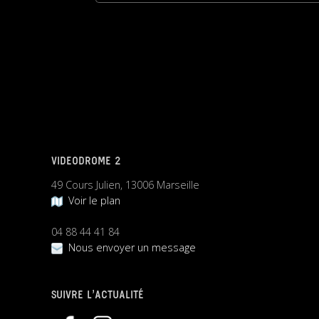
VIDEODROME 2
49 Cours Julien, 13006 Marseille
Voir le plan
04 88 44 41 84
Nous envoyer un message
SUIVRE L’ACTUALITÉ