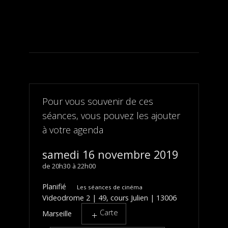
Pour vous souvenir de ces
séances, vous pouvez les ajouter
à votre agenda
samedi 16 novembre 2019
20h30
22h00
Planifié
Les séances de cinéma
Videodrome 2 | 49, cours Julien | 13006
Carte
Marseille