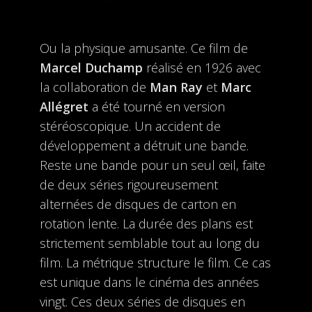
Ou la physique amusante. Ce film de
Marcel Duchamp
réalisé en 1926 avec
la collaboration de
Man Ray
et
Marc
Allégret
a été tourné en version
stéréoscopique. Un accident de
développement a détruit une bande.
Reste une bande pour un seul œil, faite
de deux séries rigoureusement
alternées de disques de carton en
rotation lente. La durée des plans est
strictement semblable tout au long du
film. La métrique structure le film. Ce cas
est unique dans le cinéma des années
vingt. Ces deux séries de disques en