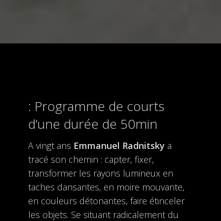
Programme de courts
d’une durée de 50min
A vingt ans
Emmanuel Radnitsky
a
tracé son chemin : capter, fixer,
transformer les rayons lumineux en
taches dansantes, en moire mouvante,
en couleurs détonantes, faire étinceler
les objets. Se situant radicalement du