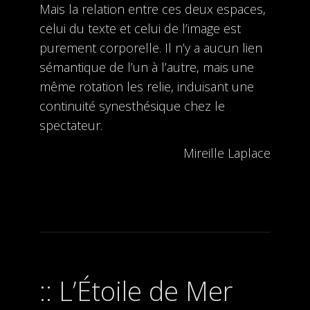
Mais la relation entre ces deux espaces,
celui du texte et celui de l’image est
purement corporelle. Il n’y a aucun lien
sémantique de l’un à l’autre, mais une
même rotation les relie, induisant une
continuité synesthésique chez le
spectateur.
Mireille Laplace
L’Étoile de Mer