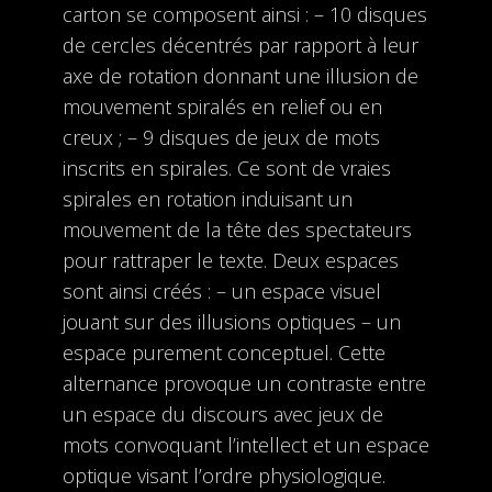
carton se composent ainsi : – 10 disques
de cercles décentrés par rapport à leur
axe de rotation donnant une illusion de
mouvement spiralés en relief ou en
creux ; – 9 disques de jeux de mots
inscrits en spirales. Ce sont de vraies
spirales en rotation induisant un
mouvement de la tête des spectateurs
pour rattraper le texte. Deux espaces
sont ainsi créés : – un espace visuel
jouant sur des illusions optiques – un
espace purement conceptuel. Cette
alternance provoque un contraste entre
un espace du discours avec jeux de
mots convoquant l’intellect et un espace
optique visant l’ordre physiologique.