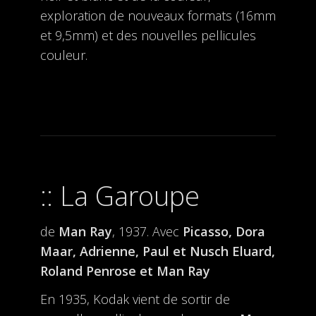
exploration de nouveaux formats (16mm
et 9,5mm) et des nouvelles pellicules
couleur.
La Garoupe
de
Man Ray
, 1937. Avec
Picasso, Dora
Maar, Adrienne, Paul et Nusch Eluard,
Roland Penrose et Man Ray
En 1935, Kodak vient de sortir de