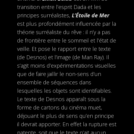
transition entre l’esprit Dada et les
principes surréalistes,
L’Étoile de Mer
est plus profondément influencée par la
théorie surréaliste du rêve : il n’y a pas
de frontière entre le sommeil et l’état de
veille. Et pose le rapport entre le texte
(de Desnos) et l’image (de Man Ray). Il
s’agit moins d’expérimentations visuelles
que de faire jaillir le non-sens d’un
ensemble de séquences dans
lesquelles les objets sont identifiables.
Le texte de Desnos apparaît sous la
forme de cartons du cinéma muet,
déjouant le plus de sens qu’en principe
il devrait apporter. En effet la rupture est
patente, soit que le texte n’ait aucun