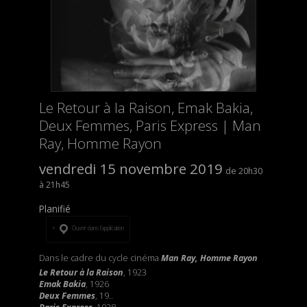
Le Retour à la Raison, Emak Bakia,
Deux Femmes, Paris Express | Man
Ray, Homme Rayon
vendredi 15 novembre 2019
20h30
21h45
Planifié
Ouvrir dans l’application
Dans le cadre du cycle cinéma
Man Ray, Homme Rayon
Le Retour à la Raison
, 1923
Emak Bakia
, 1926
Deux Femmes
, 19..