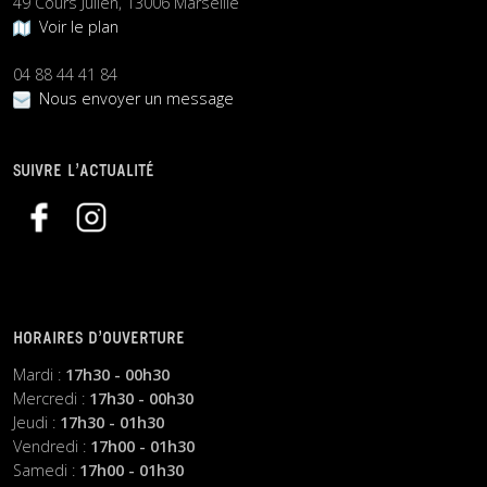
49 Cours Julien, 13006 Marseille
Voir le plan
04 88 44 41 84
Nous envoyer un message
SUIVRE L’ACTUALITÉ
HORAIRES D’OUVERTURE
Mardi :
17h30 - 00h30
Mercredi :
17h30 - 00h30
Jeudi :
17h30 - 01h30
Vendredi :
17h00 - 01h30
Samedi :
17h00 - 01h30