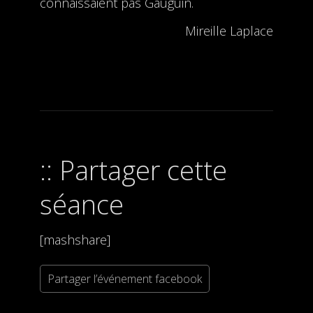
connaissaient pas Gauguin.
Mireille Laplace
Partager cette
séance
[mashshare]
Partager l’événement facebook