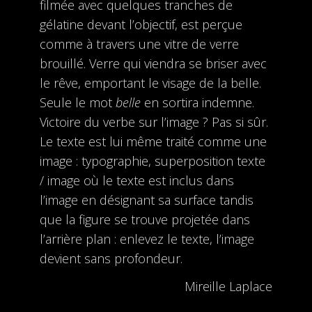
filmée avec quelques tranches de
gélatine devant l’objectif, est perçue
comme à travers une vitre de verre
brouillé. Verre qui viendra se briser avec
le rêve, emportant le visage de la belle.
Seule le mot
belle
en sortira indemne.
Victoire du verbe sur l’image ? Pas si sûr.
Le texte est lui même traité comme une
image : typographie, superposition texte
/ image où le texte est inclus dans
l’image en désignant sa surface tandis
que la figure se trouve projetée dans
l’arrière plan : enlevez le texte, l’image
devient sans profondeur.
Mireille Laplace