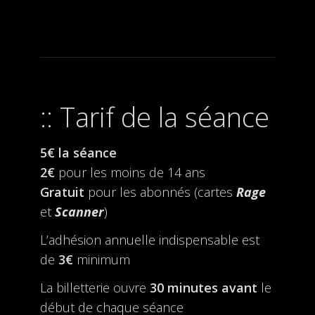
Tarif de la séance
5€ la séance
2€
pour les moins de 14 ans
Gratuit
pour les abonnés (cartes
Rage
et
Scanner
)
L’adhésion annuelle indispensable est
de
3€
minimum
La billetterie ouvre
30 minutes avant
le
début de chaque séance