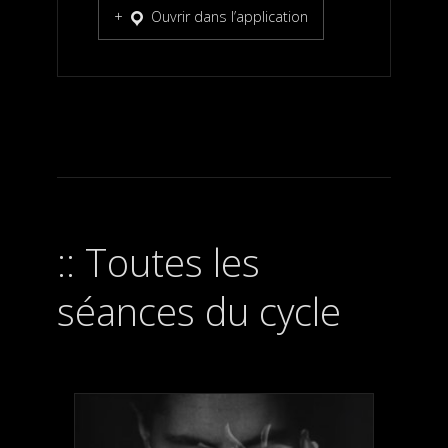
Ouvrir dans l’application
Toutes les
séances du cycle