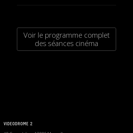
Voir le programme complet
des séances cinéma
VIDEODROME 2