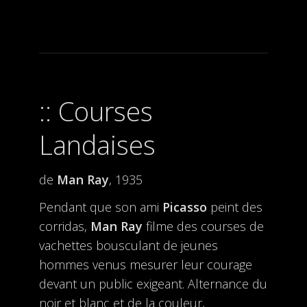
Courses
Landaises
de
Man Ray
, 1935
Pendant que son ami
Picasso
peint des
corridas,
Man Ray
filme des courses de
vachettes bousculant de jeunes
hommes venus mesurer leur courage
devant un public exigeant. Alternance du
noir et blanc et de la couleur,