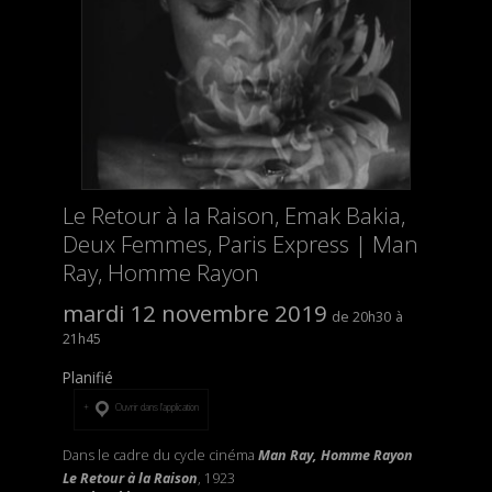
Le Retour à la Raison, Emak Bakia,
Deux Femmes, Paris Express | Man
Ray, Homme Rayon
mardi 12 novembre 2019
20h30
21h45
Planifié
Ouvrir dans l’application
Dans le cadre du cycle cinéma
Man Ray, Homme Rayon
Le Retour à la Raison
, 1923