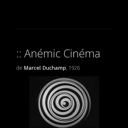
Anémic Cinéma
de
Marcel Duchamp
, 1926