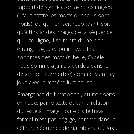
rapport de signification avec les images
(il faut battre les morts quand ils sont
froids), ou qu’il en soit redondant, soit
qu’à l’instar des images de la séquence
qu’il souligne, il se teinte d’une bien
étrange logique, jouant avec les
sonorités des mots (si belle, Cybèle ;
nous somme à jamais perdus dans le
désert de l’éternerbre) comme Man Ray
joue avec la matière lumineuse…
Émergence de l’irrationnel, du non sens
onirique, par le texte et par la relation
du texte à l’image. Toutefois le travail
formel n’est pas négligé, comme dans la
célèbre séquence de nu intégral où
Kiki
,