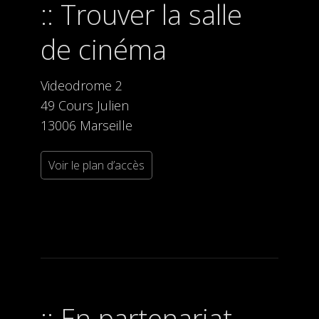
Trouver la salle
de cinéma
Videodrome 2
49 Cours Julien
13006 Marseille
Voir le plan d’accès
En partenariat