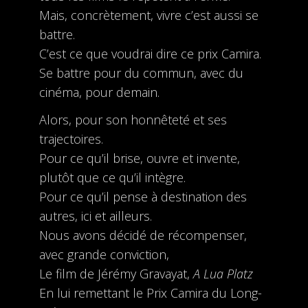
Mais, concrètement, vivre c’est aussi se
battre.
C’est ce que voudrai dire ce prix Camira.
Se battre pour du commun, avec du
cinéma, pour demain.
Alors, pour son honnêteté et ses
trajectoires.
Pour ce qu’il brise, ouvre et invente,
plutôt que ce qu’il intègre.
Pour ce qu’il pense à destination des
autres, ici et ailleurs.
Nous avons décidé de récompenser,
avec grande conviction,
Le film de Jérémy Gravayat,
A Lua Platz
En lui remettant le Prix Camira du Long-