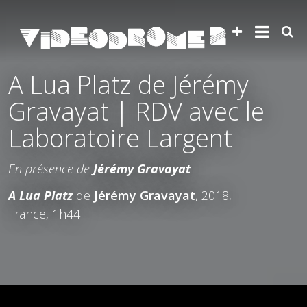
A Lua Platz de Jérémy
Gravayat | RDV avec le
Laboratoire Largent
En présence de
Jérémy Gravayat
A Lua Platz
de
Jérémy Gravayat
, 2018,
France, 1h44