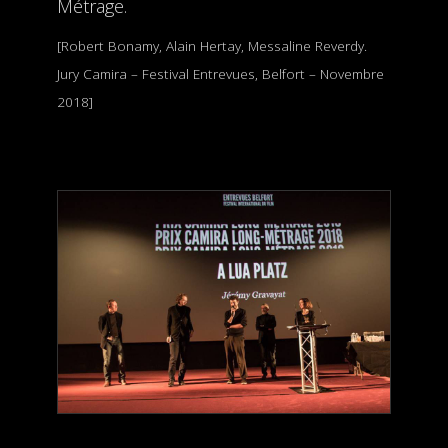
Métrage.
[Robert Bonamy, Alain Hertay, Messaline Reverdy.
Jury Camira – Festival Entrevues, Belfort – Novembre
2018]