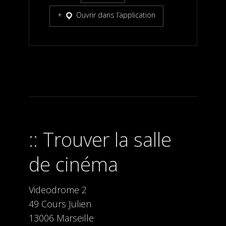
Ouvrir dans l’application
Trouver la salle
de cinéma
Videodrome 2
49 Cours Julien
13006 Marseille