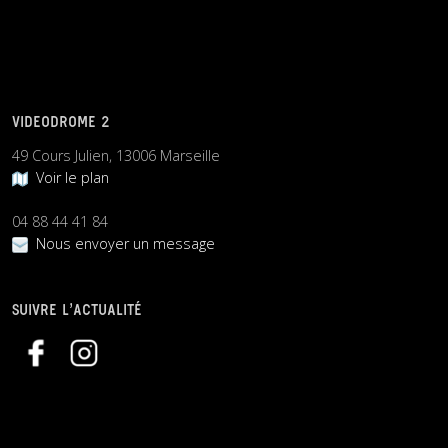
VIDEODROME 2
49 Cours Julien, 13006 Marseille
Voir le plan
04 88 44 41 84
Nous envoyer un message
SUIVRE L’ACTUALITÉ