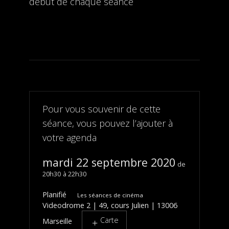
début de chaque séance
Pour vous souvenir de cette
séance, vous pouvez l’ajouter à
votre agenda
mardi 22 septembre 2020
20h30
22h30
Planifié
Les séances de cinéma
Videodrome 2 | 49, cours Julien | 13006
Carte
Marseille