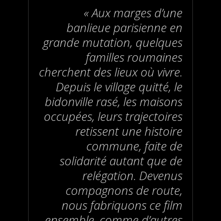
« Aux marges d’une
banlieue parisienne en
grande mutation, quelques
familles roumaines
cherchent des lieux où vivre.
Depuis le village quitté, le
bidonville rasé, les maisons
occupées, leurs trajectoires
retissent une histoire
commune, faite de
solidarité autant que de
relégation. Devenus
compagnons de route,
nous fabriquons ce film
ensemble, comme d’autres