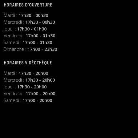
HORAIRES D’OUVERTURE
Mardi :
17h30 - 00h30
Mercredi :
17h30 - 00h30
Jeudi :
17h30 - 01h30
Vendredi :
17h00 - 01h30
Samedi :
17h00 - 01h30
Dimanche :
17h00 - 23h30
HORAIRES VIDÉOTHÈQUE
Mardi :
17h30 - 20h00
Mercredi :
17h30 - 20h00
Jeudi :
17h30 - 20h00
Vendredi :
17h00 - 20h00
Samedi :
17h00 - 20h00