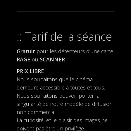
Tarif de la séance
Gratuit
pour les détenteurs d’une carte
RAGE
ou
SCANNER
PRIX LIBRE
Nous souhaitons que le cinéma
demeure accessible à toutes et tous.
Nous souhaitons pouvoir porter la
singularité de notre modèle de diffusion
non commercial.
La curiosité, et le plaisir des images ne
doivent pas être un privilège.