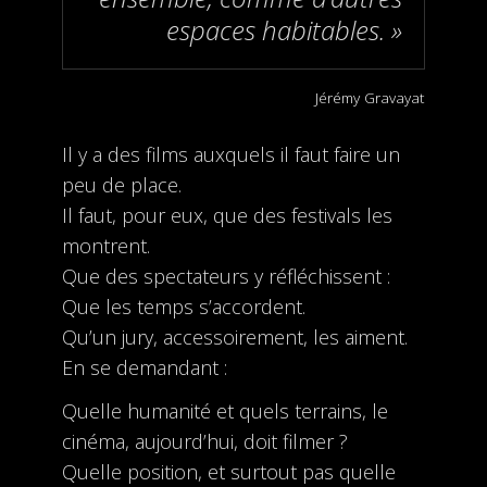
espaces habitables. »
Jérémy Gravayat
Il y a des films auxquels il faut faire un
peu de place.
Il faut, pour eux, que des festivals les
montrent.
Que des spectateurs y réfléchissent :
Que les temps s’accordent.
Qu’un jury, accessoirement, les aiment.
En se demandant :
Quelle humanité et quels terrains, le
cinéma, aujourd’hui, doit filmer ?
Quelle position, et surtout pas quelle