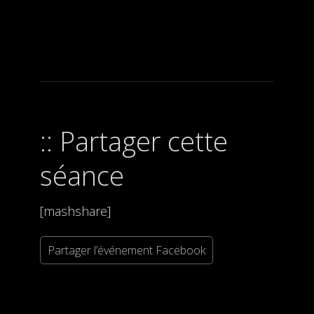
Partager cette
séance
[mashshare]
Partager l’événement Facebook