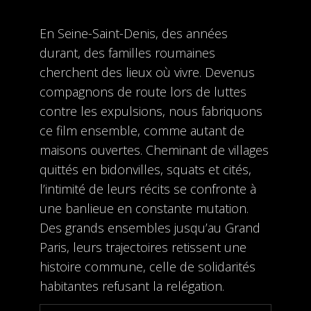
En Seine-Saint-Denis, des années
durant, des familles roumaines
cherchent des lieux où vivre. Devenus
compagnons de route lors de luttes
contre les expulsions, nous fabriquons
ce film ensemble, comme autant de
maisons ouvertes. Cheminant de villages
quittés en bidonvilles, squats et cités,
l’intimité de leurs récits se confronte à
une banlieue en constante mutation.
Des grands ensembles jusqu’au Grand
Paris, leurs trajectoires retissent une
histoire commune, celle de solidarités
habitantes refusant la relégation.