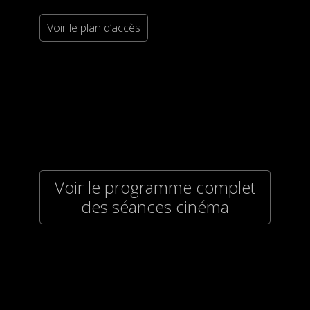
Voir le plan d’accès
Voir le programme complet
des séances cinéma