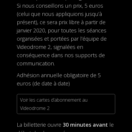
Si nous conseillons un prix, 5 euros
(celui que nous appliquions jusqu’à
présent), ce sera prix libre à partir de
janvier 2020, pour toutes les séances
organisées et portées par l’équipe de
Videodrome 2, signalées en
conséquence dans nos supports de
communication.
Adhésion annuelle obligatoire de 5
euros (de date à date)
Voir les cartes d’abonnement au
Videodrome 2
La billetterie ouvre
30 minutes avant
le