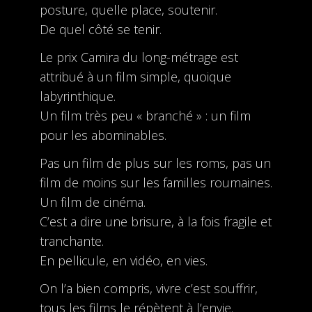
posture, quelle place, soutenir.
De quel côté se tenir.
Le prix Camira du long-métrage est
attribué à un film simple, quoique
labyrinthique.
Un film très peu « branché » : un film
pour les abominables.
Pas un film de plus sur les roms, pas un
film de moins sur les familles roumaines.
Un film de cinéma.
C’est a dire une brisure, à la fois fragile et
tranchante.
En pellicule, en vidéo, en vies.
On l’a bien compris, vivre c’est souffrir,
tous les films le répètent à l’envie.