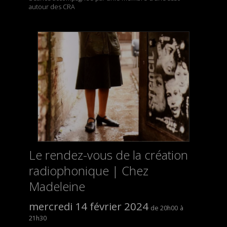
autour des CRA
Le rendez-vous de la création
radiophonique | Chez
Madeleine
mercredi 14 février 2024
20h00
21h30