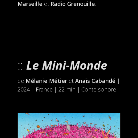
Marseille
et
Radio Grenouille
.
Le Mini-Monde
de
Mélanie Métier
et
Anaïs Cabandé
|
2024 | France | 22 min | Conte sonore