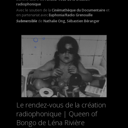
radiophonique
Avec le soutien de la
Cinémathèque du Documentaire
et
en partenariat avec
Euphonia/Radio Grenouille
Submersible
de
Nathalie Ong, Sébastien Béranger
Le rendez-vous de la création
radiophonique | Queen of
Bongo de Léna Rivière