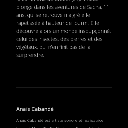
plonge dans les aventures de Sacha, 11
ans, qui se retrouve malgré elle
rapetissée à hauteur de fourmi. Elle
découvre alors un monde insoupçonné,
celui des insectes, des pierres et des
végétaux, qui n’en finit pas de la
surprendre.
Anaïs Cabandé
Anaïs Cabandé est artiste sonore et réalisatrice