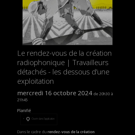
Le rendez-vous de la création
radiophonique | Travailleurs
détachés - les dessous d’une
exploitation
mercredi 16 octobre 2024
20h30
21h45
Planifié
Ouvrir dans l’application
Dans le cadre du
rendez-vous de la création