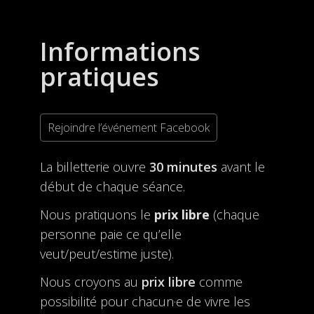
Informations
pratiques
Rejoindre l’événement Facebook
La billetterie ouvre
30 minutes
avant le
début de chaque séance.
Nous pratiquons le
prix libre
(chaque
personne paie ce qu’elle
veut/peut/estime juste).
Nous croyons au
prix libre
comme
possibilité pour chacun·e de vivre les