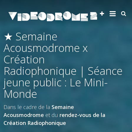
★ Semaine
Acousmodrome x
Création
Radiophonique | Séance
jeune public : Le Mini-
Monde
Dans le cadre de la
Semaine
Acousmodrome
et du
rendez-vous de la
Création Radiophonique