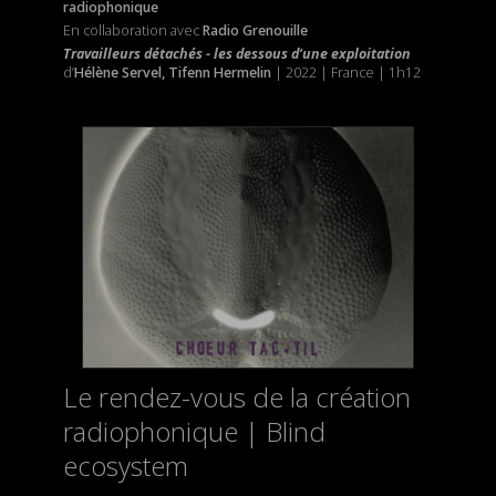
radiophonique
En collaboration avec
Radio Grenouille
Travailleurs détachés - les dessous d’une exploitation
d’
Hélène Servel, Tifenn Hermelin
| 2022 | France | 1h12
Le rendez-vous de la création
radiophonique | Blind
ecosystem