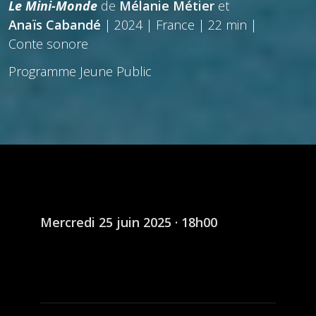
Le Mini-Monde
de
Mélanie Métier
et
Anaïs Cabandé
| 2024 | France | 22 min |
Conte sonore
Programme Jeune Public
Mercredi 25 juin 2025 · 18h00