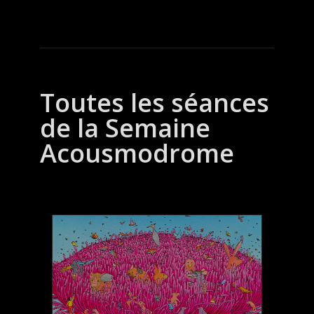
Toutes les séances
de la Semaine
Acousmodrome