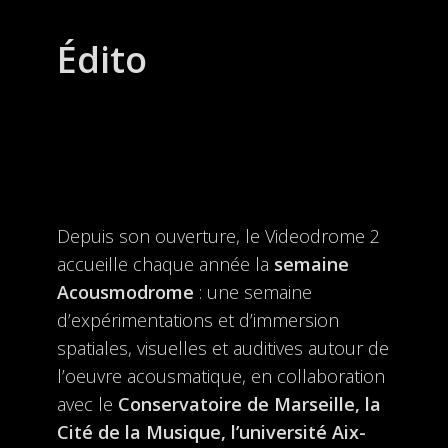
Édito
Depuis son ouverture, le Videodrome 2
accueille chaque année la
semaine
Acousmodrome
: une semaine
d’expérimentations et d’immersion
spatiales, visuelles et auditives autour de
l’oeuvre acousmatique, en collaboration
avec le
Conservatoire de Marseille, la
Cité de la Musique, l’université Aix-