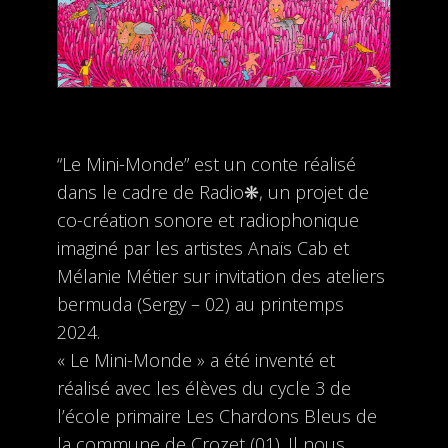
“Le Mini-Monde” est un conte réalisé
dans le cadre de Radio❋, un projet de
co-création sonore et radiophonique
imaginé par les artistes Anaïs Cab et
Mélanie Métier sur invitation des ateliers
bermuda (Sergy – 02) au printemps
2024.
« Le Mini-Monde » a été inventé et
réalisé avec les élèves du cycle 3 de
l’école primaire Les Chardons Bleus de
la commune de Crozet (01). Il nous