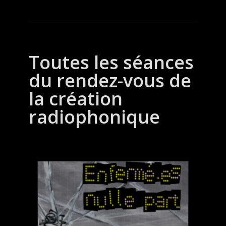
Toutes les séances
du rendez-vous de
la création
radiophonique