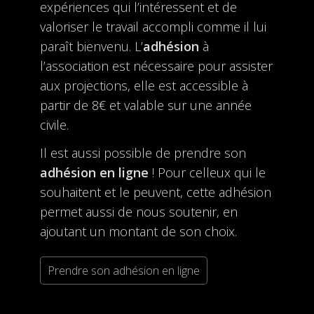
expériences qui l’intéressent et de
valoriser le travail accompli comme il lui
paraît bienvenu. L’
adhésion
à
l’association est nécessaire pour assister
aux projections, elle est accessible à
partir de 8€ et valable sur une année
civile.
Il est aussi possible de prendre son
adhésion en ligne
! Pour celleux qui le
souhaitent et le peuvent, cette adhésion
permet aussi de nous soutenir, en
ajoutant un montant de son choix.
Prendre son adhésion en ligne