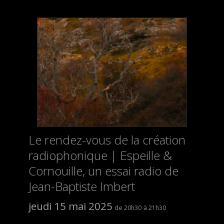
Le rendez-vous de la création
radiophonique | Espeille &
Cornouille, un essai radio de
Jean-Baptiste Imbert
jeudi 15 mai 2025
20h30
21h30