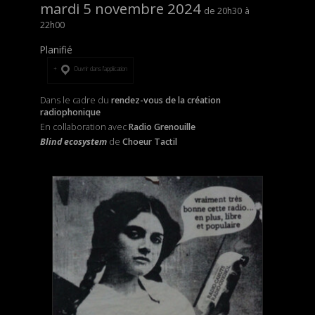
mardi 5 novembre 2024
20h30
22h00
Planifié
Ouvrir dans l’application
Dans le cadre du
rendez-vous de la création
radiophonique
En collaboration avec
Radio Grenouille
Blind ecosystem
de
Choeur Tactil