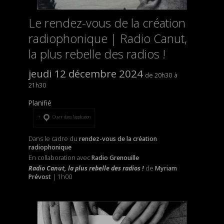
Le rendez-vous de la création
radiophonique | Radio Canut,
la plus rebelle des radios !
jeudi 12 décembre 2024
20h30
21h30
Planifié
Ouvrir dans l’application
Dans le cadre du
rendez-vous de la création
radiophonique
En collaboration avec
Radio Grenouille
Radio Canut, la plus rebelle des radios !
de
Myriam
Prévost
| 1h00