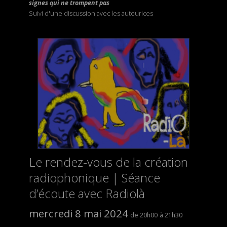
signes qui ne trompent pas
Suivi d'une discussion avec les auteurices
Le rendez-vous de la création
radiophonique | Séance
d’écoute avec Radiolà
mercredi 8 mai 2024
20h00
21h30