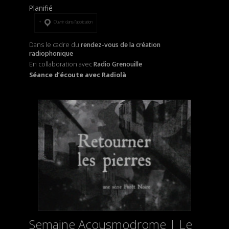
Planifié
Ouvrir dans l’application
Dans le cadre du
rendez-vous de la création
radiophonique
En collaboration avec
Radio Grenouille
Séance d’écoute avec Radiolà
Semaine Acousmodrome | Le