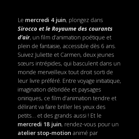
Le
mercredi 4 juin
, plongez dans
Sirocco et le Royaume des courants
d’air
, un film d’animation poétique et
plein de fantaisie, accessible dès 6 ans.
Suivez Juliette et Carmen, deux jeunes
sœurs intrépides, qui basculent dans un
monde merveilleux tout droit sorti de
leur livre préféré. Entre voyage initiatique,
imagination débridée et paysages
oniriques, ce film d’animation tendre et
délirant va faire briller les yeux des
petits… et des grands aussi ! Et le
mercredi 18 juin
, rendez-vous pour un
atelier stop-motion
animé par