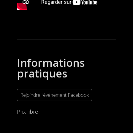
Informations
pratiques
Rejoindre l’évènement Facebook
Prix libre