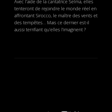
Avec l’aide de la cantatrice Selma, elles
tenteront de rejoindre le monde réel en
affrontant Sirocco, le maître des vents et
des tempêtes… Mais ce dernier est-il
aussi terrifiant qu’elles l’imaginent ?