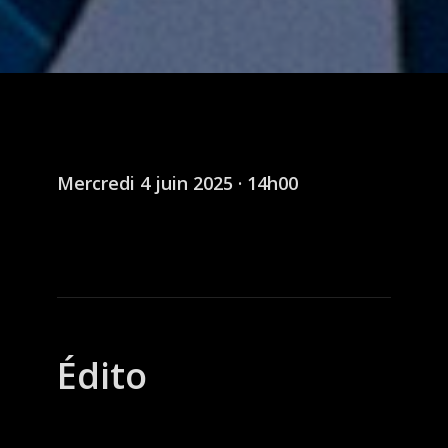
Mercredi 4 juin 2025 · 14h00
Édito