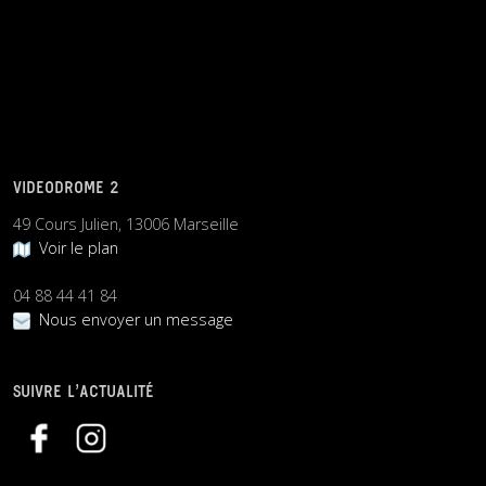
VIDEODROME 2
49 Cours Julien, 13006 Marseille
Voir le plan
04 88 44 41 84
Nous envoyer un message
SUIVRE L’ACTUALITÉ