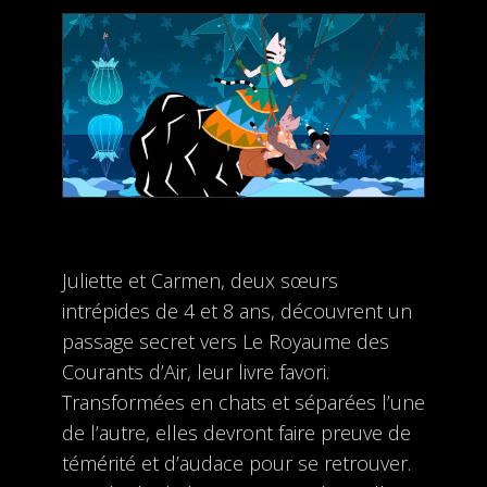
Juliette et Carmen, deux sœurs
intrépides de 4 et 8 ans, découvrent un
passage secret vers Le Royaume des
Courants d’Air, leur livre favori.
Transformées en chats et séparées l’une
de l’autre, elles devront faire preuve de
témérité et d’audace pour se retrouver.