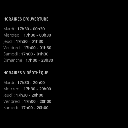
HORAIRES D’OUVERTURE
Mardi :
17h30 - 00h30
Mercredi :
17h30 - 00h30
Jeudi :
17h30 - 01h30
Vendredi :
17h00 - 01h30
Samedi :
17h00 - 01h30
Dimanche :
17h00 - 23h30
HORAIRES VIDÉOTHÈQUE
Mardi :
17h30 - 20h00
Mercredi :
17h30 - 20h00
Jeudi :
17h30 - 20h00
Vendredi :
17h00 - 20h00
Samedi :
17h00 - 20h00