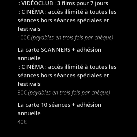
:: VIDÉOCLUB : 3 films pour 7 jours
:: CINÉMA : accès illimité à toutes les
séances hors séances spéciales et
festivals
100€
(payables en trois fois par chèque)
La carte SCANNERS + adhésion
annuelle
:: CINÉMA : accès illimité à toutes les
séances hors séances spéciales et
festivals
80€
(payables en trois fois par chèque)
La carte 10 séances + adhésion
annuelle
40€