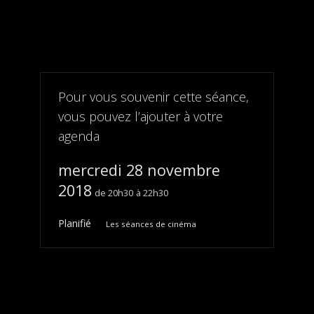
Pour vous souvenir cette séance,
vous pouvez l’ajouter à votre
agenda
mercredi 28 novembre
2018
20h30
22h30
Planifié
Les séances de cinéma