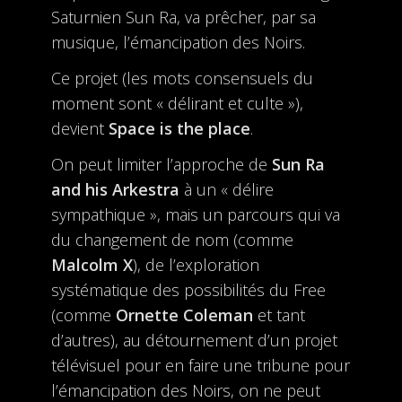
Saturnien Sun Ra, va prêcher, par sa
musique, l’émancipation des Noirs.
Ce projet (les mots consensuels du
moment sont « délirant et culte »),
devient
Space is the place
.
On peut limiter l’approche de
Sun Ra
and his Arkestra
à un « délire
sympathique », mais un parcours qui va
du changement de nom (comme
Malcolm X
), de l’exploration
systématique des possibilités du Free
(comme
Ornette
Coleman
et tant
d’autres), au détournement d’un projet
télévisuel pour en faire une tribune pour
l’émancipation des Noirs, on ne peut