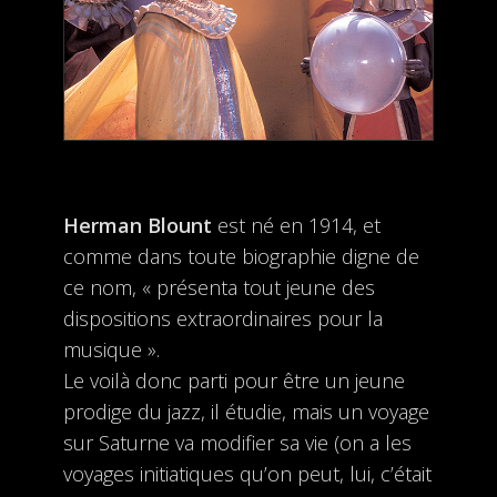
Herman Blount
est né en 1914, et
comme dans toute biographie digne de
ce nom, « présenta tout jeune des
dispositions extraordinaires pour la
musique ».
Le voilà donc parti pour être un jeune
prodige du jazz, il étudie, mais un voyage
sur Saturne va modifier sa vie (on a les
voyages initiatiques qu’on peut, lui, c’était