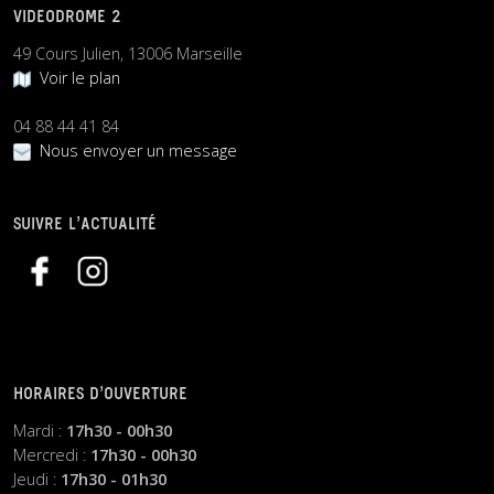
VIDEODROME 2
49 Cours Julien, 13006 Marseille
Voir le plan
04 88 44 41 84
Nous envoyer un message
SUIVRE L’ACTUALITÉ
HORAIRES D’OUVERTURE
Mardi :
17h30 - 00h30
Mercredi :
17h30 - 00h30
Jeudi :
17h30 - 01h30