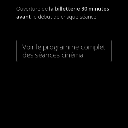
Ouverture de
la billetterie
30 minutes
avant
le début de chaque séance
Voir le programme complet
des séances cinéma