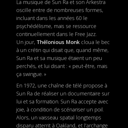
La musique de Sun Ra et son Arkestra
oscille entre de nombreuses formes,
incluant dans les années 60 le
psychédélisme, mais se ressource
continuellement dans le Free Jazz.
Un jour,
Thélonious Monk
cloua le bec
à un crétin qui disait que, quand même,
Sun Ra et sa musique étaient un peu
perchés, et lui disant : « peut-être, mais
ça swingue. »
En 1972, une chaîne de télé propose à
Sun Ra de réaliser un documentaire sur
lui et sa formation. Sun Ra accepte avec
joie, à condition de scénariser un poil.
Alors, un vaisseau spatial longtemps
disparu atterrit à Oakland, et l’archange