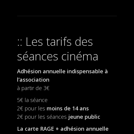
Les tarifs des
séances cinéma
Adhésion annuelle indispensable à
l’association
à partir de 3€
5€ la séance
2€ pour les
moins de 14 ans
2€ pour les séances
jeune public
La carte RAGE + adhésion annuelle