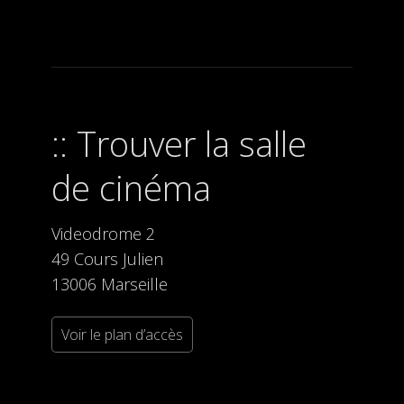
Trouver la salle
de cinéma
Videodrome 2
49 Cours Julien
13006 Marseille
Voir le plan d’accès