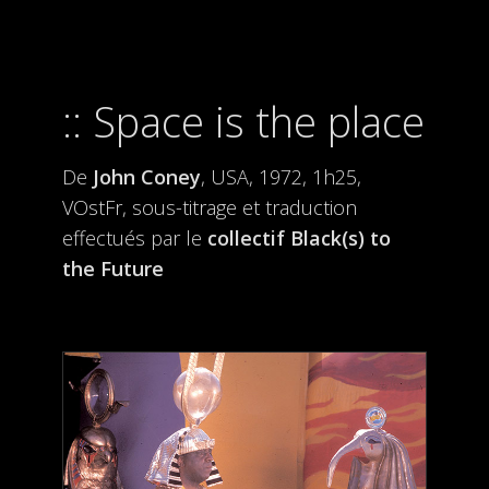
Space is the place
De
John Coney
, USA, 1972, 1h25,
VOstFr, sous-titrage et traduction
effectués par le
collectif Black(s) to
the Future