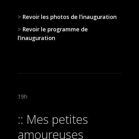
>
Revoir les photos de l’inauguration
>
Revoir le programme de
l’inauguration
19h
Mes petites
amoureuses