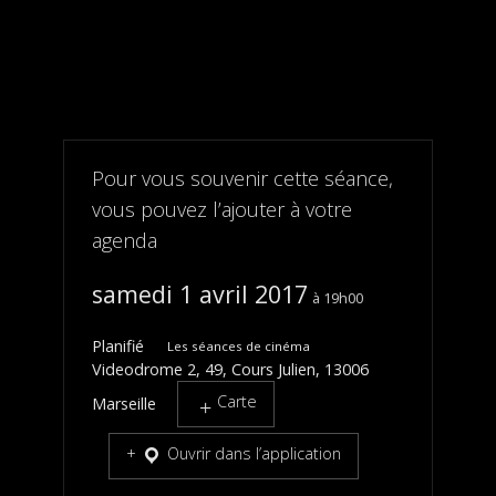
Pour vous souvenir cette séance,
vous pouvez l’ajouter à votre
agenda
samedi 1 avril 2017
19h00
Planifié
Les séances de cinéma
Videodrome 2, 49, Cours Julien, 13006
Carte
Marseille
Ouvrir dans l’application