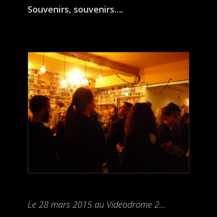
Souvenirs, souvenirs….
Le 28 mars 2015 au Videodrome 2…