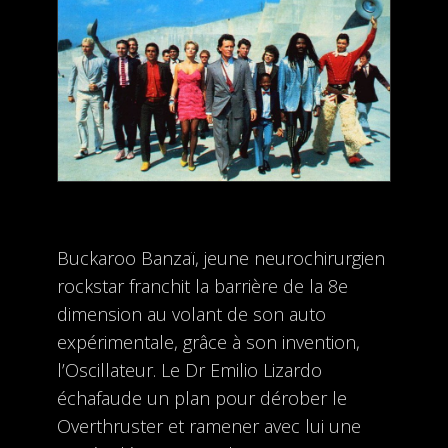
Buckaroo Banzaï, jeune neurochirurgien
rockstar franchit la barrière de la 8e
dimension au volant de son auto
expérimentale, grâce à son invention,
l’Oscillateur. Le Dr Emilio Lizardo
échafaude un plan pour dérober le
Overthruster et ramener avec lui une