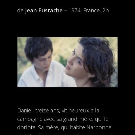
de
Jean Eustache
– 1974, France, 2h
Daniel, treize ans, vit heureux à la
campagne avec sa grand-mère, qui le
dorlote. Sa mère, qui habite Narbonne