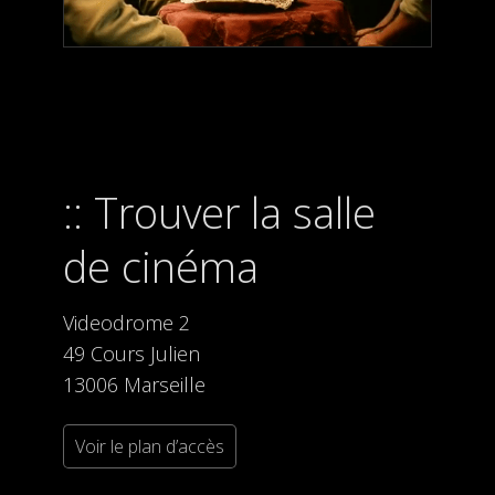
Trouver la salle
de cinéma
Videodrome 2
49 Cours Julien
13006 Marseille
Voir le plan d’accès