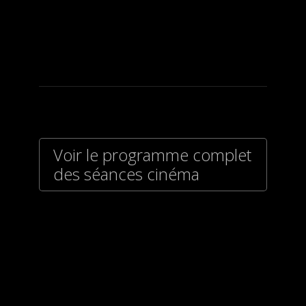
Voir le programme complet
des séances cinéma