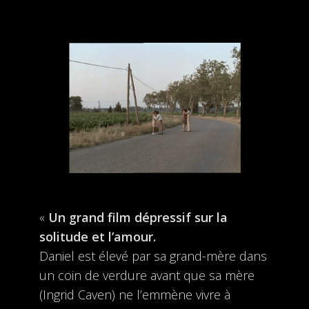
«
Un grand film dépressif sur la
solitude et l’amour.
Daniel est élevé par sa grand-mère dans
un coin de verdure avant que sa mère
(Ingrid Caven) ne l’emmène vivre à