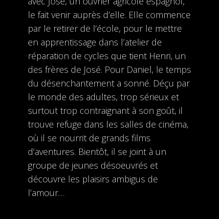
avec José, un ouvrier agricole espagnol,
le fait venir auprès d’elle. Elle commence
par le retirer de l’école, pour le mettre
en apprentissage dans l’atelier de
réparation de cycles que tient Henri, un
des frères de José. Pour Daniel, le temps
du désenchantement a sonné. Déçu par
le monde des adultes, trop sérieux et
surtout trop contraignant à son goût, il
trouve refuge dans les salles de cinéma,
où il se nourrit de grands films
d’aventures. Bientôt, il se joint à un
groupe de jeunes désoeuvrés et
découvre les plaisirs ambigus de
l’amour…