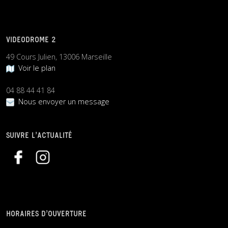
VIDEODROME 2
49 Cours Julien, 13006 Marseille
Voir le plan
04 88 44 41 84
Nous envoyer un message
SUIVRE L’ACTUALITÉ
HORAIRES D’OUVERTURE