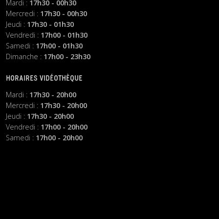
Mardi :
17h30 - 00h30
Mercredi :
17h30 - 00h30
Jeudi :
17h30 - 01h30
Vendredi :
17h00 - 01h30
Samedi :
17h00 - 01h30
Dimanche :
17h00 - 23h30
HORAIRES VIDÉOTHÈQUE
Mardi :
17h30 - 20h00
Mercredi :
17h30 - 20h00
Jeudi :
17h30 - 20h00
Vendredi :
17h00 - 20h00
Samedi :
17h00 - 20h00