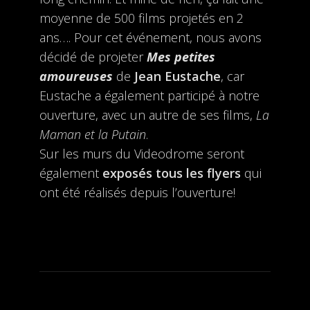
moyenne de 500 films projetés en 2
ans…. Pour cet événement, nous avons
décidé de projeter
Mes petites
amoureuses
de
Jean Eustache
, car
Eustache a également participé à notre
ouverture, avec un autre de ses films,
La
Maman et la Putain
.
Sur les murs du Videodrome seront
également
exposés tous les flyers
qui
ont été réalisés depuis l’ouverture!