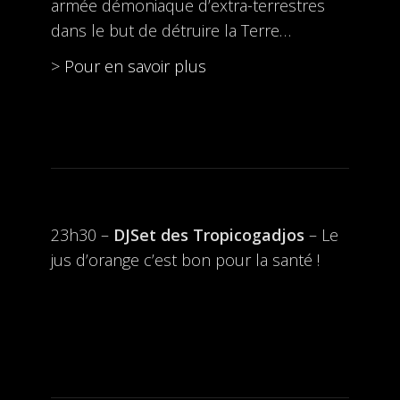
armée démoniaque d’extra-terrestres
dans le but de détruire la Terre…
>
Pour en savoir plus
23h30 –
DJSet des Tropicogadjos
– Le
jus d’orange c’est bon pour la santé !