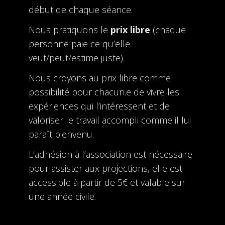
début de chaque séance.
Nous pratiquons le
prix libre
(chaque
personne paie ce qu’elle
veut/peut/estime juste).
Nous croyons au prix libre comme
possibilité pour chacun.e de vivre les
expériences qui l’intéressent et de
valoriser le travail accompli comme il lui
paraît bienvenu.
L’adhésion à l’association est nécessaire
pour assister aux projections, elle est
accessible à partir de 5€ et valable sur
une année civile.