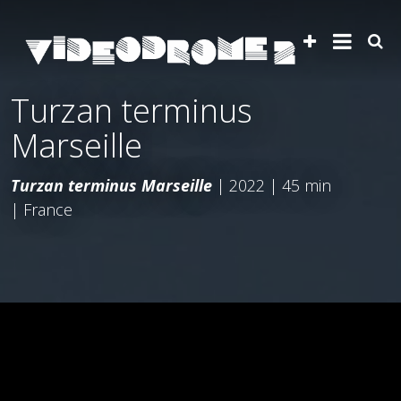
Turzan terminus
Marseille
Turzan terminus Marseille
| 2022 | 45 min
| France