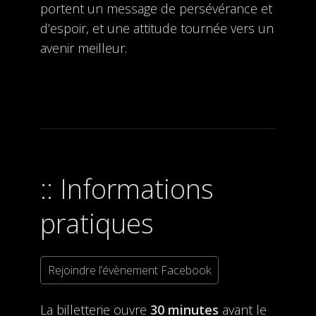
portent un message de persévérance et
d’espoir, et une attitude tournée vers un
avenir meilleur.
Informations
pratiques
Rejoindre l’évènement Facebook
La billetterie ouvre
30 minutes
avant le