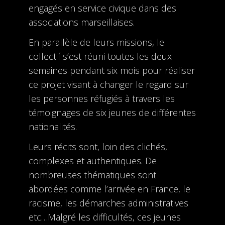
engagés en service civique dans des
associations marseillaises.
En parallèle de leurs missions, le
collectif s’est réuni toutes les deux
semaines pendant six mois pour réaliser
ce projet visant à changer le regard sur
les personnes réfugiés à travers les
témoignages de six jeunes de différentes
nationalités.
Leurs récits sont, loin des clichés,
complexes et authentiques. De
nombreuses thématiques sont
abordées comme l’arrivée en France, le
racisme, les démarches administratives
etc…Malgré les difficultés, ces jeunes