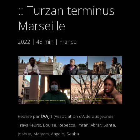
Turzan terminus
Marseille
2022 | 45 min | France
Réalisé par l’
AAJT
(Association d’Aide aux Jeunes
Travailleurs), Louise, Rebecca, Imran, Abrar, Santa,
Joshua, Maryam, Angelo, Saaba