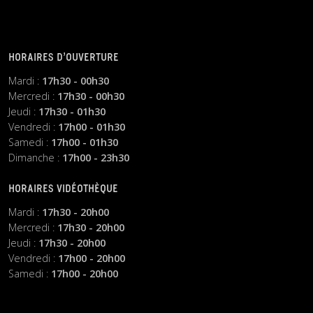
HORAIRES D’OUVERTURE
Mardi :
17h30 - 00h30
Mercredi :
17h30 - 00h30
Jeudi :
17h30 - 01h30
Vendredi :
17h00 - 01h30
Samedi :
17h00 - 01h30
Dimanche :
17h00 - 23h30
HORAIRES VIDÉOTHÈQUE
Mardi :
17h30 - 20h00
Mercredi :
17h30 - 20h00
Jeudi :
17h30 - 20h00
Vendredi :
17h00 - 20h00
Samedi :
17h00 - 20h00