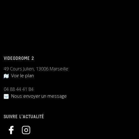
VIDEODROME 2
49 Cours Julien, 13006 Marseille
Voir le plan
04 88 44 41 84
Nous envoyer un message
SUIVRE L’ACTUALITÉ