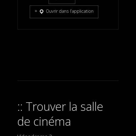
Ouvrir dans l’application
Trouver la salle
de cinéma