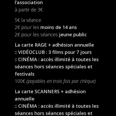
l’association
à partir de 3€
5€ la séance
2€ pour les
moins de 14 ans
2€ pour les séances
jeune public
La carte RAGE + adhésion annuelle
:: VIDÉOCLUB : 3 films pour 7 jours
:: CINÉMA : accès illimité à toutes les
séances hors séances spéciales et
festivals
100€
(payables en trois fois par chèque)
La carte SCANNERS + adhésion
annuelle
:: CINÉMA : accès illimité à toutes les
séances hors séances spéciales et