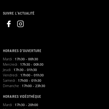
SUIVRE L’ACTUALITÉ
HORAIRES D’OUVERTURE
Mardi :
17h30 - 00h30
Mercredi :
17h30 - 00h30
Jeudi :
17h30 - 01h30
Vendredi :
17h00 - 01h30
Samedi :
17h00 - 01h30
Dimanche :
17h00 - 23h30
HORAIRES VIDÉOTHÈQUE
Mardi :
17h30 - 20h00