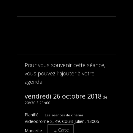
Pour vous souvenir cette séance,
vous pouvez l’ajouter à votre
agenda
vendredi 26 octobre 2018
20h30
23h00
Planifié
Les séances de cinéma
Videodrome 2, 49, Cours Julien, 13006
Carte
Marseille