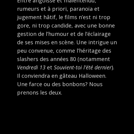
Entre angoisse et malentendu,
rumeurs et à priori, paranoïa et
jugement hâtif, le films n’est ni trop
gore, ni trop candide, avec une bonne
gestion de l’humour et de l’éclairage
de ses mises en scène. Une intrigue un
peu convenue, comme l’héritage des
slashers des années 80 (notamment
Vendredi 13
et
Souvient-toi l’été dernier
).
Il conviendra en gâteau Halloween.
Une farce ou des bonbons? Nous
prenons les deux.