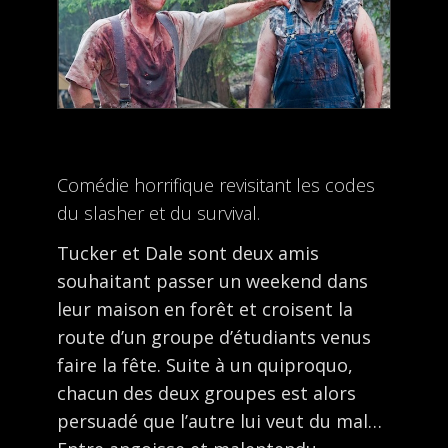
Comédie horrifique revisitant les codes
du slasher et du survival.
Tucker et Dale sont deux amis
souhaitant passer un weekend dans
leur maison en forêt et croisent la
route d’un groupe d’étudiants venus
faire la fête. Suite à un quiproquo,
chacun des deux groupes est alors
persuadé que l’autre lui veut du mal…