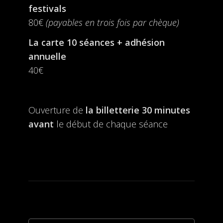
festivals
80€
(payables en trois fois par chèque)
La carte 10 séances + adhésion
annuelle
40€
Ouverture de
la billetterie
30 minutes
avant
le début de chaque séance