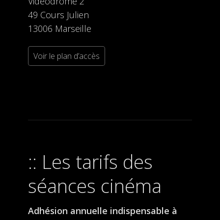
Videodrome 2
49 Cours Julien
13006 Marseille
Voir le plan d’accès
Les tarifs des
séances cinéma
Adhésion annuelle indispensable à