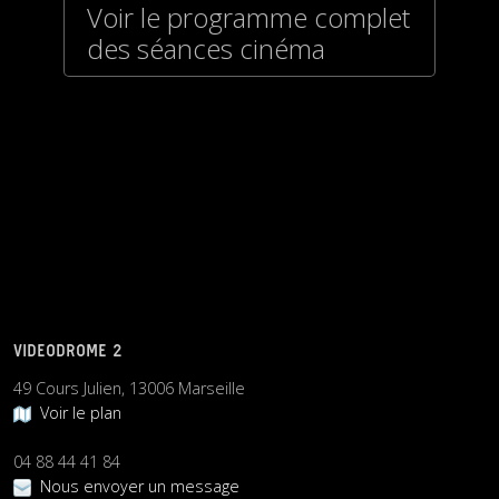
Voir le programme complet
des séances cinéma
VIDEODROME 2
49 Cours Julien, 13006 Marseille
Voir le plan
04 88 44 41 84
Nous envoyer un message