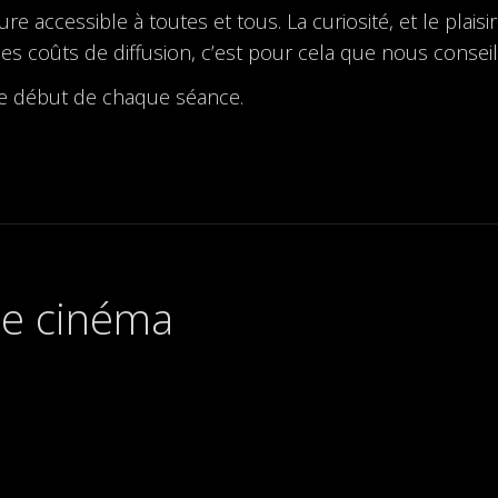
accessible à toutes et tous. La curiosité, et le plaisi
es coûts de diffusion, c’est pour cela que nous conseil
le début de chaque séance.
 de cinéma