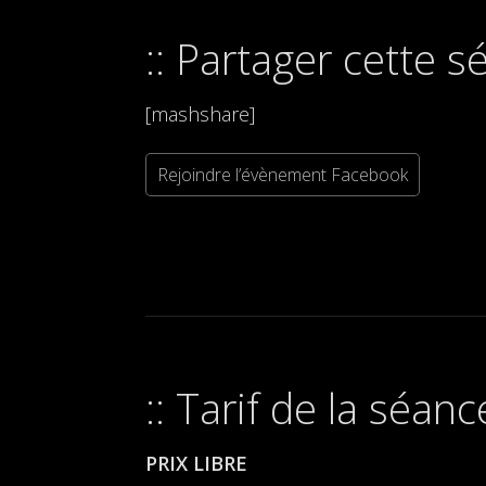
Partager cette s
[mashshare]
Rejoindre l’évènement Facebook
Tarif de la séanc
PRIX LIBRE