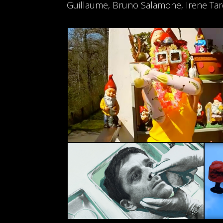
Guillaume, Bruno Salamone, Irene Tardif