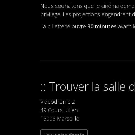
Nous souhaitons que le cinéma demeure 
privilège. Les projections engendrent d
La billetterie ouvre
30 minutes
avant 
Trouver la salle
Videodrome 2
49 Cours Julien
13006 Marseille