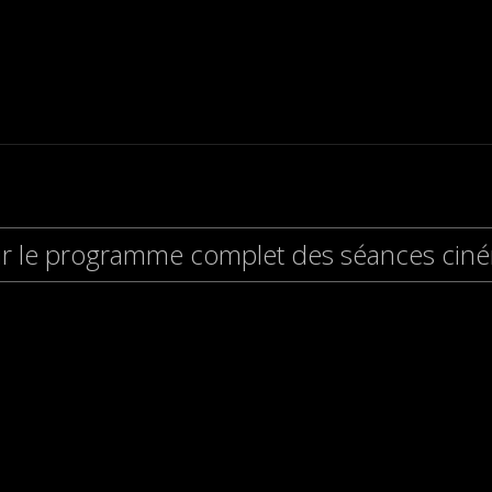
ir le programme complet des séances cin