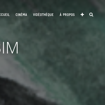
CCUEIL
CINÉMA
VIDÉOTHÈQUE
À PROPOS
BIM