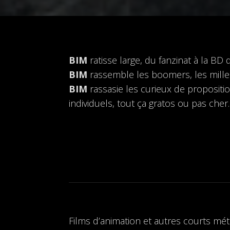
BIM
ratisse large, du fanzinat à la BD 
BIM
rassemble les boomers, les millenia
BIM
rassasie les curieux de propositio
individuels, tout ça gratos ou pas cher.
Films d’animation et autres courts mét