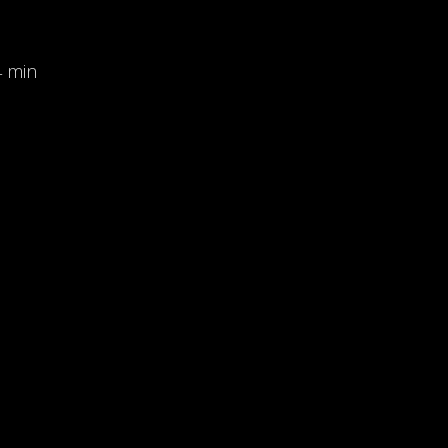
 4 min