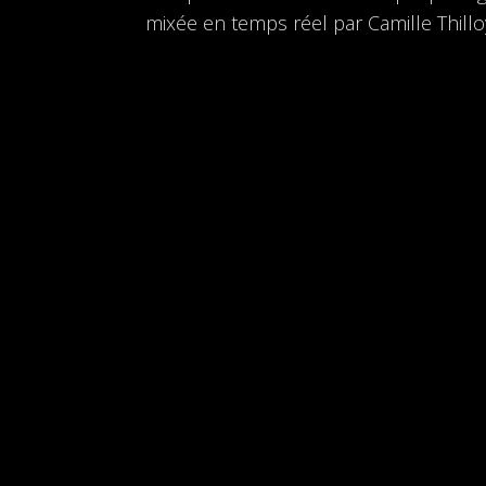
mixée en temps réel par Camille Thillo