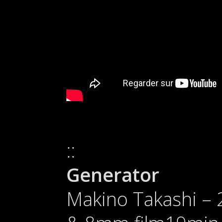
Generator
Makino Takashi –