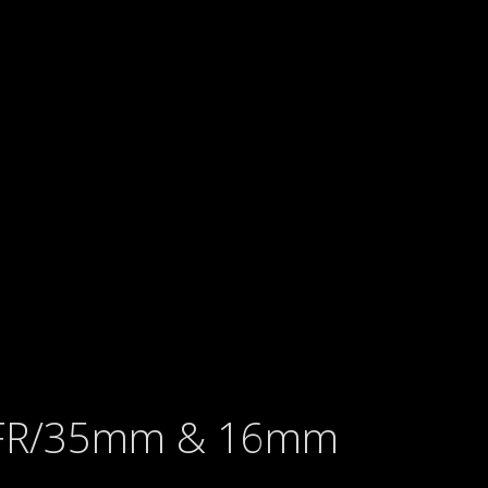
oSTFR/35mm & 16mm