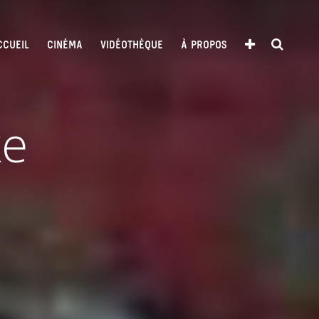
CCUEIL
CINÉMA
VIDÉOTHÈQUE
À PROPOS
ke