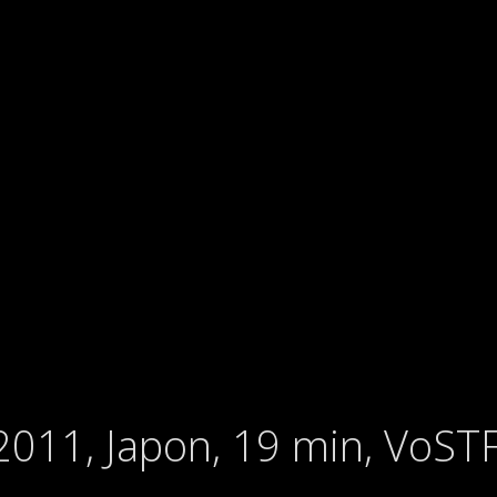
 2011, Japon, 19 min, V