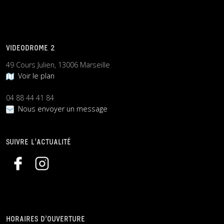
VIDEODROME 2
49 Cours Julien, 13006 Marseille
Voir le plan
04 88 44 41 84
Nous envoyer un message
SUIVRE L’ACTUALITÉ
HORAIRES D’OUVERTURE