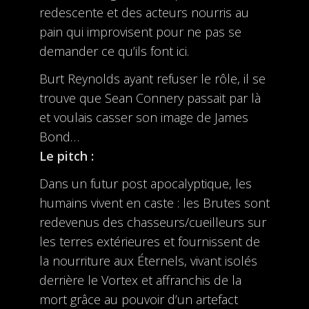
redescente et des acteurs nourris au
pain qui improvisent pour ne pas se
demander ce qu’ils font ici.
Burt Reynolds ayant refuser le rôle, il se
trouve que Sean Connery passait par là
et voulais casser son image de James
Bond…
Le pitch :
Dans un futur post apocalyptique, les
humains vivent en caste : les Brutes sont
redevenus des chasseurs/cueilleurs sur
les terres extérieures et fournissent de
la nourriture aux Éternels, vivant isolés
derrière le Vortex et affranchis de la
mort grâce au pouvoir d’un artefact