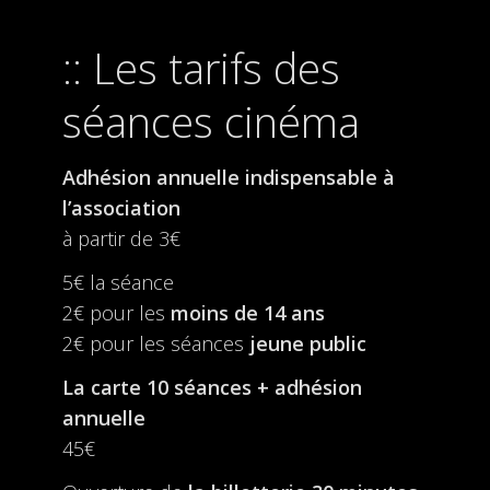
Les tarifs des
séances cinéma
Adhésion annuelle indispensable à
l’association
à partir de 3€
5€ la séance
2€ pour les
moins de 14 ans
2€ pour les séances
jeune public
La carte 10 séances + adhésion
annuelle
45€