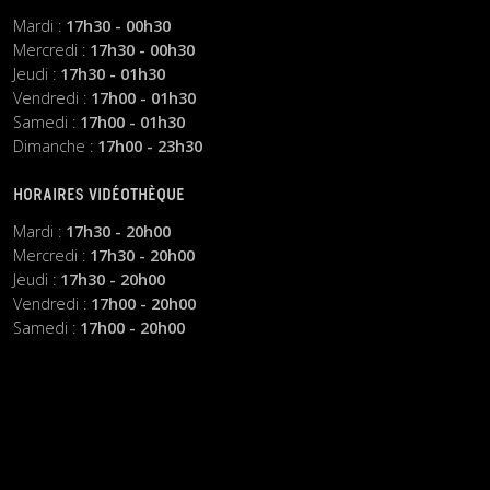
Mardi :
17h30 - 00h30
Mercredi :
17h30 - 00h30
Jeudi :
17h30 - 01h30
Vendredi :
17h00 - 01h30
Samedi :
17h00 - 01h30
Dimanche :
17h00 - 23h30
HORAIRES VIDÉOTHÈQUE
Mardi :
17h30 - 20h00
Mercredi :
17h30 - 20h00
Jeudi :
17h30 - 20h00
Vendredi :
17h00 - 20h00
Samedi :
17h00 - 20h00