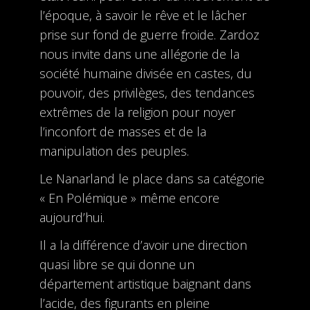
l’époque, à savoir le rêve et le lâcher
prise sur fond de guerre froide. Zardoz
nous invite dans une allégorie de la
société humaine divisée en castes, du
pouvoir, des privilèges, des tendances
extrêmes de la religion pour noyer
l’inconfort de masses et de la
manipulation des peuples.
Le Nanarland le place dans sa catégorie
« En Polémique » même encore
aujourd’hui.
Il a la différence d’avoir une direction
quasi libre se qui donne un
département artistique baignant dans
l’acide, des figurants en pleine