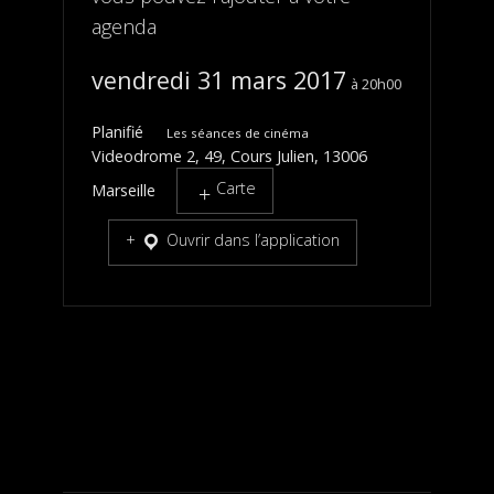
agenda
vendredi 31 mars 2017
20h00
Planifié
Les séances de cinéma
Videodrome 2, 49, Cours Julien, 13006
Carte
Marseille
Ouvrir dans l’application