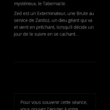
mystérieux, le Tabernacle.
Zed est un Exterminateur, une Brute au
service de Zardoz, un dieu géant qui va
et vient en prêchant, lorsqu’il décide un
jour de le suivre en se cachant…
Pour vous souvenir cette séance,
vous pouvez l’ajouter à votre