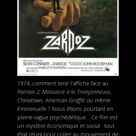
1974, comment tenir l’affiche face au
Parrain 2, Massacre à la Tronçonneuse,
Chinatown, American Graffiti
ou même
Emmanuelle
? Nous étions pourtant en
pleine vague psychédélique… Ce film est
un mystère économique et social : tout
était réuni pour coller au mouvement de