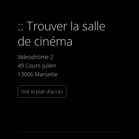
Trouver la salle
de cinéma
Videodrome 2
49 Cours Julien
13006 Marseille
Voir le plan d’accès