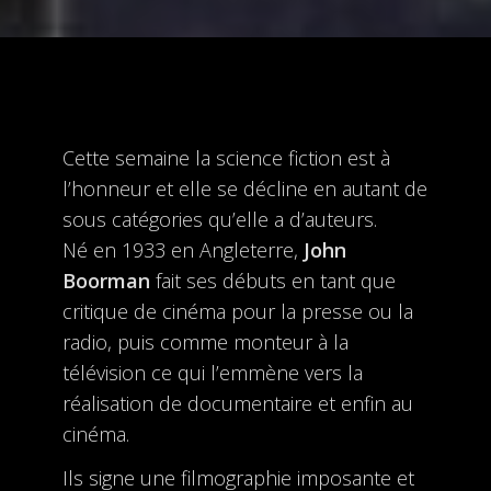
Cette semaine la science fiction est à
l’honneur et elle se décline en autant de
sous catégories qu’elle a d’auteurs.
Né en 1933 en Angleterre,
John
Boorman
fait ses débuts en tant que
critique de cinéma pour la presse ou la
radio, puis comme monteur à la
télévision ce qui l’emmène vers la
réalisation de documentaire et enfin au
cinéma.
Ils signe une filmographie imposante et