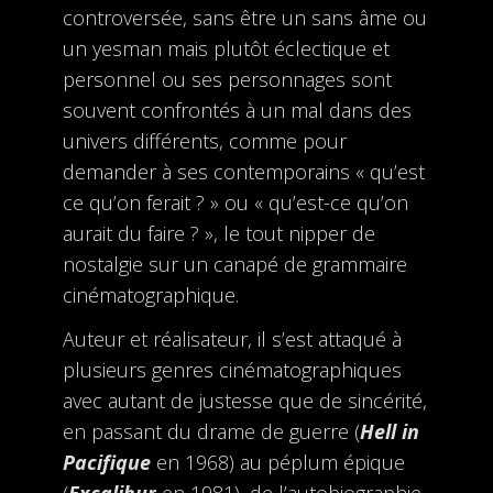
controversée, sans être un sans âme ou
un yesman mais plutôt éclectique et
personnel ou ses personnages sont
souvent confrontés à un mal dans des
univers différents, comme pour
demander à ses contemporains « qu’est
ce qu’on ferait ? » ou « qu’est-ce qu’on
aurait du faire ? », le tout nipper de
nostalgie sur un canapé de grammaire
cinématographique.
Auteur et réalisateur, il s’est attaqué à
plusieurs genres cinématographiques
avec autant de justesse que de sincérité,
en passant du drame de guerre (
Hell in
Pacifique
en 1968) au péplum épique