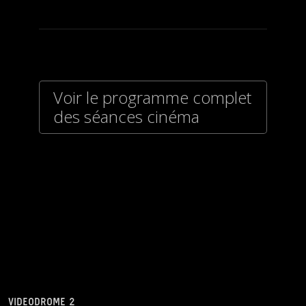
Voir le programme complet
des séances cinéma
VIDEODROME 2