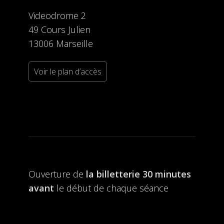
Videodrome 2
49 Cours Julien
13006 Marseille
Voir le plan d’accès
Ouverture de
la billetterie
30 minutes
avant
le début de chaque séance