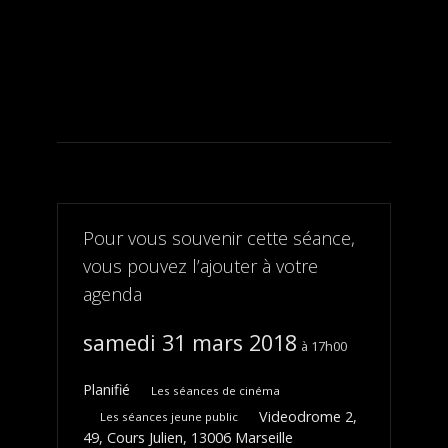
Pour vous souvenir cette séance,
vous pouvez l’ajouter à votre
agenda
samedi 31 mars 2018
17h00
Planifié
Les séances de cinéma
Videodrome 2,
Les séances jeune public
49, Cours Julien, 13006 Marseille