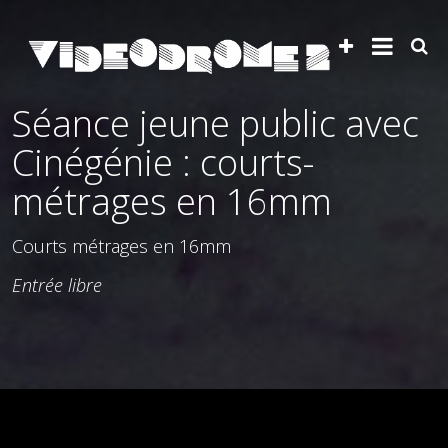
Séance jeune public avec
Cinégénie : courts-
métrages en 16mm
Courts métrages en 16mm
Entrée libre