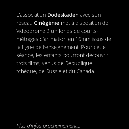
L’association
Dodeskaden
avec son
réseau
Cinégénie
met à disposition de
Videodrome 2 un fonds de courts-
métrages d’animation en 16mm issus de
la Ligue de l’enseignement. Pour cette
séance, les enfants pourront découvrir
trois films, venus de République
tchèque, de Russie et du Canada.
Plus d’infos prochainement…