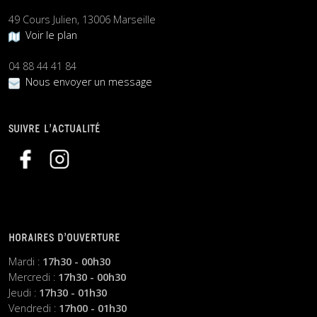
49 Cours Julien, 13006 Marseille
Voir le plan
04 88 44 41 84
Nous envoyer un message
SUIVRE L’ACTUALITÉ
HORAIRES D’OUVERTURE
Mardi :
17h30 - 00h30
Mercredi :
17h30 - 00h30
Jeudi :
17h30 - 01h30
Vendredi :
17h00 - 01h30