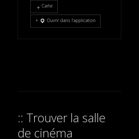
Carte
Ouvrir dans l’application
Trouver la salle
de cinéma