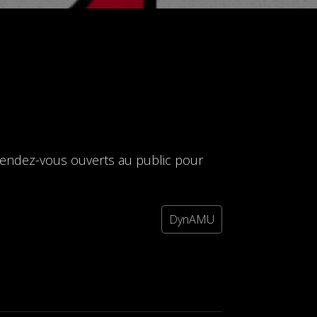
endez-vous ouverts au public pour
DynAMU