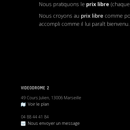
Nous pratiquons le
prix libre
(chaque 
Nous croyons au
prix libre
comme possi
accompli comme il lui paraît bienvenu.
VIDEODROME 2
49 Cours Julien, 13006 Marseille
Voir le plan
04 88 44 41 84
Nous envoyer un message