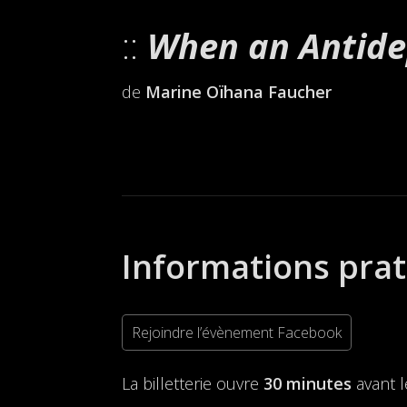
When an Antide
de
Marine Oïhana Faucher
Informations pra
Rejoindre l’évènement Facebook
La billetterie ouvre
30 minutes
avant 