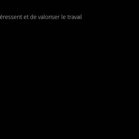
ressent et de valoriser le travail