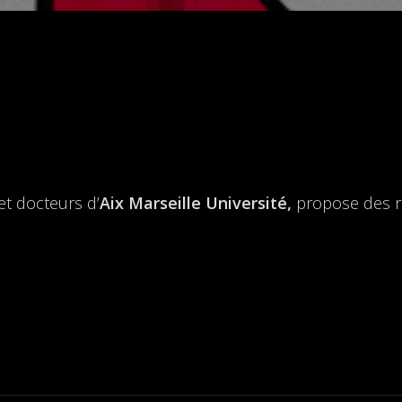
et docteurs d’
Aix Marseille Université,
propose des r