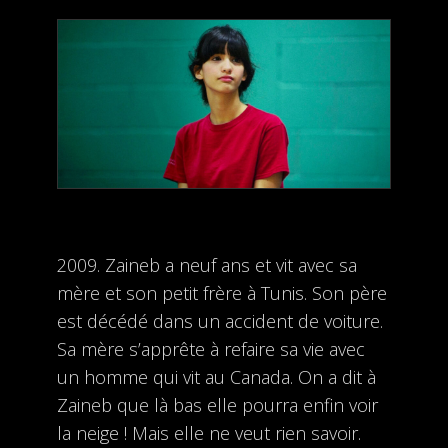
2009. Zaineb a neuf ans et vit avec sa
mère et son petit frère à Tunis. Son père
est décédé dans un accident de voiture.
Sa mère s’apprête à refaire sa vie avec
un homme qui vit au Canada. On a dit à
Zaineb que là bas elle pourra enfin voir
la neige ! Mais elle ne veut rien savoir.