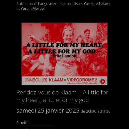
Suivi d'un échange avec les journalistes
Yasmine Sellami
et
Yoram Melloul
Rendez-vous de Klaam | A little for
my heart, a little for my god
samedi 25 janvier 2025
20h30
21h30
Planifié