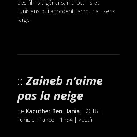
des films algériens, marocains et
tunisiens qui abordent l’amour au sens
large.
Zaineb n’aime
pas la neige
de
Kaouther Ben Hania
| 2016 |
Tunisie, France | 1h34 | Vostfr