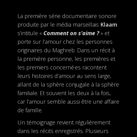
La première série documentaire sonore
produite par le média marseillais
Klaam
s’intitule «
Comment on s’aime ?
» et
porte sur l’amour chez les personnes
originaires du Maghreb. Dans un récit à
la première personne, les premières et
les premiers concerné·es racontent
leurs histoires d’amour au sens large,
allant de la sphère conjugale à la sphère
familiale. Et souvent les deux à la fois,
car l’amour semble aussi être une affaire
de famille.
Un témoignage revient régulièrement
dans les récits enregistrés. Plusieurs