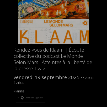
Rendez-vous de Klaam | Écoute
collective du podcast Le Monde
Selon Mars : Atteintes à la liberté de
la presse 1 & 2
vendredi 19 septembre 2025
20h30
21h30
Planifié
Ouvrir dans l’application