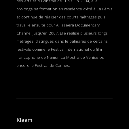
des arts et du cinéma de Tunis. En 2004, elle
prolonge sa formation en résidence d’été à La Fémis
et continue de réaliser des courts métrages puis
travaille ensuite pour Al Jazeera Documentary
Channel jusqu’en 2007. Elle réalise plusieurs longs
métrages, distingués dans le palmarès de certains
festivals comme le Festival international du film
francophone de Namur, La Mostra de Venise ou
encore le Festival de Cannes.
Klaam