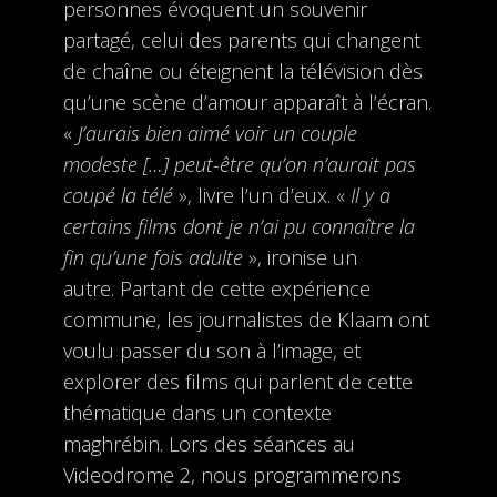
personnes évoquent un souvenir
partagé, celui des parents qui changent
de chaîne ou éteignent la télévision dès
qu’une scène d’amour apparaît à l’écran.
«
J’aurais bien aimé voir un couple
modeste […] peut-être qu’on n’aurait pas
coupé la télé
», livre l’un d’eux. «
Il y a
certains films dont je n’ai pu connaître la
fin qu’une fois adulte
», ironise un
autre. Partant de cette expérience
commune, les journalistes de Klaam ont
voulu passer du son à l’image, et
explorer des films qui parlent de cette
thématique dans un contexte
maghrébin. Lors des séances au
Videodrome 2, nous programmerons