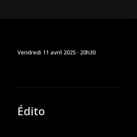
Vendredi 11 avril 2025 · 20h30
Édito