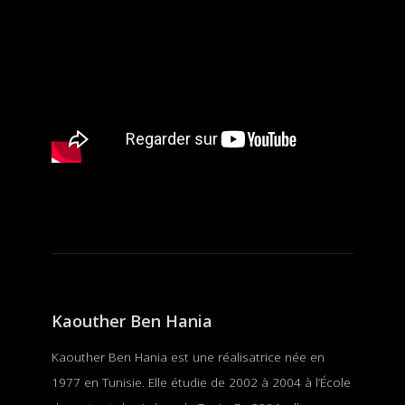
Kaouther Ben Hania
Kaouther Ben Hania est une réalisatrice née en
1977 en Tunisie. Elle étudie de 2002 à 2004 à l’École