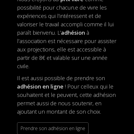
possibilité pour chacun.e de vivre les
expériences qui l’intéressent et de
valoriser le travail accompli comme il lui
paraît bienvenu. L’
adhésion
à
l’association est nécessaire pour assister
aux projections, elle est accessible à
partir de 8€ et valable sur une année
civile.
Il est aussi possible de prendre son
adhésion en ligne
! Pour celleux qui le
souhaitent et le peuvent, cette adhésion
permet aussi de nous soutenir, en
ajoutant un montant de son choix.
Prendre son adhésion en ligne