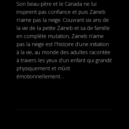
Son beau-père et le Canada ne lui
inspirent pas confiance et puis Zaineb
n’aime pas la neige. Couvrant six ans de
la vie de la petite Zaineb et sa de famille
en complète mutation, Zaineb n’aime
pas la neige est l’histoire d’une initiation
à la vie, au monde des adultes racontée
à travers les yeux d’un enfant qui grandit
physiquement et mûrit
émotionnellement…