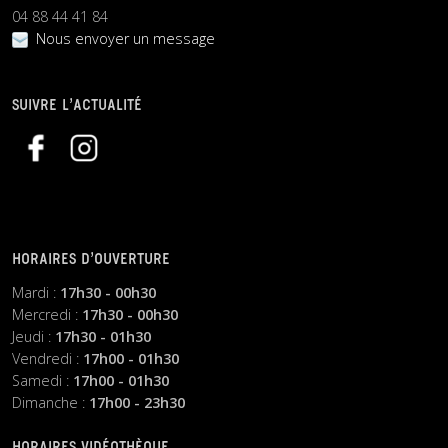
04 88 44 41 84
Nous envoyer un message
SUIVRE L’ACTUALITÉ
HORAIRES D’OUVERTURE
Mardi :
17h30 - 00h30
Mercredi :
17h30 - 00h30
Jeudi :
17h30 - 01h30
Vendredi :
17h00 - 01h30
Samedi :
17h00 - 01h30
Dimanche :
17h00 - 23h30