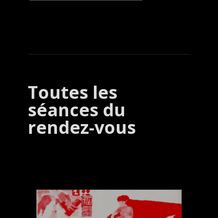
Toutes les
séances du
rendez-vous