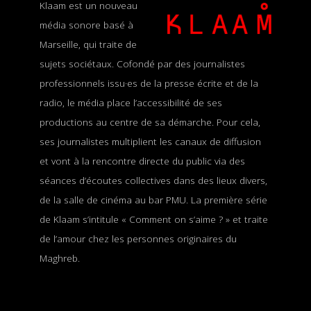
Klaam est un nouveau
média sonore basé à
Marseille, qui traite de
sujets sociétaux. Cofondé par des journalistes
professionnels issu·es de la presse écrite et de la
radio, le média place l’accessibilité de ses
productions au centre de sa démarche. Pour cela,
ses journalistes multiplient les canaux de diffusion
et vont à la rencontre directe du public via des
séances d’écoutes collectives dans des lieux divers,
de la salle de cinéma au bar PMU. La première série
de Klaam s’intitule « Comment on s’aime ? » et traite
de l’amour chez les personnes originaires du
Maghreb.