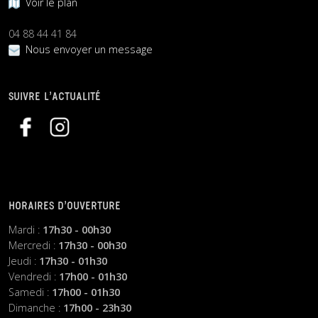
Voir le plan
04 88 44 41 84
Nous envoyer un message
SUIVRE L’ACTUALITÉ
HORAIRES D’OUVERTURE
Mardi :
17h30 - 00h30
Mercredi :
17h30 - 00h30
Jeudi :
17h30 - 01h30
Vendredi :
17h00 - 01h30
Samedi :
17h00 - 01h30
Dimanche :
17h00 - 23h30