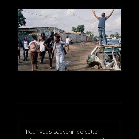
Pour vous souvenir de cette