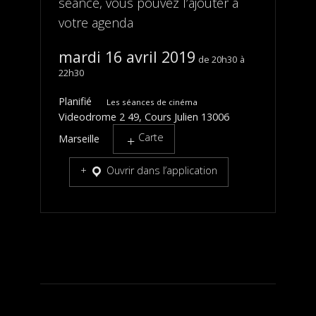
séance, vous pouvez l’ajouter à
votre agenda
mardi 16 avril 2019
20h30
22h30
Planifié
Les séances de cinéma
Videodrome 2 49, Cours Julien 13006
Carte
Marseille
Ouvrir dans l’application