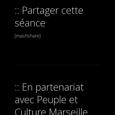
Partager cette
séance
[mashshare]
En partenariat
avec Peuple et
Culture Marseille