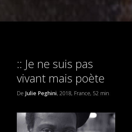
Je ne suis pas
vivant mais poète
De
Julie Peghini
, 2018, France, 52 min