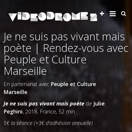
Je ne suis pas vivant mais
poète | Rendez-vous avec
Peuple et Culture
Marseille
En partenariat avec
Peuple et Culture
Marseille
Je ne suis pas vivant mais poète
de
Julie
Peghini
, 2018, France, 52 min
5€ la séance (+3€ d’adhésion annuelle)