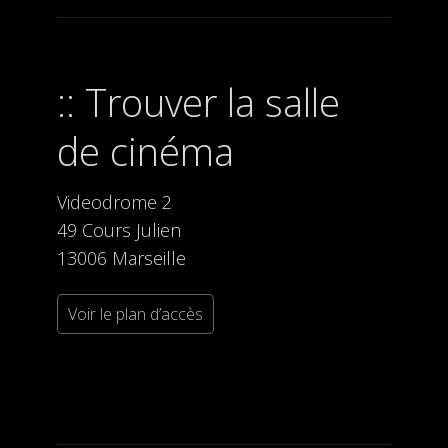
Trouver la salle
de cinéma
Videodrome 2
49 Cours Julien
13006 Marseille
Voir le plan d’accès