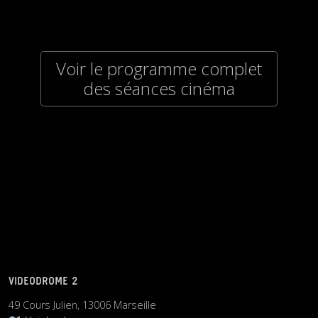
Voir le programme complet
des séances cinéma
VIDEODROME 2
49 Cours Julien, 13006 Marseille