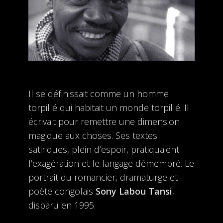
Il se définissait comme un homme
torpillé qui habitait un monde torpillé. Il
écrivait pour remettre une dimension
magique aux choses. Ses textes
satiriques, plein d’espoir, pratiquaient
l’exagération et le langage démembré. Le
portrait du romancier, dramaturge et
poète congolais
Sony Labou Tansi
,
disparu en 1995.