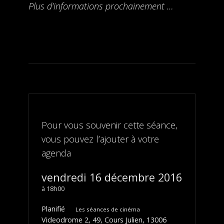
Plus d’informations prochainement …
Pour vous souvenir cette séance,
vous pouvez l’ajouter à votre
agenda
vendredi 16 décembre 2016
18h00
Planifié
Les séances de cinéma
Videodrome 2, 49, Cours Julien, 13006