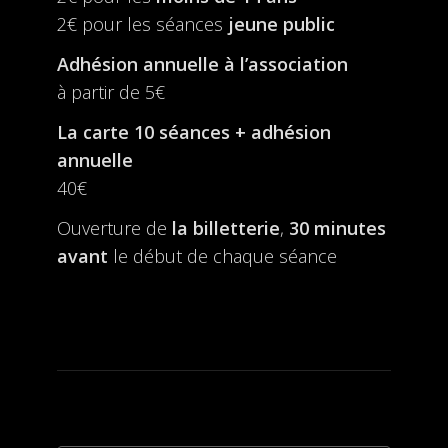
2€ pour les séances
jeune public
Adhésion annuelle à l’association
à partir de 5€
La carte 10 séances + adhésion
annuelle
40€
Ouverture de
la billetterie
,
30 minutes
avant
le début de chaque séance