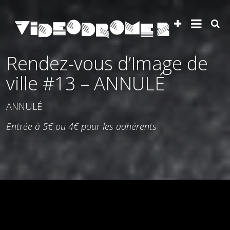
Rendez-vous d’Image de
ville #13 – ANNULÉ
ANNULÉ
Entrée à 5€ ou 4€ pour les adhérents