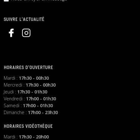
SUIVRE L’ACTUALITÉ
HORAIRES D’OUVERTURE
Mardi :
17h30 - 00h30
Mercredi :
17h30 - 00h30
Jeudi :
17h30 - 01h30
Vendredi :
17h00 - 01h30
Samedi :
17h00 - 01h30
Dimanche :
17h00 - 23h30
HORAIRES VIDÉOTHÈQUE
Mardi :
17h30 - 20h00