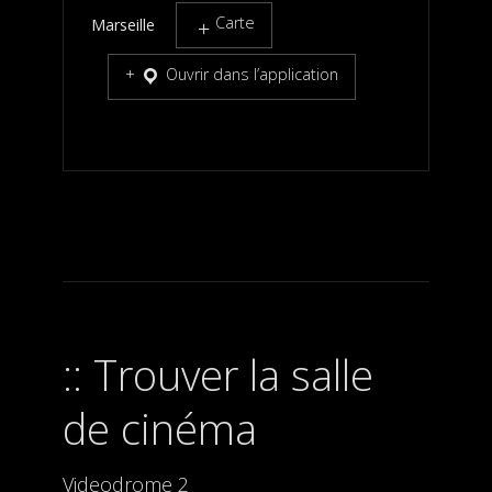
Carte
Marseille
Ouvrir dans l’application
Trouver la salle
de cinéma
Videodrome 2