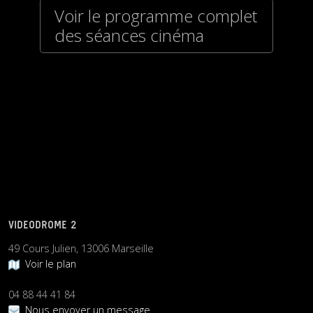
Voir le programme complet
des séances cinéma
VIDEODROME 2
49 Cours Julien, 13006 Marseille
Voir le plan
04 88 44 41 84
Nous envoyer un message