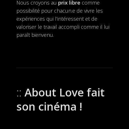
Nous croyons au
prix libre
comme
possibilité pour chacun.e de vivre les
expériences qui l’intéressent et de
valoriser le travail accompli comme il lui
paraît bienvenu.
About Love fait
son cinéma !