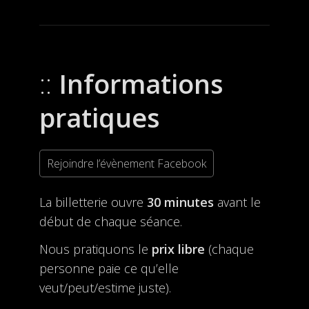
Informations
pratiques
Rejoindre l’évènement Facebook
La billetterie ouvre
30 minutes
avant le
début de chaque séance.
Nous pratiquons le
prix libre
(chaque
personne paie ce qu’elle
veut/peut/estime juste).