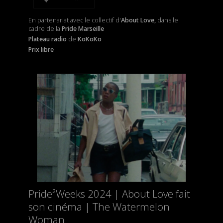
En partenariat avec le collectif d'
About Love,
dans le
cadre de la
Pride Marseille
Plateau radio
de
KoKoKo
Prix libre
Pride²Weeks 2024 | About Love fait
son cinéma | The Watermelon
Woman