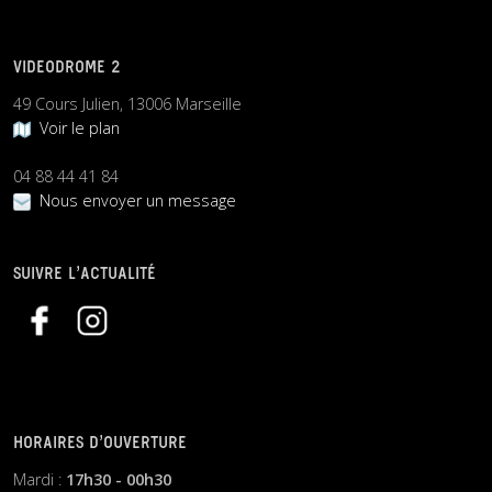
VIDEODROME 2
49 Cours Julien, 13006 Marseille
Voir le plan
04 88 44 41 84
Nous envoyer un message
SUIVRE L’ACTUALITÉ
HORAIRES D’OUVERTURE
Mardi :
17h30 - 00h30