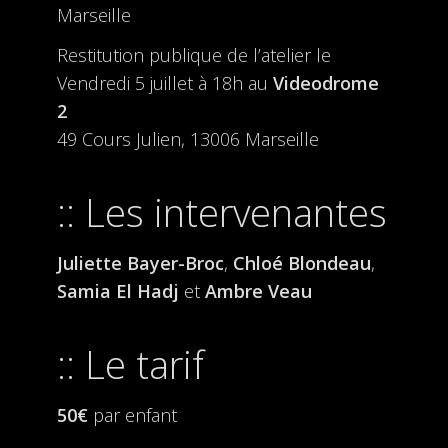
Marseille
Restitution publique de l’atelier le
Vendredi 5 juillet à 18h au
Videodrome
2
49 Cours Julien, 13006 Marseille
Les intervenantes
Juliette Bayer-Broc
,
Chloé Blondeau
,
Samia El Hadj
et
Ambre Veau
Le tarif
50€
par enfant