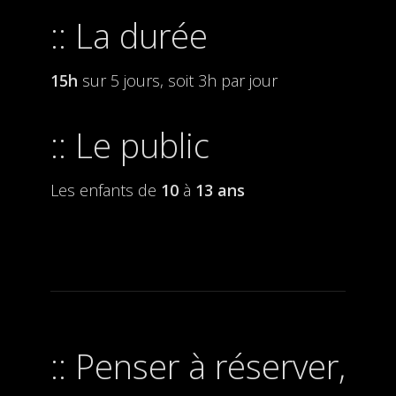
La durée
15h
sur 5 jours, soit 3h par jour
Le public
Les enfants de
10
à
13 ans
Penser à réserver,