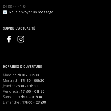
04 88 44 41 84
Nous envoyer un message
SUIVRE L’ACTUALITÉ
HORAIRES D’OUVERTURE
Mardi :
17h30 - 00h30
Mercredi :
17h30 - 00h30
Jeudi :
17h30 - 01h30
Vendredi :
17h00 - 01h30
Samedi :
17h00 - 01h30
Dimanche :
17h00 - 23h30