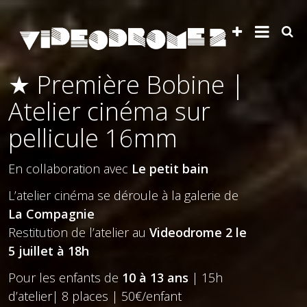
★ Première Bobine |
Atelier cinéma sur
pellicule 16mm
En collaboration avec
Le petit bain
L’atelier cinéma se déroule à la galerie de
La Compagnie
Restitution de l’atelier au
Videodrome 2 le
5 juillet à 18h
Pour les enfants de
10 à 13 ans
| 15h
d’atelier| 8 places | 50€/enfant