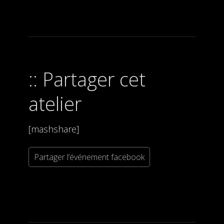
Partager cet
atelier
[mashshare]
Partager l’événement facebook