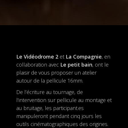
Le Vidéodrome 2
et
La Compagnie
, en
collaboration avec
Le petit bain
, ont le
plaisir de vous proposer un atelier
autour de la pellicule 16mm.
De l’écriture au tournage, de
l’intervention sur pellicule au montage et
au bruitage, les participant.es
manipuleront pendant cinq jours les
outils cinématographiques des origines.