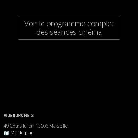
Voir le programme complet
des séances cinéma
VIDEODROME 2
49 Cours Julien, 13006 Marseille
Voir le plan