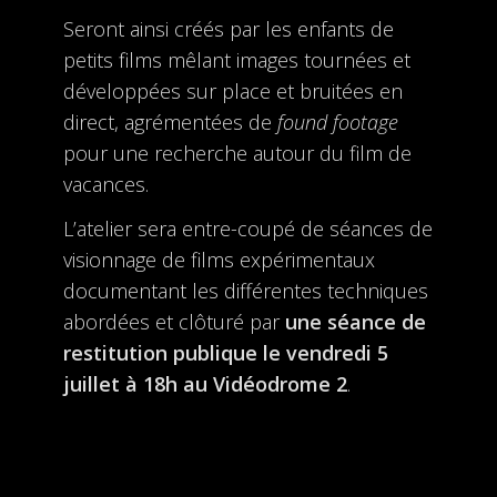
Seront ainsi créés par les enfants de
petits films mêlant images tournées et
développées sur place et bruitées en
direct, agrémentées de
found footage
pour une recherche autour du film de
vacances.
L’atelier sera entre-coupé de séances de
visionnage de films expérimentaux
documentant les différentes techniques
abordées et clôturé par
une séance de
restitution publique le vendredi 5
juillet à 18h au Vidéodrome 2
.