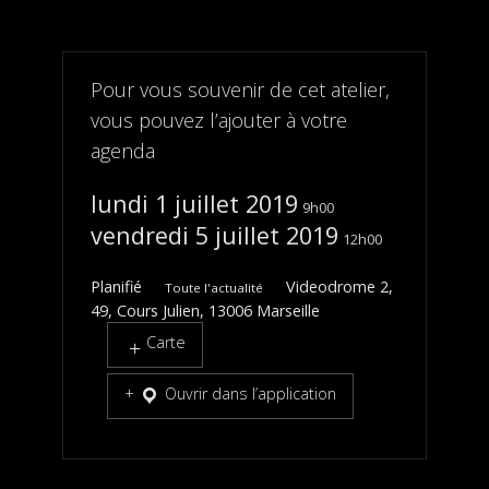
Pour vous souvenir de cet atelier,
vous pouvez l’ajouter à votre
agenda
lundi 1 juillet 2019
9h00
vendredi 5 juillet 2019
12h00
Planifié
Videodrome 2,
Toute l'actualité
49, Cours Julien, 13006 Marseille
Carte
Ouvrir dans l’application