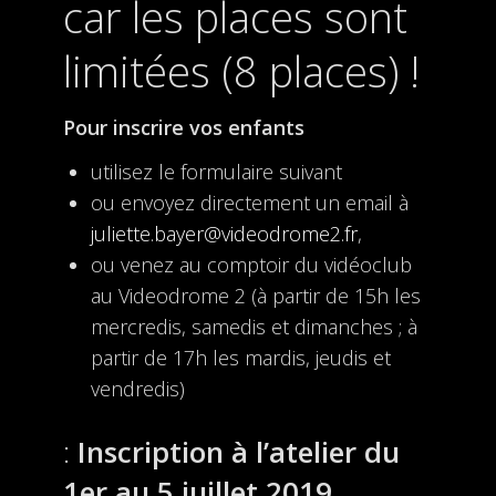
car les places sont
limitées (8 places) !
Pour inscrire vos enfants
utilisez le formulaire suivant
ou envoyez directement un email à
juliette.bayer@videodrome2.fr
,
ou venez au comptoir du vidéoclub
au Videodrome 2 (à partir de 15h les
mercredis, samedis et dimanches ; à
partir de 17h les mardis, jeudis et
vendredis)
Inscription à l’atelier du
1er au 5 juillet 2019