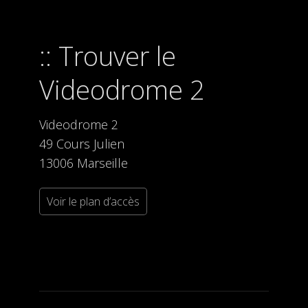
Trouver le
Videodrome 2
Videodrome 2
49 Cours Julien
13006 Marseille
Voir le plan d’accès