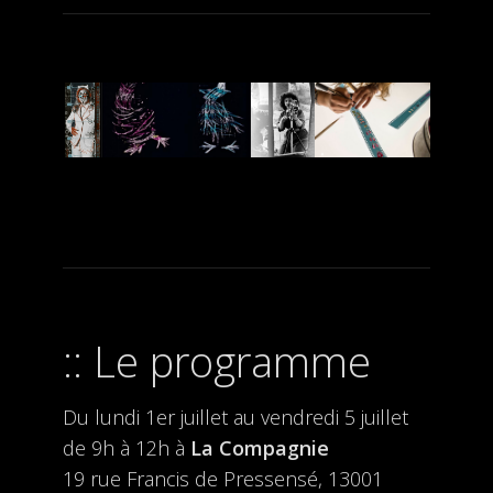
Le programme
Du lundi 1er juillet au vendredi 5 juillet
de 9h à 12h à
La Compagnie
19 rue Francis de Pressensé, 13001