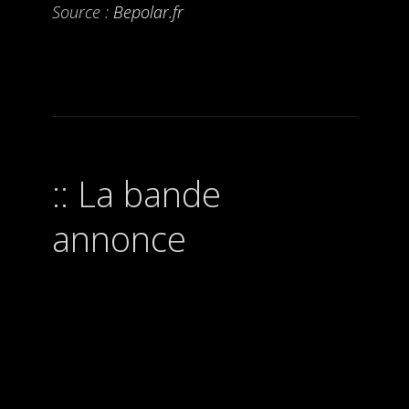
Source :
Bepolar.fr
La bande
annonce