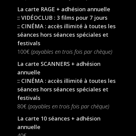
La carte RAGE + adhésion annuelle
:: VIDÉOCLUB : 3 films pour 7 jours
:: CINÉMA : accès illimité à toutes les
séances hors séances spéciales et
festivals
100€
(payables en trois fois par chèque)
La carte SCANNERS + adhésion
annuelle
:: CINÉMA : accès illimité à toutes les
séances hors séances spéciales et
festivals
80€
(payables en trois fois par chèque)
La carte 10 séances + adhésion
annuelle
40€