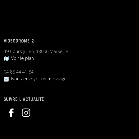
VIDEODROME 2
49 Cours Julien, 13006 Marseille
Voir le plan
04 88 44 41 84
Nous envoyer un message
SUIVRE L’ACTUALITÉ