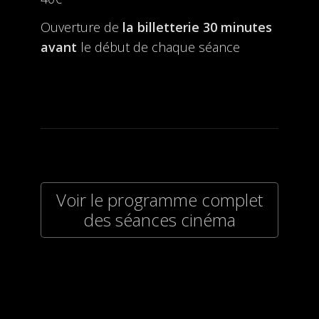
Ouverture de
la billetterie
30 minutes
avant
le début de chaque séance
Voir le programme complet
des séances cinéma