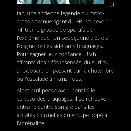
U
tah, une ancienne légende du moto-
cross devenue agent du FBI, va devoir
infiltrer le groupe de sportifs de
l’extrême que l’on soupçonne d’être à
l’origine de ces sidérants braquages.
Pour gagner leur confiance, Utah
affronte des défis insensés, du surf au
snowboard en passant par la chute libre
ou l’escalade à mains nues.
Alors qu’il pense avoir identifié le
cerveau des braquages, il se retrouve
entrainé contre son gré dans les
activités criminelles du groupe dopé à
l’adrénaline…