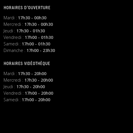
HORAIRES D’OUVERTURE
Mardi :
17h30 - 00h30
Mercredi :
17h30 - 00h30
Jeudi :
17h30 - 01h30
Vendredi :
17h00 - 01h30
Samedi :
17h00 - 01h30
Dimanche :
17h00 - 23h30
HORAIRES VIDÉOTHÈQUE
Mardi :
17h30 - 20h00
Mercredi :
17h30 - 20h00
Jeudi :
17h30 - 20h00
Vendredi :
17h00 - 20h00
Samedi :
17h00 - 20h00