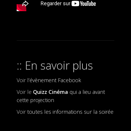
En savoir plus
Voir
l’évènement Facebook
Voir le
Quizz Cinéma
qui a lieu avant
cette projection
Voir
toutes les informations sur la soirée