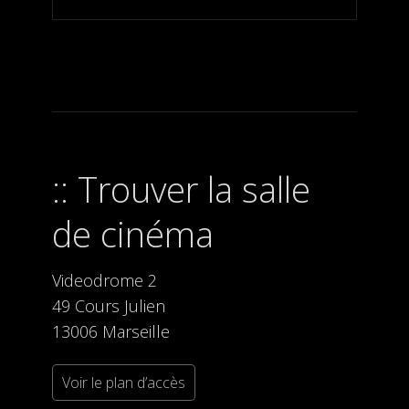
Trouver la salle
de cinéma
Videodrome 2
49 Cours Julien
13006 Marseille
Voir le plan d’accès