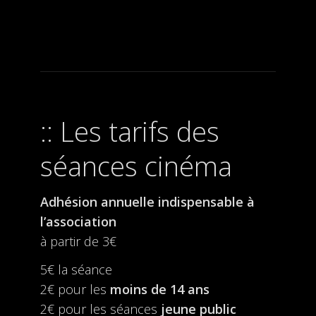
Les tarifs des
séances cinéma
Adhésion annuelle indispensable à
l’association
à partir de 3€
5€ la séance
2€ pour les
moins de 14 ans
2€ pour les séances
jeune public