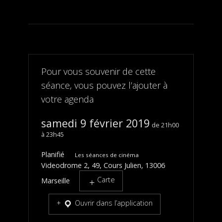
Pour vous souvenir de cette
séance, vous pouvez l’ajouter à
votre agenda
samedi 9 février 2019
21h00
23h45
Planifié
Les séances de cinéma
Videodrome 2, 49, Cours Julien, 13006
Carte
Marseille
Ouvrir dans l’application