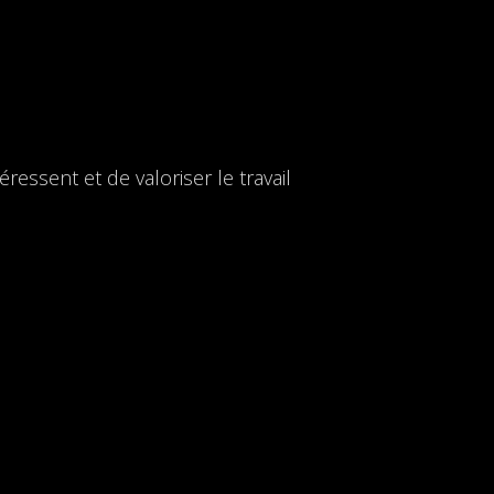
ressent et de valoriser le travail