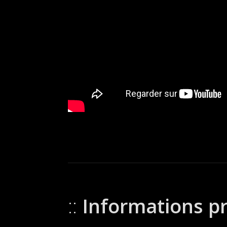
Informations p