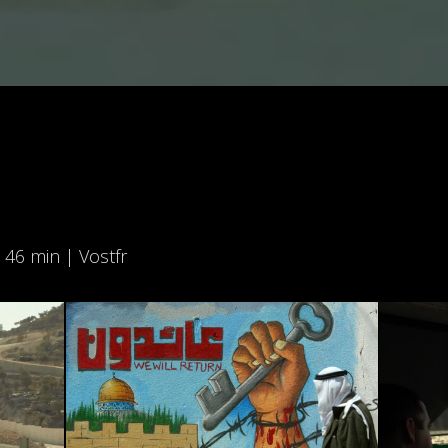
 46 min | Vostfr