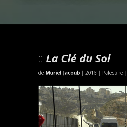
La Clé du Sol
de
Muriel Jacoub
| 2018 | Palestine |