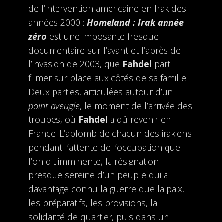
de l’intervention américaine en Irak des
années 2000 :
Homeland : Irak année
zéro
est une imposante fresque
documentaire sur l’avant et l’après de
l’invasion de 2003, que
Fahdel
part
filmer sur place aux côtés de sa famille.
Deux parties, articulées autour d’un
point aveugle
, le moment de l’arrivée des
troupes, où
Fahdel
a dû revenir en
France. L’aplomb de chacun des irakiens
pendant l’attente de l’occupation que
l’on dit imminente, la résignation
presque sereine d’un peuple qui a
davantage connu la guerre que la paix,
les préparatifs, les provisions, la
solidarité de quartier, puis dans un