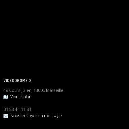
VIDEODROME 2
49 Cours Julien, 13006 Marseille
Voir le plan
04 88 44 41 84
Nous envoyer un message