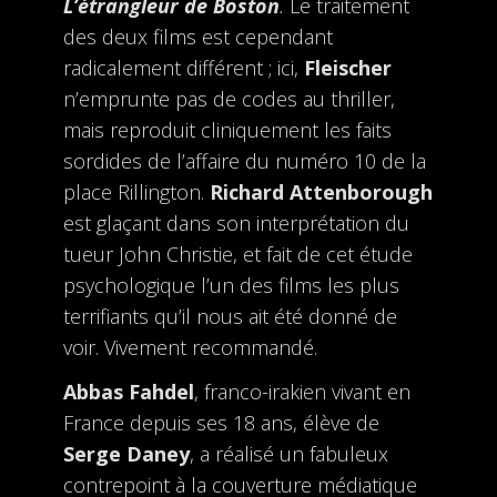
L’étrangleur de Boston
.
Le traitement
des deux films est cependant
radicalement différent ; ici,
Fleischer
n’emprunte pas de codes au thriller,
mais reproduit cliniquement les faits
sordides de l’affaire du numéro 10 de la
place Rillington.
Richard Attenborough
est glaçant dans son interprétation du
tueur John Christie, et fait de cet étude
psychologique l’un des films les plus
terrifiants qu’il nous ait été donné de
voir. Vivement recommandé.
Abbas Fahdel
, franco-irakien vivant en
France depuis ses 18 ans, élève de
Serge Daney
, a réalisé un fabuleux
contrepoint à la couverture médiatique