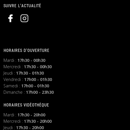
SUIVRE L’ACTUALITÉ
HORAIRES D’OUVERTURE
Mardi :
17h30 - 00h30
Mercredi :
17h30 - 00h30
Jeudi :
17h30 - 01h30
Vendredi :
17h00 - 01h30
Samedi :
17h00 - 01h30
Dimanche :
17h00 - 23h30
HORAIRES VIDÉOTHÈQUE
Mardi :
17h30 - 20h00
Mercredi :
17h30 - 20h00
Jeudi :
17h30 - 20h00