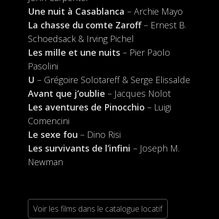
Une nuit à Casablanca
– Archie Mayo
La chasse du comte Zaroff
– Ernest B.
Schoedsack & Irving Pichel
Les mille et une nuits
– Pier Paolo
Pasolini
U
– Grégoire Solotareff & Serge Elissalde
Avant que j’oublie
– Jacques Nolot
Les aventures de Pinocchio
– Luigi
Comencini
Le sexe fou
– Dino Risi
Les survivants de l’infini
– Joseph M.
Newman
Voir les films dans le catalogue locatif