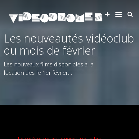
Les nouveautés vidéoclub
du mois de février
Les nouveaux films disponibles à la
location dès le 1er février…