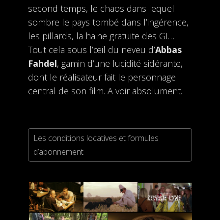
second temps, le chaos dans lequel
sombre le pays tombé dans l’ingérence,
les pillards, la haine gratuite des GI…
Tout cela sous l’œil du neveu d’
Abbas
Fahdel
, gamin d’une lucidité sidérante,
dont le réalisateur fait le personnage
central de son film. A voir absolument.
Les conditions locatives et formules
d’abonnement