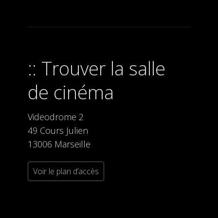
Trouver la salle
de cinéma
Videodrome 2
49 Cours Julien
13006 Marseille
Voir le plan d’accès