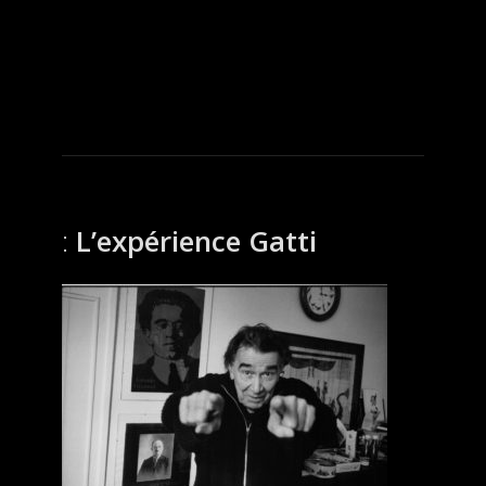
L’expérience Gatti