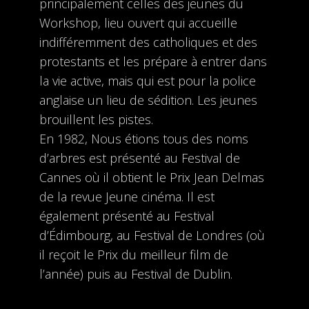
principalement celles des jeunes du
Workshop, lieu ouvert qui accueille
indifféremment des catholiques et des
protestants et les prépare à entrer dans
la vie active, mais qui est pour la police
anglaise un lieu de sédition. Les jeunes
brouillent les pistes.
En 1982, Nous étions tous des noms
d’arbres est présenté au Festival de
Cannes où il obtient le Prix Jean Delmas
de la revue Jeune cinéma. Il est
également présenté au Festival
d’Édimbourg, au Festival de Londres (où
il reçoit le Prix du meilleur film de
l’année) puis au Festival de Dublin.