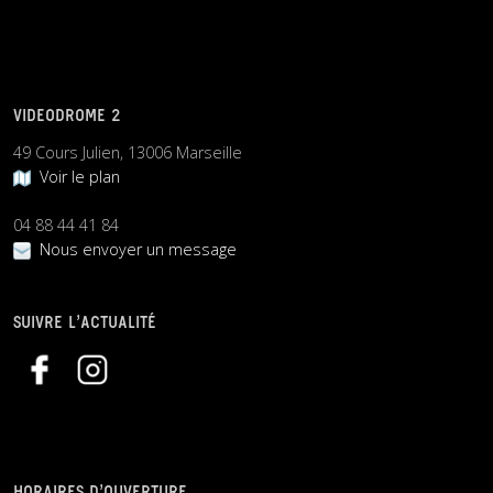
VIDEODROME 2
49 Cours Julien, 13006 Marseille
Voir le plan
04 88 44 41 84
Nous envoyer un message
SUIVRE L’ACTUALITÉ
HORAIRES D’OUVERTURE