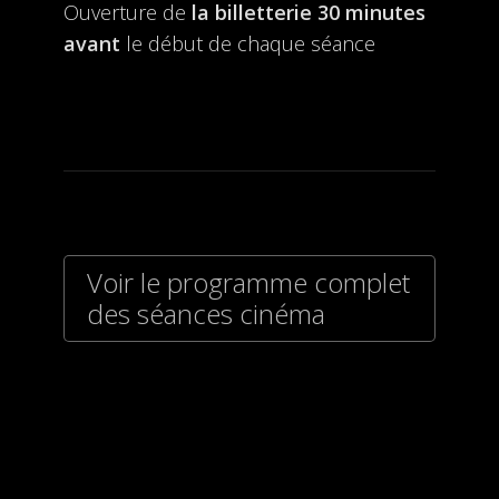
Ouverture de
la billetterie
30 minutes
avant
le début de chaque séance
Voir le programme complet
des séances cinéma