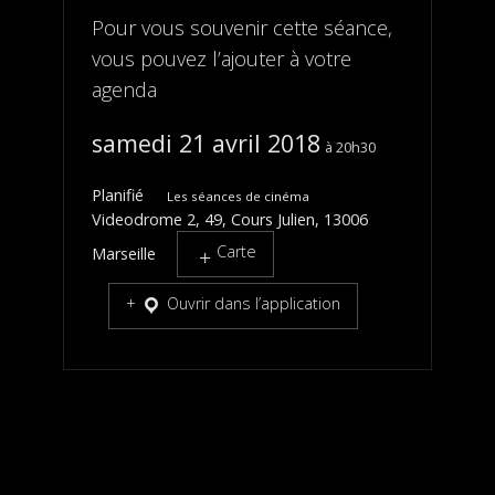
Pour vous souvenir cette séance,
vous pouvez l’ajouter à votre
agenda
samedi 21 avril 2018
20h30
Planifié
Les séances de cinéma
Videodrome 2, 49, Cours Julien, 13006
Carte
Marseille
Ouvrir dans l’application