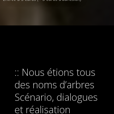
Nous étions tous
des noms d’arbres
Scénario, dialogues
et réalisation