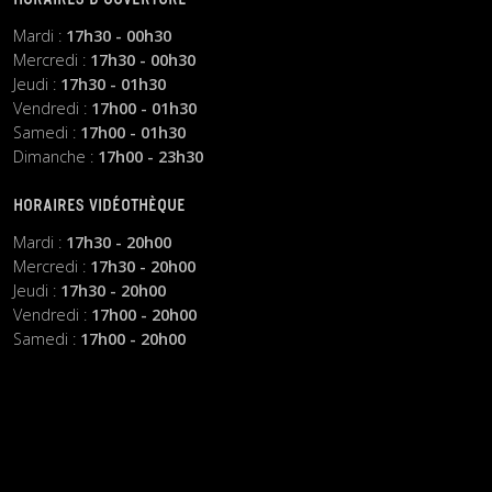
Mardi :
17h30 - 00h30
Mercredi :
17h30 - 00h30
Jeudi :
17h30 - 01h30
Vendredi :
17h00 - 01h30
Samedi :
17h00 - 01h30
Dimanche :
17h00 - 23h30
HORAIRES VIDÉOTHÈQUE
Mardi :
17h30 - 20h00
Mercredi :
17h30 - 20h00
Jeudi :
17h30 - 20h00
Vendredi :
17h00 - 20h00
Samedi :
17h00 - 20h00