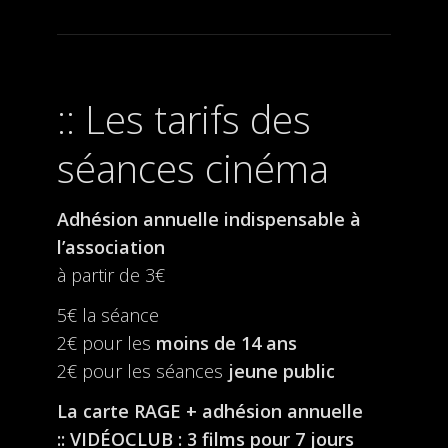
Les tarifs des
séances cinéma
Adhésion annuelle indispensable à
l’association
à partir de 3€
5€ la séance
2€ pour les
moins de 14 ans
2€ pour les séances
jeune public
La carte RAGE + adhésion annuelle
:: VIDÉOCLUB : 3 films pour 7 jours