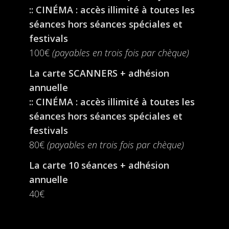
:: CINÉMA : accès illimité à toutes les
séances hors séances spéciales et
festivals
100€
(payables en trois fois par chèque)
La carte SCANNERS + adhésion
annuelle
:: CINÉMA : accès illimité à toutes les
séances hors séances spéciales et
festivals
80€
(payables en trois fois par chèque)
La carte 10 séances + adhésion
annuelle
40€