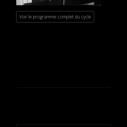
Voir le programme complet du cycle