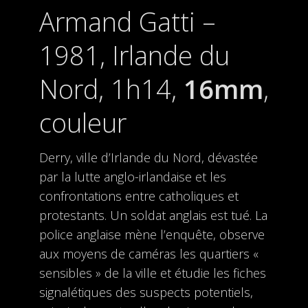
Armand Gatti –
1981, Irlande du
Nord, 1h14,
16mm
,
couleur
Derry, ville d’Irlande du Nord, dévastée
par la lutte anglo-irlandaise et les
confrontations entre catholiques et
protestants. Un soldat anglais est tué. La
police anglaise mène l’enquête, observe
aux moyens de caméras les quartiers «
sensibles » de la ville et étudie les fiches
signalétiques des suspects potentiels,