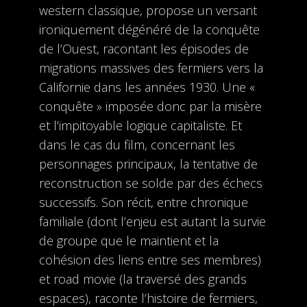
western classique, propose un versant
ironiquement dégénéré de la conquête
de l’Ouest, racontant les épisodes de
migrations massives des fermiers vers la
Californie dans les années 1930. Une «
conquête » imposée donc par la misère
et l’impitoyable logique capitaliste. Et
dans le cas du film, concernant les
personnages principaux, la tentative de
reconstruction se solde par des échecs
successifs. Son récit, entre chronique
familiale (dont l’enjeu est autant la survie
de groupe que le maintient et la
cohésion des liens entre ses membres)
et road movie (la traversé des grands
espaces), raconte l’histoire de fermiers,