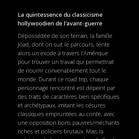
La quintessence du classicisme
hollywoodien de l’avant-guerre
Dépossédée de son terrain, la famille
Joad, dont on suit le parcours, tente
alors un exode à travers l’Amérique
pour trouver un travail qui permettrait
de nourrir convenablement tout le
monde. Durant ce road trip, chaque
personnage rencontré est dépeint par
des traits de caractères bien spécifiques
et archétypaux, imitant les césures
classiques empruntées au conte, avec
une opposition bons pauvres/méchants
riches et policiers brutaux. Mais la