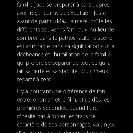
famille Joad se préparer à partir, après
avoir reçu leur avis d’expulsion. Juste
avant de partir, «Ma», la mère, brûle les
différents souvenirs familiaux. Au lieu de
sombrer dans le pathos facile, la scène
est admirable dans sa signification sur la
déchéance et l’humiliation de la famille,
qui préfère se séparer de tout ce qui a
fait sa fierté et sa stabilité, pour mieux
repartir à zéro.
Il y a pourtant une différence de ton
entre le roman et le film, et ce dès les
premières secondes, quand Ford
n’hésite pas à forcer les traits de
caractère de ses personnages, via un jeu
d’acteur un peu burlesque et excessif,