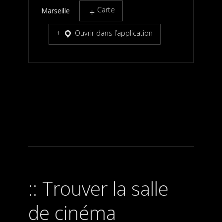
Carte
Marseille
Ouvrir dans l’application
Trouver la salle
de cinéma