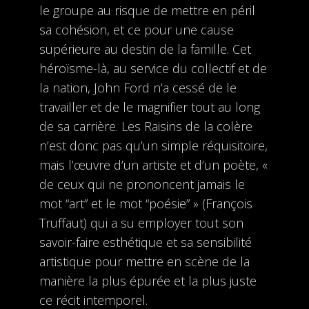
le groupe au risque de mettre en péril
sa cohésion, et ce pour une cause
supérieure au destin de la famille. Cet
héroïsme-là, au service du collectif et de
la nation, John Ford n’a cessé de le
travailler et de le magnifier tout au long
de sa carrière. Les Raisins de la colère
n’est donc pas qu’un simple réquisitoire,
mais l’œuvre d’un artiste et d’un poète, «
de ceux qui ne prononcent jamais le
mot “art” et le mot “poésie” » (François
Truffaut) qui a su employer tout son
savoir-faire esthétique et sa sensibilité
artistique pour mettre en scène de la
manière la plus épurée et la plus juste
ce récit intemporel.