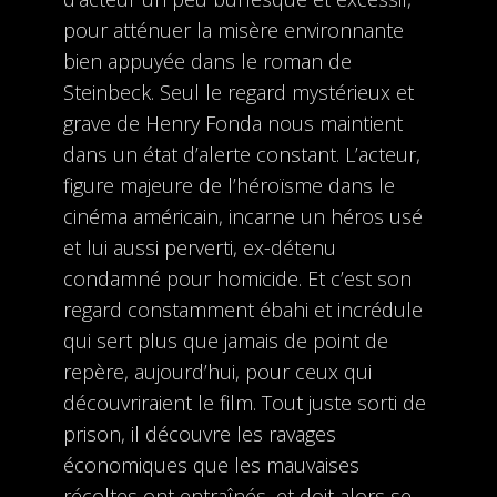
pour atténuer la misère environnante
bien appuyée dans le roman de
Steinbeck. Seul le regard mystérieux et
grave de Henry Fonda nous maintient
dans un état d’alerte constant. L’acteur,
figure majeure de l’héroïsme dans le
cinéma américain, incarne un héros usé
et lui aussi perverti, ex-détenu
condamné pour homicide. Et c’est son
regard constamment ébahi et incrédule
qui sert plus que jamais de point de
repère, aujourd’hui, pour ceux qui
découvriraient le film. Tout juste sorti de
prison, il découvre les ravages
économiques que les mauvaises
récoltes ont entraînés, et doit alors se