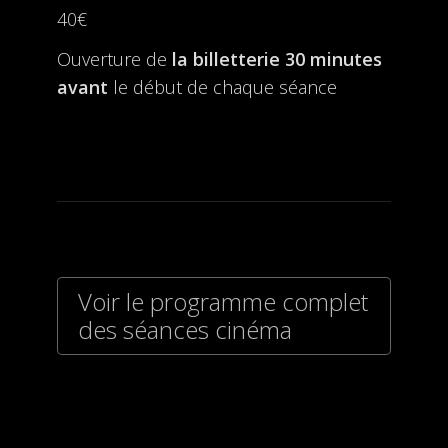
40€
Ouverture de
la billetterie
30 minutes
avant
le début de chaque séance
Voir le programme complet
des séances cinéma