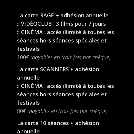
La carte RAGE + adhésion annuelle
:: VIDÉOCLUB : 3 films pour 7 jours
:: CINÉMA : accès illimité à toutes les
séances hors séances spéciales et
festivals
100€
(payables en trois fois par chèque)
La carte SCANNERS + adhésion
annuelle
:: CINÉMA : accès illimité à toutes les
séances hors séances spéciales et
festivals
80€
(payables en trois fois par chèque)
La carte 10 séances + adhésion
annuelle