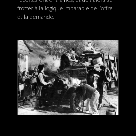
frotter à la logique imparable de l’offre
et la demande.