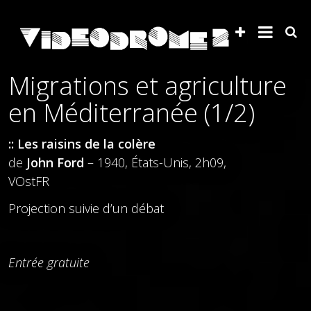
Migrations et agriculture
en Méditerranée (1/2)
:: Les raisins de la colère
de
John Ford
– 1940, États-Unis, 2h09,
VOstFR
Projection suivie d’un débat
Entrée gratuite