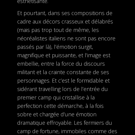
esthétisante.
Et pourtant, dans ses compositions de
cadre aux décors crasseux et délabrés
(mais pas trop tout de même, les
néoréalistes italiens ne sont pas encore
passés par là), l’émotion surgit,
magnifique et puissante, et l’image est
embellie, entre la force du discours
militant et la crainte constante de ses
personnages. Et c’est le formidable et
sidérant travelling lors de l’entrée du
premier camp qui cristallise à la
perfection cette démarche, à la fois
sobre et chargée d’une émotion
dramatique effroyable. Les fermiers du
camp de fortune, immobiles comme des