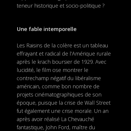
teneur historique et socio-politique ?
Une fable intemporelle
Les Raisins de la colère est un tableau
effrayant et radical de l’Amérique rurale
après le krach boursier de 1929. Avec
lucidité, le film ose montrer le
contrechamp négatif du libéralisme
américain, comme bon nombre de
projets cinématographiques de son
époque, puisque la crise de Wall Street
fut également une crise morale. Un an
après avoir réalisé La Chevauché
fantastique, John Ford, maître du