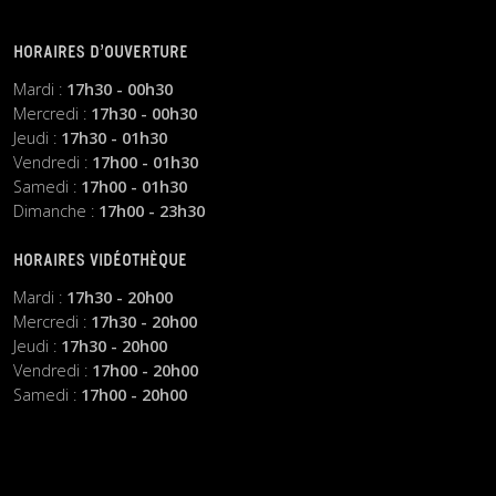
HORAIRES D’OUVERTURE
Mardi :
17h30 - 00h30
Mercredi :
17h30 - 00h30
Jeudi :
17h30 - 01h30
Vendredi :
17h00 - 01h30
Samedi :
17h00 - 01h30
Dimanche :
17h00 - 23h30
HORAIRES VIDÉOTHÈQUE
Mardi :
17h30 - 20h00
Mercredi :
17h30 - 20h00
Jeudi :
17h30 - 20h00
Vendredi :
17h00 - 20h00
Samedi :
17h00 - 20h00