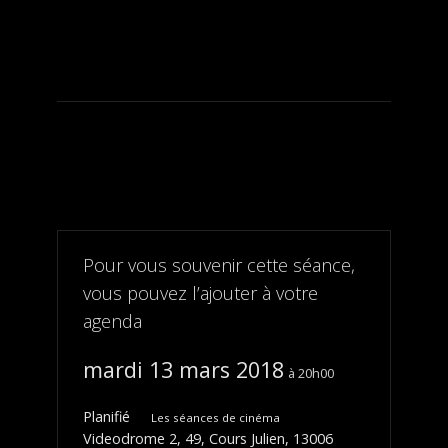
Pour vous souvenir cette séance,
vous pouvez l’ajouter à votre
agenda
mardi 13 mars 2018
20h00
Planifié
Les séances de cinéma
Videodrome 2, 49, Cours Julien, 13006