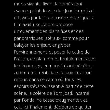
morts vivants, fixent la caméra qui
avance, point de vue des Joad, surpris et
effrayés par tant de misère. Alors que le
film avait jusqu’alors proposé
uniquement des plans fixes et des
panoramiques latéraux, comme pour
balayer les enjeux, englober
l’environnement, et poser le cadre de
l’action, ce plan rompt brutalement avec
le découpage, en nous faisant pénétrer
au cœur du récit, dans le point de non
retour, dans ce camp où tous les
espoirs s’évanouissent. À partir de cette
scène, la colère de Tom Joad, incarné
par Fonda, ne cesse d’augmenter, et
celui-ci, finalement, décidera de quitter