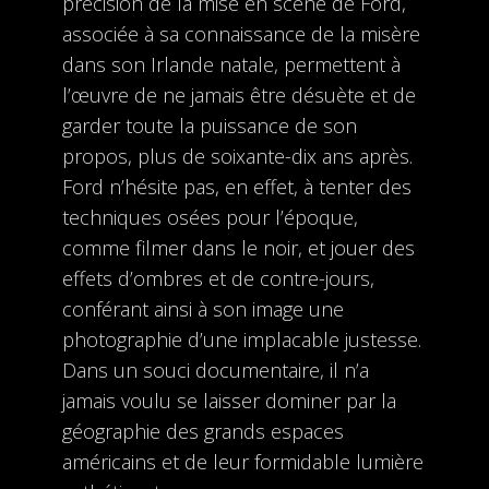
précision de la mise en scène de Ford,
associée à sa connaissance de la misère
dans son Irlande natale, permettent à
l’œuvre de ne jamais être désuète et de
garder toute la puissance de son
propos, plus de soixante-dix ans après.
Ford n’hésite pas, en effet, à tenter des
techniques osées pour l’époque,
comme filmer dans le noir, et jouer des
effets d’ombres et de contre-jours,
conférant ainsi à son image une
photographie d’une implacable justesse.
Dans un souci documentaire, il n’a
jamais voulu se laisser dominer par la
géographie des grands espaces
américains et de leur formidable lumière