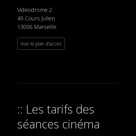
Videodrome 2
49 Cours Julien
13006 Marseille
Voir le plan d’accès
Les tarifs des
séances cinéma