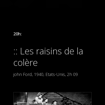
20h:
Les raisins de la
colère
john Ford, 1940, Etats-Unis, 2h 09