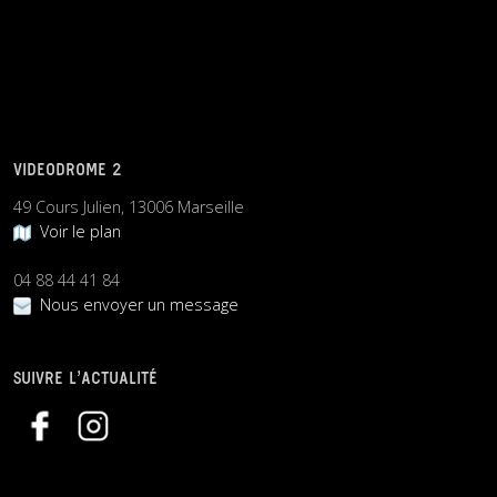
VIDEODROME 2
49 Cours Julien, 13006 Marseille
Voir le plan
04 88 44 41 84
Nous envoyer un message
SUIVRE L’ACTUALITÉ