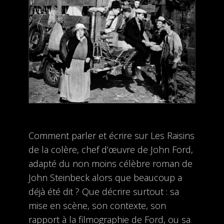
Comment parler et écrire sur Les Raisins
de la colère, chef d’œuvre de John Ford,
adapté du non moins célèbre roman de
John Steinbeck alors que beaucoup a
déjà été dit ? Que décrire surtout : sa
mise en scène, son contexte, son
rapport à la filmographie de Ford, ou sa