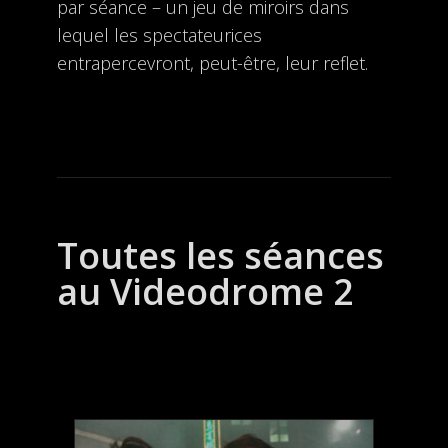
par séance – un jeu de miroirs dans
lequel les spectateurices
entrapercevront, peut-être, leur reflet.
Toutes les séances
au Videodrome 2