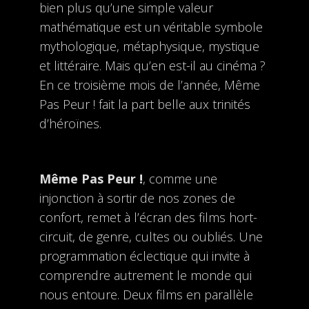
bien plus qu’une simple valeur
mathématique est un véritable symbole
mythologique, métaphysique, mystique
et littéraire. Mais qu’en est-il au cinéma ?
En ce troisième mois de l’année, Même
Pas Peur ! fait la part belle aux trinités
d’héroïnes.
Même Pas Peur !
, comme une
injonction à sortir de nos zones de
confort, remet à l’écran des films hort-
circuit, de genre, cultes ou oubliés. Une
programmation éclectique qui invite à
comprendre autrement le monde qui
nous entoure. Deux films en parallèle