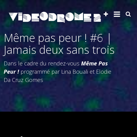
Même pas peur ! #6 |
Jamais deux sans trois
Dans le cadre du rendez-vous
Même Pas
Peur !
programmé par Lina Bouali et Elodie
Da Cruz Gomes