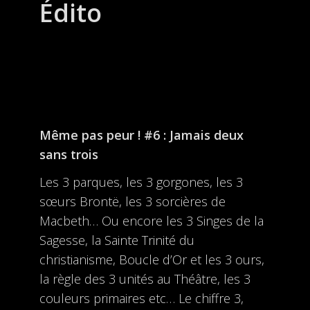
Édito
Même pas peur ! #6 : Jamais deux
sans trois
Les 3 parques, les 3 gorgones, les 3
sœurs Brontë, les 3 sorcières de
Macbeth… Ou encore les 3 Singes de la
Sagesse, la Sainte Trinité du
christianisme, Boucle d’Or et les 3 ours,
la règle des 3 unités au Théâtre, les 3
couleurs primaires etc… Le chiffre 3,