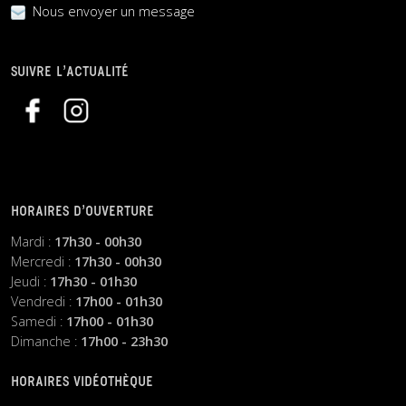
Nous envoyer un message
SUIVRE L’ACTUALITÉ
HORAIRES D’OUVERTURE
Mardi :
17h30 - 00h30
Mercredi :
17h30 - 00h30
Jeudi :
17h30 - 01h30
Vendredi :
17h00 - 01h30
Samedi :
17h00 - 01h30
Dimanche :
17h00 - 23h30
HORAIRES VIDÉOTHÈQUE