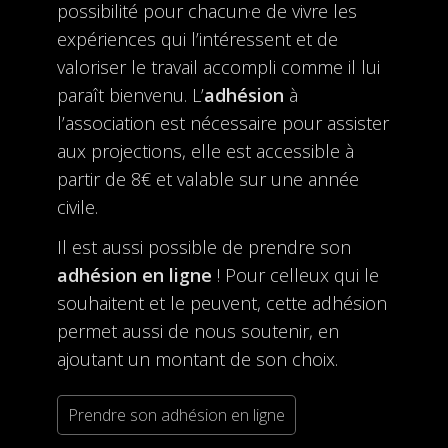
possibilité pour chacun·e de vivre les
expériences qui l’intéressent et de
valoriser le travail accompli comme il lui
paraît bienvenu. L’
adhésion
à
l’association est nécessaire pour assister
aux projections, elle est accessible à
partir de 8€ et valable sur une année
civile.
Il est aussi possible de prendre son
adhésion en ligne
! Pour celleux qui le
souhaitent et le peuvent, cette adhésion
permet aussi de nous soutenir, en
ajoutant un montant de son choix.
Prendre son adhésion en ligne