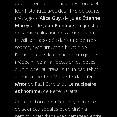
dévoilement de l’intérieur des corps, et
leur historicité, avec des films de courts
métrages d’
Alice Guy
, de
Jules Étienne
Marey
et de
Jean Painlevé
. La question
de la médicalisation des accidents du
travail sera abordée dans une dernière
séance, avec l’irruption brutale de
l’accident dans le quotidien d’un jeune
médecin libéral, à l’occasion du décès
d’un ouvrier au travail sur un paquebot
arrimé au port de Marseille, dans
La
visite
de Paul Carpita et
Le nucléaire
et l’homme
, de René Baratta.
Ces questions de médecine, d’histoire,
de sciences sociales et de cinéma
seront l’objet d’analyses partagées entre