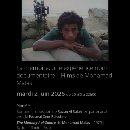
La mémoire, une expérience non-
documentaire | Films de Mohamad
Malas
mardi 2 juin 2026
20h30
22h00
Planifié
Sur une proposition de
Razan Al Salah
, en partenariat
avec le
Festival Ciné-Palestine
The Memory / al-Zakira
de
Mohamad Malas
| 1975 |
Syrie | 13 min | Vostfr