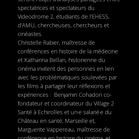
spectatrices et spectateurs du
Videodrome 2, étudiants de l’EHESS,
d’AMU, chercheuses, chercheurs et
cinéastes.
Christelle Rabier, maîtresse de
conférences en histoire de la médecine
et Katharina Bellan, historienne du
cinéma invitent des personnes en lien
avec les problématiques soulevées par
les films à partager leur réflexions et
expériences : Benjamin Cohadon co-
fondateur et coordinateur du Village 2
Santé à Echirolles et un·e salarié·e du
Château en santé, Marseille et,
Marguerite Vappereau, maîtresse de
conférence en histoire du cinéma, et