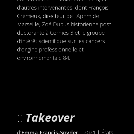
d’autres intervenant·es, dont François
Crémieux, directeur de l’Aphm de
Marseille, Zoé Dubus historienne post
doctorante à Cermes 3 et le groupe
d’intérêt scientifique sur les cancers
d’origine professionnelle et
environnementale 84.
Takeover
d’
Emma Francis-Snyder
| 2021 | États-