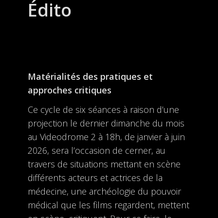
Édito
Matérialités des pratiques et
approches critiques
Ce cycle de six séances à raison d’une
projection le dernier dimanche du mois
au Videodrome 2 à 18h, de janvier à juin
2026, sera l’occasion de cerner, au
travers de situations mettant en scène
différents acteurs et actrices de la
médecine, une archéologie du pouvoir
médical que les films regardent, mettent