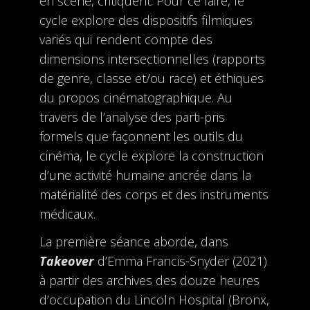
en scène, critiquent. Pour ce faire, le
cycle explore des dispositifs filmiques
variés qui rendent compte des
dimensions intersectionnelles (rapports
de genre, classe et/ou race) et éthiques
du propos cinématographique. Au
travers de l’analyse des parti-pris
formels que façonnent les outils du
cinéma, le cycle explore la construction
d’une activité humaine ancrée dans la
matérialité des corps et des instruments
médicaux.
La première séance aborde, dans
Takeover
d’Emma Francis-Snyder (2021)
à partir des archives des douze heures
d’occupation du Lincoln Hospital (Bronx,