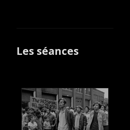
Les séances