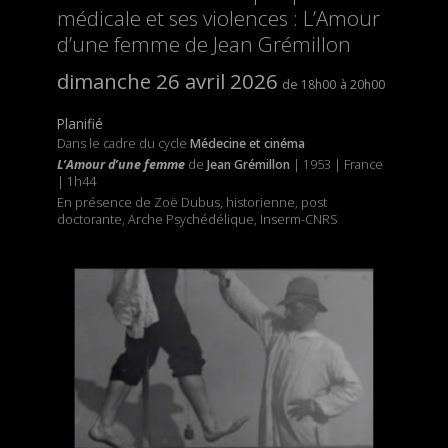
médicale et ses violences : L’Amour
d’une femme de Jean Grémillon
dimanche 26 avril 2026
18h00
20h00
Planifié
Dans le cadre du cycle
Médecine et cinéma
L’Amour d’une femme
de
Jean Grémillon
| 1953 | France
| 1h44
En présence de Zoë Dubus, historienne, post
doctorante, Arche Psychédélique, Inserm-CNRS