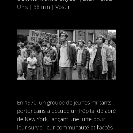
Unis | 38 min | Vostfr
En 1970, un groupe de jeunes militants
portoricains a occupé un hôpital délabré
de New York, lançant une lutte pour
leur survie, leur communauté et l’accès