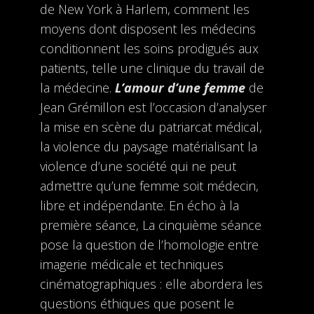
de New York à Harlem, comment les
moyens dont disposent les médecins
conditionnent les soins prodigués aux
patients, telle une clinique du travail de
la médecine.
L’amour d’une femme
de
Jean Grémillon est l’occasion d’analyser
la mise en scène du patriarcat médical,
la violence du paysage matérialisant la
violence d’une société qui ne peut
admettre qu’une femme soit médecin,
libre et indépendante. En écho à la
première séance, La cinquième séance
pose la question de l’homologie entre
imagerie médicale et techniques
cinématographiques : elle abordera les
questions éthiques que posent le