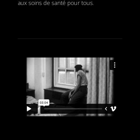
aux soins de santé pour tous.