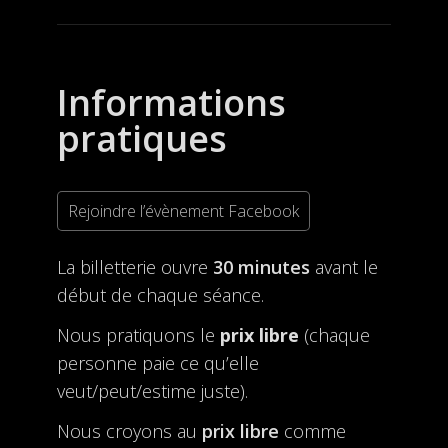
Informations
pratiques
Rejoindre l’évènement Facebook
La billetterie ouvre
30 minutes
avant le
début de chaque séance.
Nous pratiquons le
prix libre
(chaque
personne paie ce qu’elle
veut/peut/estime juste).
Nous croyons au
prix libre
comme