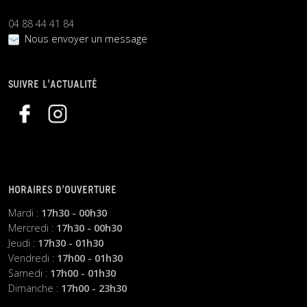
04 88 44 41 84
Nous envoyer un message
SUIVRE L’ACTUALITÉ
HORAIRES D’OUVERTURE
Mardi :
17h30 - 00h30
Mercredi :
17h30 - 00h30
Jeudi :
17h30 - 01h30
Vendredi :
17h00 - 01h30
Samedi :
17h00 - 01h30
Dimanche :
17h00 - 23h30