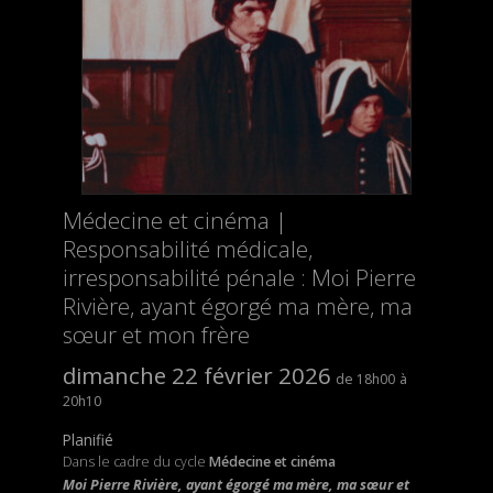
Médecine et cinéma |
Responsabilité médicale,
irresponsabilité pénale : Moi Pierre
Rivière, ayant égorgé ma mère, ma
sœur et mon frère
dimanche 22 février 2026
18h00
20h10
Planifié
Dans le cadre du cycle
Médecine et cinéma
Moi Pierre Rivière, ayant égorgé ma mère, ma sœur et