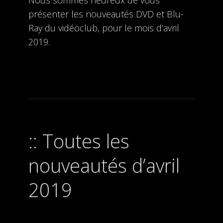
Nous sommes heureux de vous
présenter les nouveautés DVD et Blu-
Ray du vidéoclub, pour le mois d’avril
2019.
Toutes les
nouveautés d’avril
2019