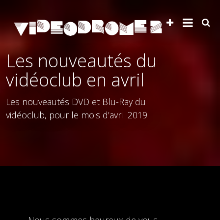
Les nouveautés du
vidéoclub en avril
Les nouveautés DVD et Blu-Ray du
vidéoclub, pour le mois d’avril 2019