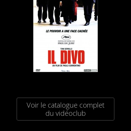
Voir le catalogue complet
du vidéoclub