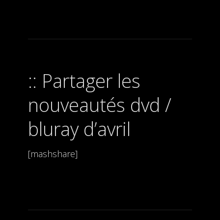
Partager les
nouveautés dvd /
bluray d’avril
[mashshare]