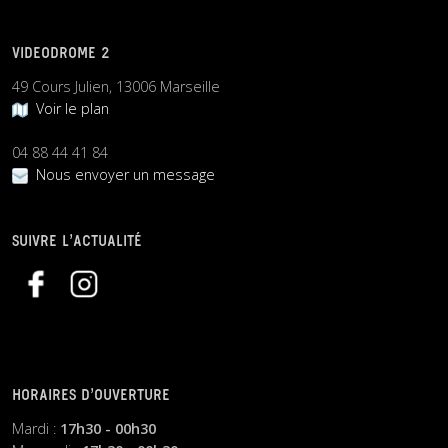
VIDEODROME 2
49 Cours Julien, 13006 Marseille
Voir le plan
04 88 44 41 84
Nous envoyer un message
SUIVRE L’ACTUALITÉ
HORAIRES D’OUVERTURE
Mardi :
17h30 - 00h30