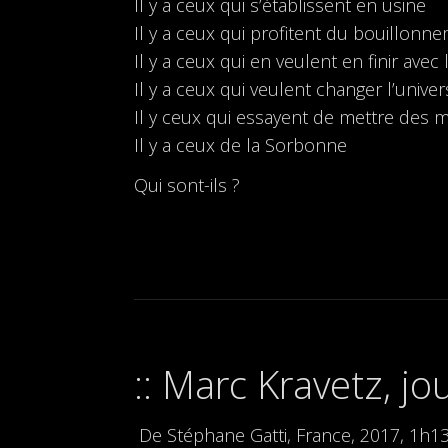
Il y a ceux qui s’établissent en usine
Il y a ceux qui profitent du bouillonne
Il y a ceux qui en veulent en finir avec 
Il y a ceux qui veulent changer l’univer
Il y ceux qui essayent de mettre des 
Il y a ceux de la Sorbonne
Qui sont-ils ?
Marc Kravetz, jo
De Stéphane Gatti, France, 2017, 1h1