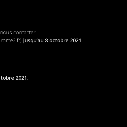
 nous contacter.
rome2.fr)
jusqu’au 8 octobre 2021
.
ctobre 2021
.