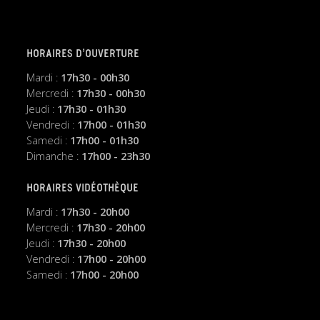
HORAIRES D’OUVERTURE
Mardi :
17h30 - 00h30
Mercredi :
17h30 - 00h30
Jeudi :
17h30 - 01h30
Vendredi :
17h00 - 01h30
Samedi :
17h00 - 01h30
Dimanche :
17h00 - 23h30
HORAIRES VIDÉOTHÈQUE
Mardi :
17h30 - 20h00
Mercredi :
17h30 - 20h00
Jeudi :
17h30 - 20h00
Vendredi :
17h00 - 20h00
Samedi :
17h00 - 20h00