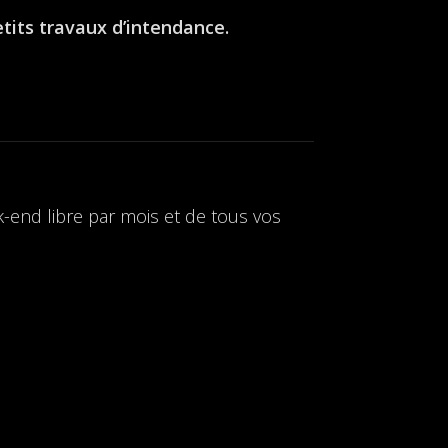
etits travaux d’intendance.
-end libre par mois et de tous vos