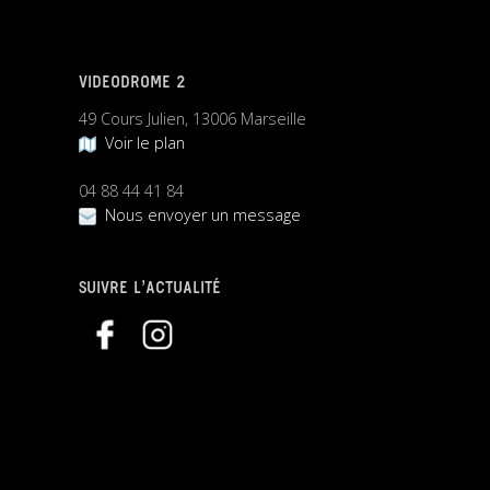
VIDEODROME 2
49 Cours Julien, 13006 Marseille
Voir le plan
04 88 44 41 84
Nous envoyer un message
SUIVRE L’ACTUALITÉ