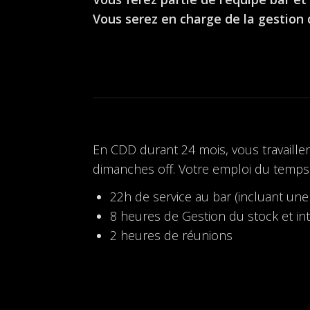
Vous serez en charge de la gestion 
En CDD durant 24 mois, vous travaille
dimanches off. Votre emploi du temps
22h de service au bar (incluant une 
8 heures de Gestion du stock et i
2 heures de réunions