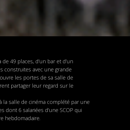
a de 49 places, d’un bar et d’un
s construites avec une grande
 ouvre les portes de sa salle de
rent partager leur regard sur le
à la salle de cinéma complété par une
 dont 6 salariées d’une SCOP qui
ture hebdomadaire.