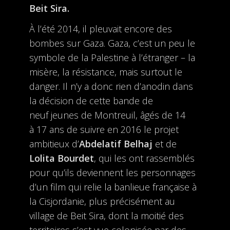
Beit Sira.
À l’été 2014, il pleuvait encore des
bombes sur Gaza. Gaza, c’est un peu le
symbole de la Palestine à l’étranger – la
misère, la résistance, mais surtout le
danger. Il n’y a donc rien d’anodin dans
la décision de cette bande de
neuf jeunes de Montreuil, âgés de 14
à 17 ans de suivre en 2016 le projet
ambitieux d’
Abdelatif Belhaj
et de
Lolita Bourdet
, qui les ont rassemblés
pour qu’ils deviennent les personnages
d’un film qui relie la banlieue française à
la Cisjordanie, plus précisément au
village de Beit Sira, dont la moitié des