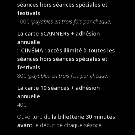
séances hors séances spéciales et
festivals
100€
(payables en trois fois par chèque)
La carte SCANNERS + adhésion
annuelle
:: CINÉMA : accès illimité à toutes les
séances hors séances spéciales et
festivals
80€
(payables en trois fois par chèque)
La carte 10 séances + adhésion
annuelle
40€
Ouverture de
la billetterie
30 minutes
avant
le début de chaque séance