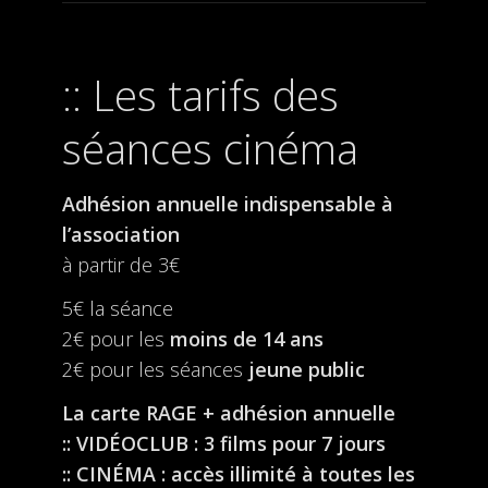
Les tarifs des
séances cinéma
Adhésion annuelle indispensable à
l’association
à partir de 3€
5€ la séance
2€ pour les
moins de 14 ans
2€ pour les séances
jeune public
La carte RAGE + adhésion annuelle
:: VIDÉOCLUB : 3 films pour 7 jours
:: CINÉMA : accès illimité à toutes les