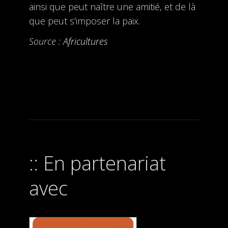
ainsi que peut naître une amitié, et de là
que peut s’imposer la paix.
Source :
Africultures
En partenariat
avec