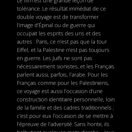
Le film est une grande leçon de
tolérance. Le résultat immédiat de ce
double voyage est de transformer
l’image d’Épinal ou de guerre qui
occupait les esprits des uns et des
autres : Paris, ce n’est pas que la tour
Eiffel, et la Palestine n’est pas toujours
en guerre. Les Juifs ne sont pas
nécessairement sionistes, et les Français
parlent aussi, parfois, l’arabe. Pour les
Français comme pour les Palestiniens,
ce voyage est aussi l’occasion d’une
construction identitaire personnelle, loin
de la famille et des cadres traditionnels ;
c’est pour eux l’occasion de se mettre à
l’épreuve de l’adversité. Sans honte, ils