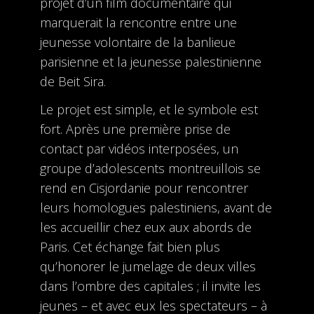
projet d’un film documentaire qui
marquerait la rencontre entre une
jeunesse volontaire de la banlieue
parisienne et la jeunesse palestinienne
de Beit Sira.
Le projet est simple, et le symbole est
fort. Après une première prise de
contact par vidéos interposées, un
groupe d’adolescents montreuillois se
rend en Cisjordanie pour rencontrer
leurs homologues palestiniens, avant de
les accueillir chez eux aux abords de
Paris. Cet échange fait bien plus
qu’honorer le jumelage de deux villes
dans l’ombre des capitales ; il invite les
jeunes – et avec eux les spectateurs – à