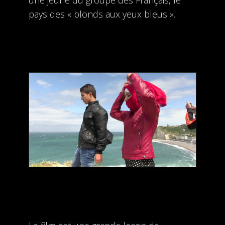
pays des « blonds aux yeux bleus ».