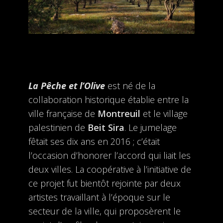
La Pêche et l’Olive
est né de la
collaboration historique établie entre la
ville française de
Montreuil
et le village
palestinien de
Beit Sira
. Le jumelage
fêtait ses dix ans en 2016 ; c’était
l’occasion d’honorer l’accord qui liait les
deux villes. La coopérative à l’initiative de
ce projet fut bientôt rejointe par deux
artistes travaillant à l’époque sur le
secteur de la ville, qui proposèrent le