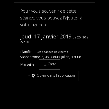
Pour vous souvenir de cette
séance, vous pouvez l’ajouter à
votre agenda
jeudi 17 janvier 2019
20h30
22h30
Planifié
Les séances de cinéma
Videodrome 2, 49, Cours Julien, 13006
Carte
Marseille
Ouvrir dans l’application