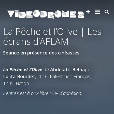
La Pêche et l’Olive | Les
écrans d’AFLAM
Séance en présence des cinéastes
La Pêche et l’Olive
de
Abdelatif Belhaj
et
Lolita Bourdet
, 2016, Palestinien Français,
1h05, Fiction
L’entrée est à prix libre (+3€ d’adhésion)