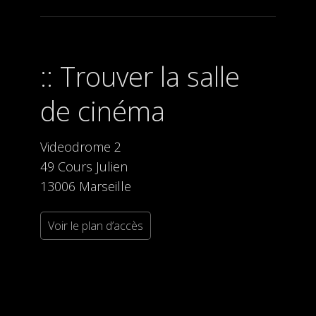
Trouver la salle
de cinéma
Videodrome 2
49 Cours Julien
13006 Marseille
Voir le plan d’accès