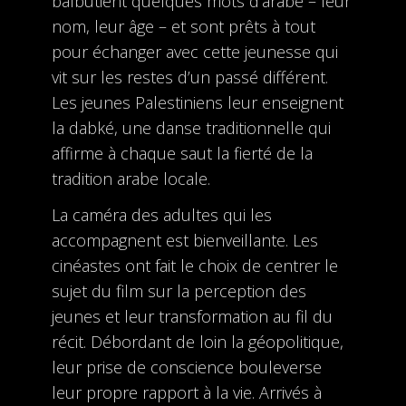
balbutient quelques mots d’arabe – leur
nom, leur âge – et sont prêts à tout
pour échanger avec cette jeunesse qui
vit sur les restes d’un passé différent.
Les jeunes Palestiniens leur enseignent
la dabké, une danse traditionnelle qui
affirme à chaque saut la fierté de la
tradition arabe locale.
La caméra des adultes qui les
accompagnent est bienveillante. Les
cinéastes ont fait le choix de centrer le
sujet du film sur la perception des
jeunes et leur transformation au fil du
récit. Débordant de loin la géopolitique,
leur prise de conscience bouleverse
leur propre rapport à la vie. Arrivés à