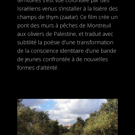
territoires s’est vue colonisée par des
Israéliens venus s’installer à la lisière des
champs de thym (zaatar). Ce film crée un
pont des murs à pêches de Montreuil
aux oliviers de Palestine, et traduit avec
subtilité la poésie d’une transformation
de la conscience identitaire d’une bande
de jeunes confrontée à de nouvelles
formes d’altérité.