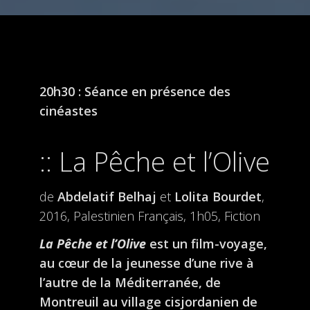
20h30 : Séance en présence des
cinéastes
La Pêche et l’Olive
de
Abdelatif Belhaj
et
Lolita Bourdet
,
2016, Palestinien Français, 1h05, Fiction
La Pêche et l’Olive
est un film-voyage,
au cœur de la jeunesse d’une rive à
l’autre de la Méditerranée, de
Montreuil au village cisjordanien de