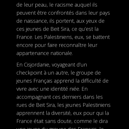
de leur peau, le racisme auquel ils
peuvent être confrontés dans leur pays
de naissance, ils portent, aux yeux de
ces jeunes de Beit Sira, ce qu’est la
France. Les Palestiniens, eux, se battent
encore pour faire reconnaître leur
appartenance nationale.
En Cisjordanie, voyageant d’un
checkpoint à un autre, le groupe de
jeunes Français apprend la difficulté de
vivre avec une identité niée. En
accompagnant ces derniers dans les
rues de Beit Sira, les jeunes Palestiniens
apprennent la diversité, eux pour qui la
France était sans doute, comme le dira
une jeune du groupe des Français, le