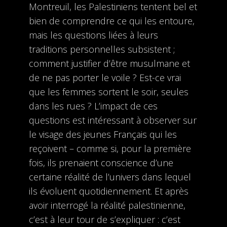
Montreuil, les Palestiniens tentent bel et
bien de comprendre ce qui les entoure,
mais les questions liées à leurs
traditions personnelles subsistent ;
comment justifier d’être musulmane et
de ne pas porter le voile ? Est-ce vrai
que les femmes sortent le soir, seules
dans les rues ? L’impact de ces
questions est intéressant à observer sur
le visage des jeunes Français qui les
reçoivent – comme si, pour la première
fois, ils prenaient conscience d’une
certaine réalité de l’univers dans lequel
ils évoluent quotidiennement. Et après
avoir interrogé la réalité palestinienne,
c’est à leur tour de s’expliquer : c’est