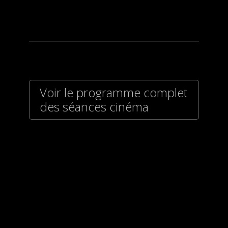
Voir le programme complet
des séances cinéma