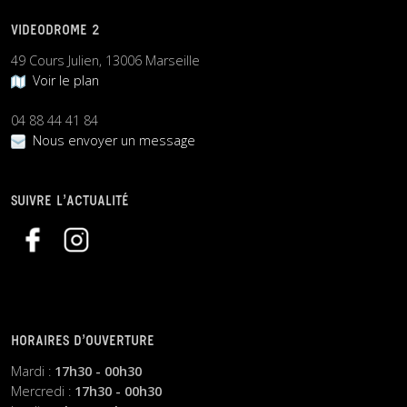
VIDEODROME 2
49 Cours Julien, 13006 Marseille
Voir le plan
04 88 44 41 84
Nous envoyer un message
SUIVRE L’ACTUALITÉ
HORAIRES D’OUVERTURE
Mardi :
17h30 - 00h30
Mercredi :
17h30 - 00h30