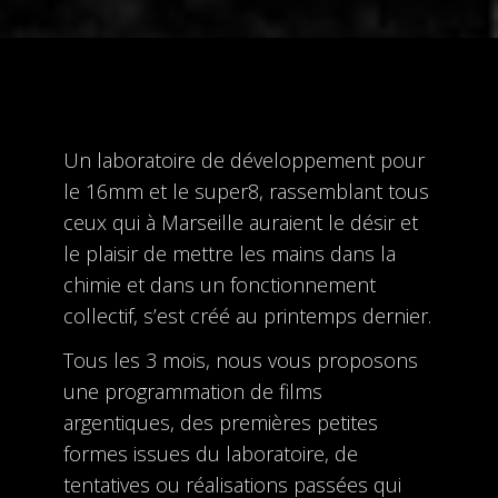
Un laboratoire de développement pour
le 16mm et le super8, rassemblant tous
ceux qui à Marseille auraient le désir et
le plaisir de mettre les mains dans la
chimie et dans un fonctionnement
collectif, s’est créé au printemps dernier.
Tous les 3 mois, nous vous proposons
une programmation de films
argentiques, des premières petites
formes issues du laboratoire, de
tentatives ou réalisations passées qui