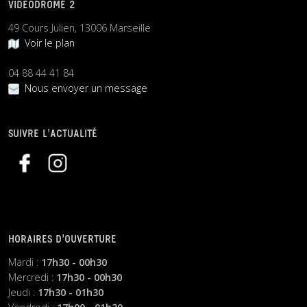
VIDEODROME 2
49 Cours Julien, 13006 Marseille
Voir le plan
04 88 44 41 84
Nous envoyer un message
SUIVRE L’ACTUALITÉ
HORAIRES D’OUVERTURE
Mardi :
17h30 - 00h30
Mercredi :
17h30 - 00h30
Jeudi :
17h30 - 01h30