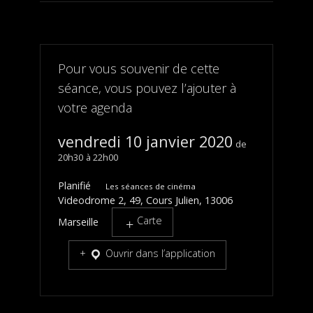
Pour vous souvenir de cette
séance, vous pouvez l’ajouter à
votre agenda
vendredi 10 janvier 2020
20h30
22h00
Planifié
Les séances de cinéma
Videodrome 2, 49, Cours Julien, 13006
Carte
Marseille
Ouvrir dans l’application