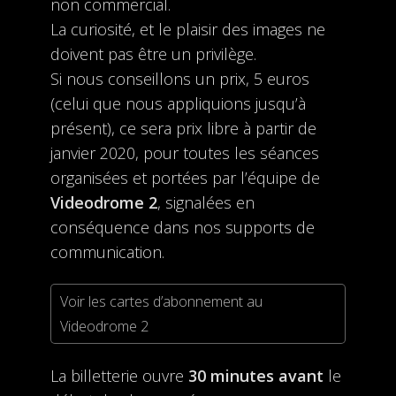
non commercial.
La curiosité, et le plaisir des images ne
doivent pas être un privilège.
Si nous conseillons un prix, 5 euros
(celui que nous appliquions jusqu’à
présent), ce sera prix libre à partir de
janvier 2020, pour toutes les séances
organisées et portées par l’équipe de
Videodrome 2
, signalées en
conséquence dans nos supports de
communication.
Voir les cartes d’abonnement au
Videodrome 2
La billetterie ouvre
30 minutes avant
le