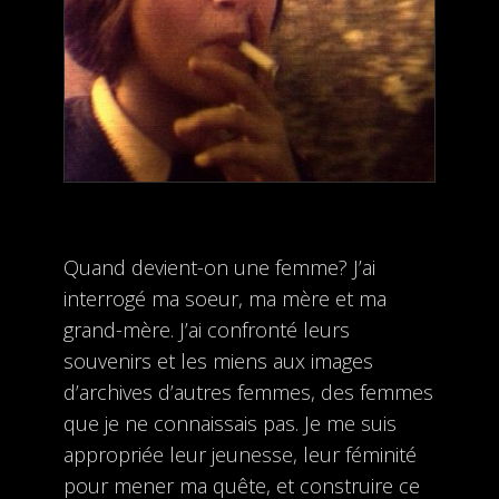
Quand devient-on une femme? J’ai
interrogé ma soeur, ma mère et ma
grand-mère. J’ai confronté leurs
souvenirs et les miens aux images
d’archives d’autres femmes, des femmes
que je ne connaissais pas.​​ Je me suis
appropriée leur jeunesse, leur féminité
pour mener ma quête, et construire ce