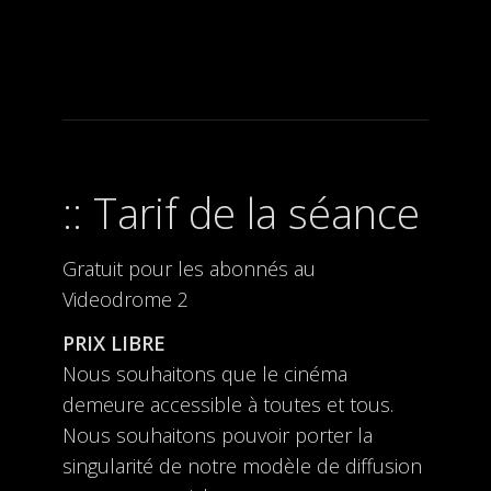
Tarif de la séance
Gratuit pour les abonnés au
Videodrome 2
PRIX LIBRE
Nous souhaitons que le cinéma
demeure accessible à toutes et tous.
Nous souhaitons pouvoir porter la
singularité de notre modèle de diffusion