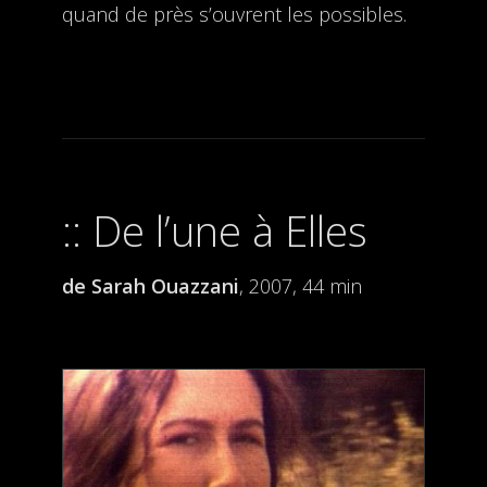
quand de près s’ouvrent les possibles.
De l’une à Elles
de Sarah Ouazzani
, 2007, 44 min