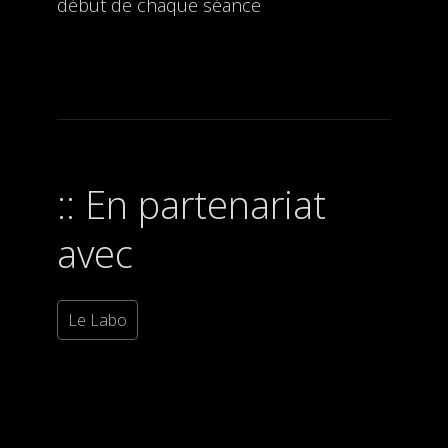
début de chaque séance
En partenariat
avec
Le Labo