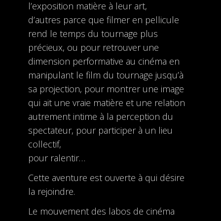
l’exposition matière à leur art,
d’autres parce que filmer en pellicule
rend le temps du tournage plus
précieux, ou pour retrouver une
dimension performative au cinéma en
manipulant le film du tournage jusqu’à
sa projection, pour montrer une image
qui ait une vraie matière et une relation
autrement intime à la perception du
spectateur, pour participer à un lieu
collectif,
pour ralentir…
Cette aventure est ouverte à qui désire
la rejoindre.
Le mouvement des labos de cinéma