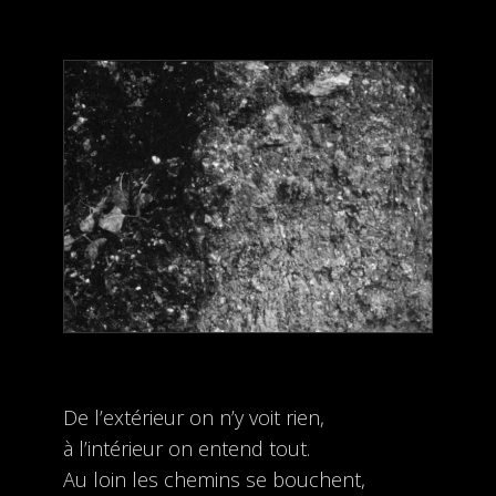
De l’extérieur on n’y voit rien,
à l’intérieur on entend tout.
Au loin les chemins se bouchent,