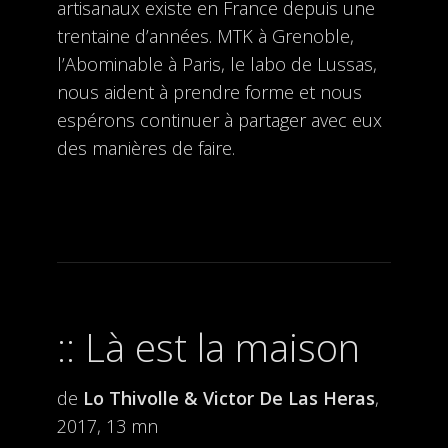
artisanaux existe en France depuis une
trentaine d’années. MTK à Grenoble,
l’Abominable à Paris, le labo de Lussas,
nous aident à prendre forme et nous
espérons continuer à partager avec eux
des manières de faire.
Là est la maison
de
Lo Thivolle & Victor De Las Heras
,
2017, 13 mn