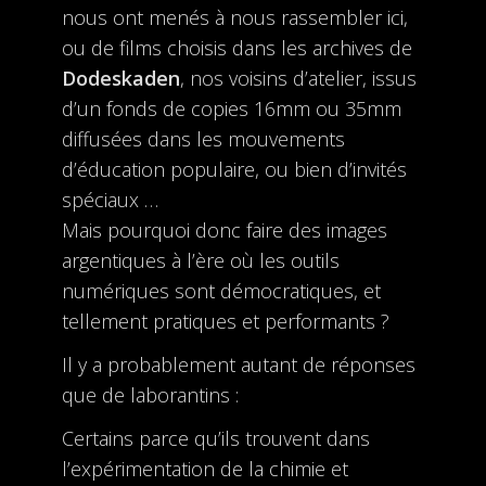
nous ont menés à nous rassembler ici,
ou de films choisis dans les archives de
Dodeskaden
, nos voisins d’atelier, issus
d’un fonds de copies 16mm ou 35mm
diffusées dans les mouvements
d’éducation populaire, ou bien d’invités
spéciaux …
Mais pourquoi donc faire des images
argentiques à l’ère où les outils
numériques sont démocratiques, et
tellement pratiques et performants ?
Il y a probablement autant de réponses
que de laborantins :
Certains parce qu’ils trouvent dans
l’expérimentation de la chimie et