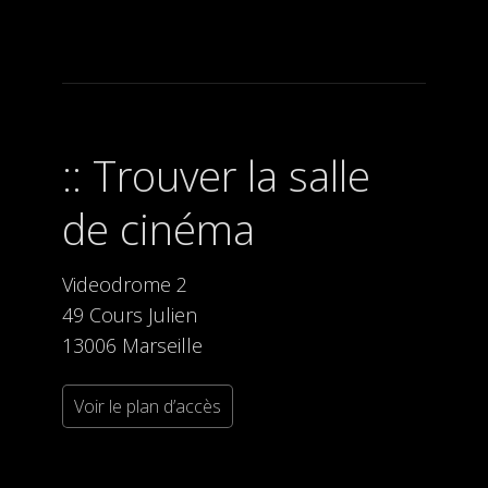
Trouver la salle
de cinéma
Videodrome 2
49 Cours Julien
13006 Marseille
Voir le plan d’accès