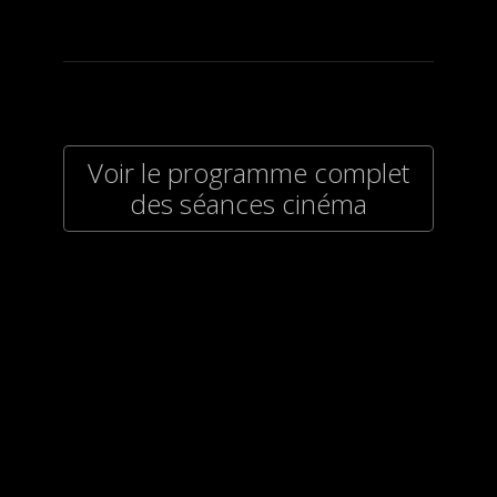
Voir le programme complet
des séances cinéma