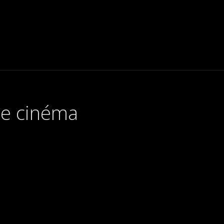
 de cinéma