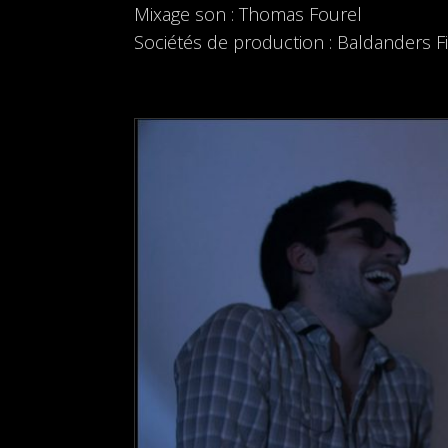
Mixage son : Thomas Fourel
Sociétés de production : Baldanders Fi