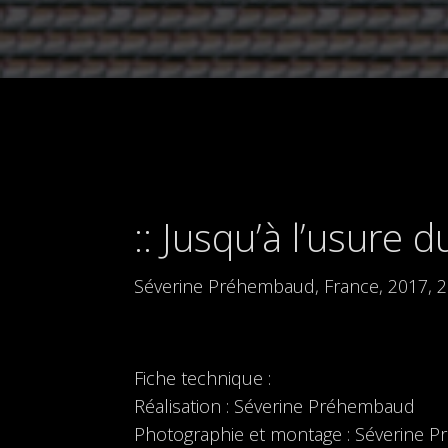
Jusqu’à l’usure d
Séverine Préhembaud, France, 2017, 
Fiche technique :
Réalisation : Séverine Préhembaud
Photographie et montage : Séverine 