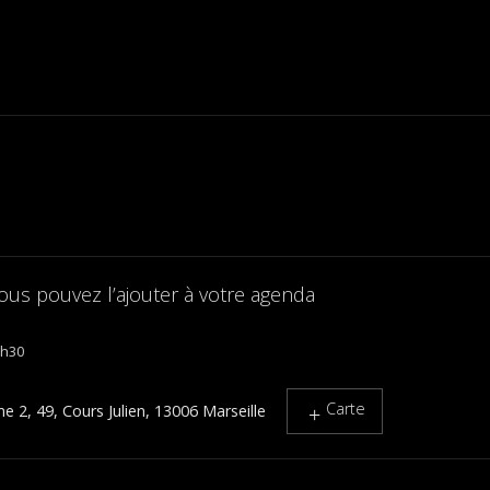
ous pouvez l’ajouter à votre agenda
0h30
Carte
 2, 49, Cours Julien, 13006 Marseille