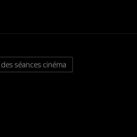
 des séances cinéma