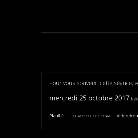
Pour vous souvenir cette séance, v
mercredi 25 octobre 2017
2
Planifié
Videodrome
Les séances de cinéma