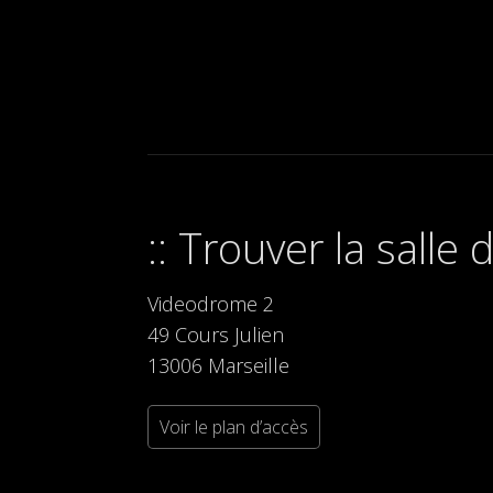
Trouver la salle
Videodrome 2
49 Cours Julien
13006 Marseille
Voir le plan d’accès