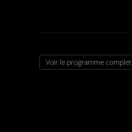
Voir le programme complet