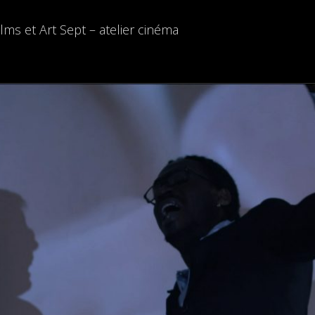
lms et Art Sept – atelier cinéma