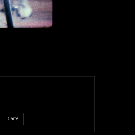
Carte