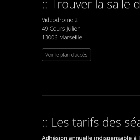
Trouver la salle
Videodrome 2
49 Cours Julien
13006 Marseille
Voir le plan d’accès
Les tarifs des s
Adhésion annuelle indispensable à l