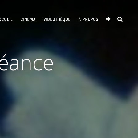
CCUEIL
CINÉMA
VIDÉOTHÈQUE
À PROPOS
Séance