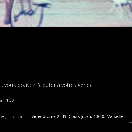
, vous pouvez l’ajouter à votre agenda
17h30
Videodrome 2, 49, Cours Julien, 13006 Marseille
es jeune public