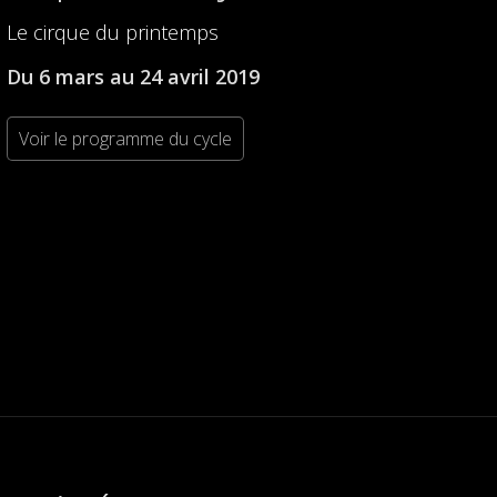
Le cirque du printemps
Du 6 mars au 24 avril 2019
Voir le programme du cycle