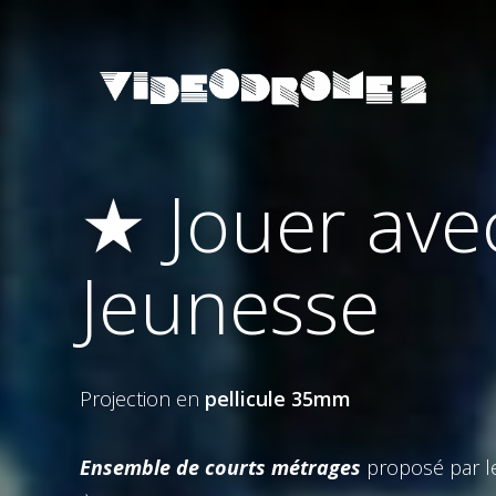
★ Jouer ave
Jeunesse
Projection en
pellicule 35mm
Ensemble de courts métrages
proposé par 