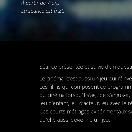
À partir de 7 ans
La séance est à 2€
Séance présentée et suivie d’un ques
Le cinéma, c’est aussi un jeu qui réin
Les films qui composent ce programme 
du cinéma lorsqu’il s’agit de s’amuser,
Jeu d’enfant, jeu d’acteur, jeu avec le 
Ces courts métrages expérimentaux s
qu’elle aussi devienne un jeu.