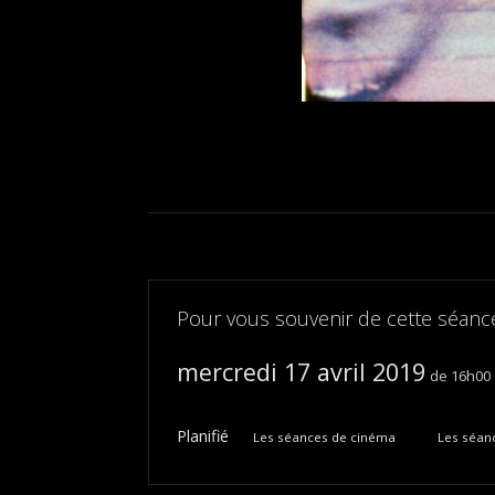
Pour vous souvenir de cette séance
mercredi 17 avril 2019
16h00
Planifié
Les séances de cinéma
Les séanc