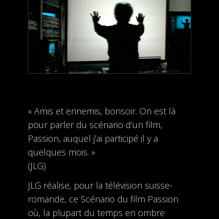
« Amis et ennemis, bonsoir. On est là
pour parler du scénario d’un film,
Passion, auquel j’ai participé il y a
quelques mois. »
(JLG)
JLG réalise, pour la télévision suisse-
romande, ce Scénario du film Passion
où, la plupart du temps en ombre