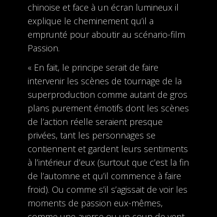
chinoise et face à un écran lumineux il
explique le cheminement qu’il a
emprunté pour aboutir au scénario-film
Passion.
« En fait, le principe serait de faire
intervenir les scènes de tournage de la
superproduction comme autant de gros
plans purement émotifs dont les scènes
de l’action réelle seraient presque
privées, tant les personnages se
contiennent et gardent leurs sentiments
à l’intérieur d’eux (surtout que c’est la fin
de l’automne et qu’il commence à faire
froid). Ou comme s’il s’agissait de voir les
moments de passion eux-mêmes,
comme une averse ou un coup de vent,