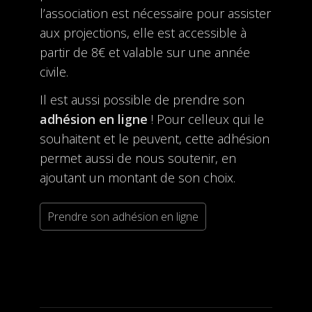
l’association est nécessaire pour assister
aux projections, elle est accessible à
partir de 8€ et valable sur une année
civile.
Il est aussi possible de prendre son
adhésion en ligne
! Pour celleux qui le
souhaitent et le peuvent, cette adhésion
permet aussi de nous soutenir, en
ajoutant un montant de son choix.
Prendre son adhésion en ligne