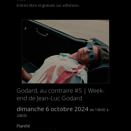
Entrée libre et gratuite sur adhésion
Godard, au contraire #5 | Week-
end de Jean-Luc Godard
dimanche 6 octobre 2024
19h00
20h35
Planifié