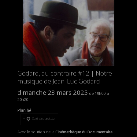
Godard, au contraire #12 | Notre
musique de Jean-Luc Godard
dimanche 23 mars 2025
19h00
20h20
Planifié
Ouvrir dans l’application
Avec le soutien de la
Cinémathèque du Documentaire