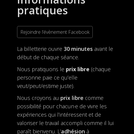
pratiques
Rejoindre l’évènement Facebook
La billetterie ouvre
30 minutes
avant le
début de chaque séance.
Nous pratiquons le
prix libre
(chaque
personne paie ce qu’elle
veut/peut/estime juste).
Nous croyons au
prix libre
comme
possibilité pour chacun·e de vivre les
expériences qui l’intéressent et de
valoriser le travail accompli comme il lui
paraît bienvenu. L’
adhésion
à