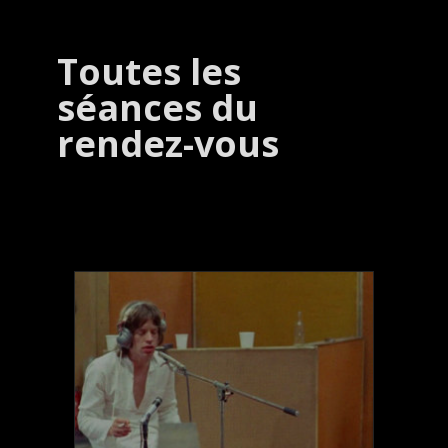
Toutes les
séances du
rendez-vous