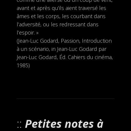
avant et après qu’ils aient traversé les
âmes et les corps, les courbant dans
l’adversité, ou les redressant dans
l’espoir. »
(Jean-Luc Godard, Passion, Introduction
à un scéna­rio, in Jean-Luc Godard par
Jean-Luc Godard, Éd. Ca­hiers du cinéma,
1985)
Petites notes à