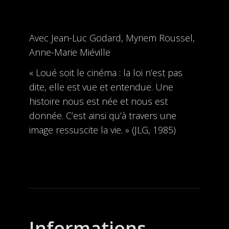
Avec Jean-Luc Godard, Myriem Roussel,
Anne-Marie Miéville
« Loué soit le cinéma : la loi n’est pas
dite, elle est vue et entendue. Une
histoire nous est née et nous est
donnée. C’est ainsi qu’à travers une
image ressuscite la vie. » (JLG, 1985)
Informations