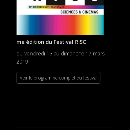
me édition du Festival RISC
du vendredi 15 au dimanche 17 mars
2019
Voir le programme complet du festival