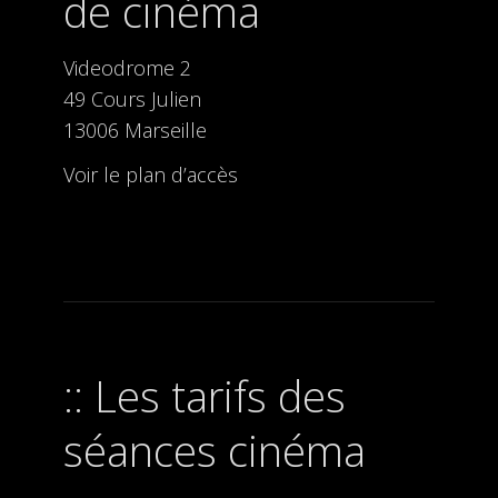
de cinéma
Videodrome 2
49 Cours Julien
13006 Marseille
Voir le plan d’accès
Les tarifs des
séances cinéma