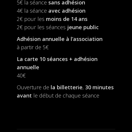
5€ la séance
sans adhésion
4€ la séance
avec adhésion
2€ pour les
moins de 14 ans
2€ pour les séances
jeune public
Adhésion annuelle à l’association
à partir de 5€
La carte 10 séances + adhésion
annuelle
40€
Ouverture de
la billetterie
,
30 minutes
avant
le début de chaque séance