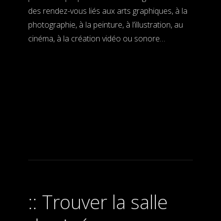
des rendez-vous liés aux arts graphiques, à la
photographie, à la peinture, à l’illustration, au
cinéma, à la création vidéo ou sonore…
Trouver la salle