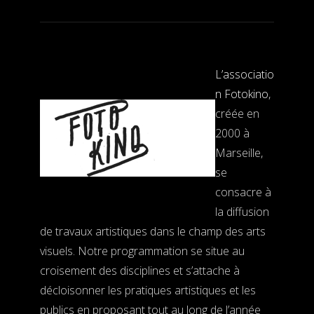
L’associatio
n Fotokino
,
créée en
2000 à
Marseille,
se
consacre à
la diffusion
de travaux artistiques dans le champ des arts
visuels. Notre programmation se situe au
croisement des disciplines et s’attache à
décloisonner les pratiques artistiques et les
publics en proposant tout au long de l’année