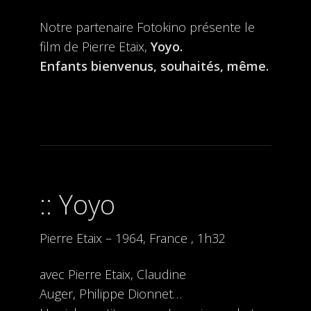
Notre partenaire Fotokino présente le
film de Pierre Etaix,
Yoyo.
Enfants bienvenus, souhaités, même.
Yoyo
Pierre Etaix – 1964, France , 1h32
avec Pierre Etaix,
Claudine
Auger
,
Philippe Dionnet…