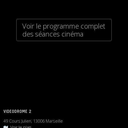
Voir le programme complet
des séances cinéma
VIDEODROME 2
49 Cours Julien, 13006 Marseille
Voir le plan