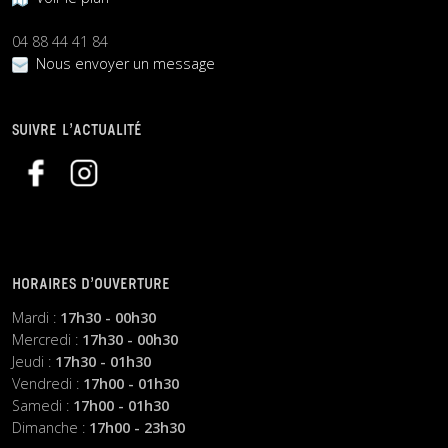
04 88 44 41 84
Nous envoyer un message
SUIVRE L’ACTUALITÉ
HORAIRES D’OUVERTURE
Mardi :
17h30 - 00h30
Mercredi :
17h30 - 00h30
Jeudi :
17h30 - 01h30
Vendredi :
17h00 - 01h30
Samedi :
17h00 - 01h30
Dimanche :
17h00 - 23h30