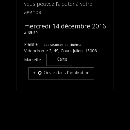
vous pouvez l’ajouter à votre
agenda
mercredi 14 décembre 2016
18h30
Planifié
Les séances de cinéma
Videodrome 2, 49, Cours Julien, 13006
Carte
Marseille
Ouvrir dans l’application