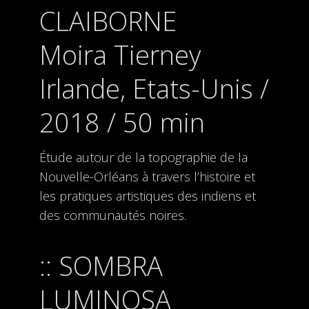
CLAIBORNE
Moira Tierney
Irlande, Etats-Unis /
2018 / 50 min
Étude autour de la topographie de la
Nouvelle-Orléans à travers l’histoire et
les pratiques artistiques des indiens et
des communautés noires.
SOMBRA
LUMINOSA