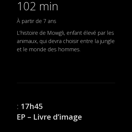
102 min
À partir de 7 ans
L’histoire de Mowgli, enfant élevé par les
animaux, qui devra choisir entre la jungle
et le monde des hommes.
17h45
EP – Livre d’image