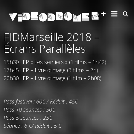
FIDMarseille 2018 –
Écrans Parallèles
15h30 · EP « Les sentiers » (1 films – 1h42)
17h45 · EP – Livre d’image (3 films – 2h)
20h30 · EP – Livre d’image (1 film – 2h08)
Pass festival : 60€ / Réduit : 45€
Pass 10 séances : 50€
Pass 5 séances : 25€
Séance : 6 €/ Réduit : 5 €