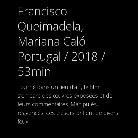
Francisco
Queimadela,
Mariana Caló
Portugal / 2018 /
53min
Tourné dans un lieu d’art, le film
s’empare des œuvres exposées et de
leurs commentaires. Manipulés,
réagencés, ces trésors brillent de divers
feux.