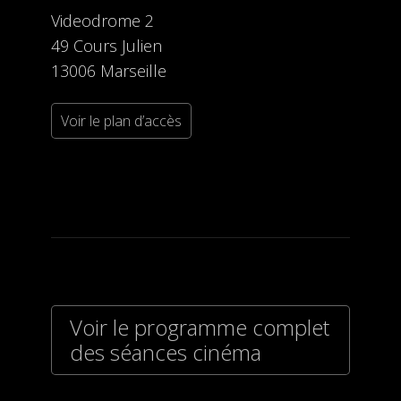
Videodrome 2
49 Cours Julien
13006 Marseille
Voir le plan d’accès
Voir le programme complet
des séances cinéma