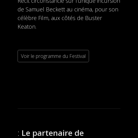
Récit circonstancié sur l’unique incursion
de Samuel Beckett au cinéma, pour son
célèbre Film, aux côtés de Buster
Keaton.
Voir le programme du Festival
Le partenaire de