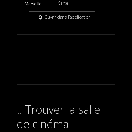
Carte
Marseille
Ouvrir dans l’application
Trouver la salle
de cinéma