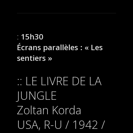
15h30
Écrans parallèles : « Les
sentiers »
LE LIVRE DE LA
JUNGLE
Zoltan Korda
USA, R-U / 1942 /