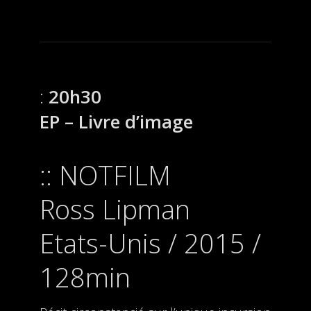
20h30
EP – Livre d’image
NOTFILM
Ross Lipman
Etats-Unis / 2015 /
128min