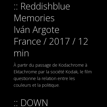
Reddishblue
Memories
Iván Argote
France / 2017 / 12
min
À partir du passage de Kodachrome à
Ektachrome par la société Kodak, le film
questionne la relation entre les
couleurs et la politique.
DOWN