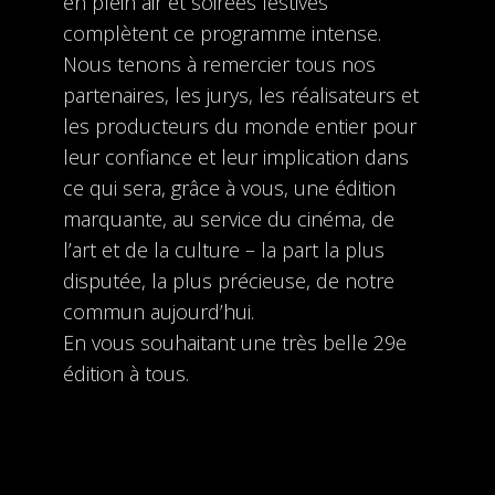
en plein air et soirées festives
complètent ce programme intense.
Nous tenons à remercier tous nos
partenaires, les jurys, les réalisateurs et
les producteurs du monde entier pour
leur confiance et leur implication dans
ce qui sera, grâce à vous, une édition
marquante, au service du cinéma, de
l’art et de la culture – la part la plus
disputée, la plus précieuse, de notre
commun aujourd’hui.
En vous souhaitant une très belle 29e
édition à tous.