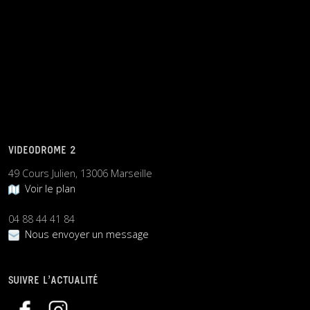
VIDEODROME 2
49 Cours Julien, 13006 Marseille
Voir le plan
04 88 44 41 84
Nous envoyer un message
SUIVRE L’ACTUALITÉ