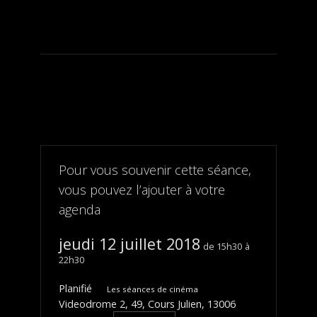
Pour vous souvenir cette séance,
vous pouvez l’ajouter à votre
agenda
jeudi 12 juillet 2018
15h30
22h30
Planifié
Les séances de cinéma
Videodrome 2, 49, Cours Julien, 13006