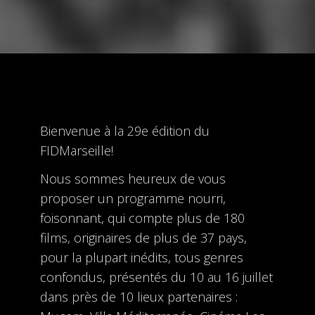
Bienvenue à la 29e édition du
FIDMarseille!
Nous sommes heureux de vous
proposer un programme nourri,
foisonnant, qui compte plus de 180
films, originaires de plus de 37 pays,
pour la plupart inédits, tous genres
confondus, présentés du 10 au 16 juillet
dans près de 10 lieux partenaires :