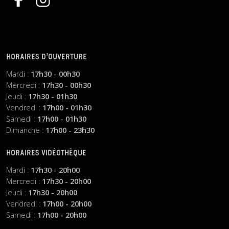
HORAIRES D’OUVERTURE
Mardi :
17h30 - 00h30
Mercredi :
17h30 - 00h30
Jeudi :
17h30 - 01h30
Vendredi :
17h00 - 01h30
Samedi :
17h00 - 01h30
Dimanche :
17h00 - 23h30
HORAIRES VIDÉOTHÈQUE
Mardi :
17h30 - 20h00
Mercredi :
17h30 - 20h00
Jeudi :
17h30 - 20h00
Vendredi :
17h00 - 20h00
Samedi :
17h00 - 20h00