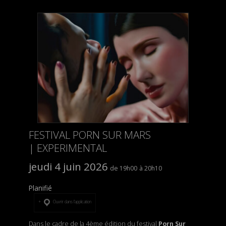
FESTIVAL PORN SUR MARS
| EXPERIMENTAL
jeudi 4 juin 2026
19h00
20h10
Planifié
Ouvrir dans l’application
Dans le cadre de la 4ème édition du festival
Porn Sur