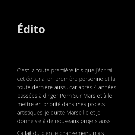
Édito
C’est la toute première fois que j’écrirai
cet éditorial en première personne et la
toute dernière aussi, car après 4 années
passées à diriger Porn Sur Mars et à le
mettre en priorité dans mes projets
artistiques, je quitte Marseille et je
donne vie à de nouveaux projets aussi.
Ça fait du bien le changement, mais