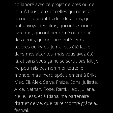
collaboré avec ce projet de près ou de
loin. À tous ceux et celles qui nous ont
accueilli, qui ont traduit des films, qui
ont envoyé des films, qui ont visionné
avec moi, qui ont performé ou donné
des cours, qui ont présenté leurs
œuvres ou livres. Je n’ai pas été facile
dans mes attentes, mais vous avez été
là, et sans vous ça ne se serait pas fait. Je
ne pourrais pas nommer toute le
monde, mais merci spécialement à Erika,
Max, Eli, Alex, Selva, Fraize, Edna, Juliette,
Alice, Nathan, Rose, Rami, Heidi, Juliana,
Nelle, Jess, et à Diana, ma partenaire
d’art et de vie, que j’ai rencontré grâce au
festival.