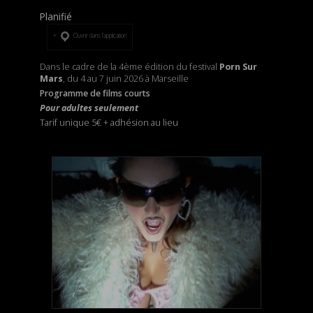
Planifié
Ouvrir dans l’application
Dans le cadre de la 4ème édition du festival
Porn Sur
Mars
, du 4 au 7 juin 2026 à Marseille
Programme de films courts
Pour adultes seulement
Tarif unique 5€
+
adhésion au lieu