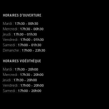
HORAIRES D’OUVERTURE
Mardi :
17h30 - 00h30
Mercredi :
17h30 - 00h30
Jeudi :
17h30 - 01h30
Vendredi :
17h00 - 01h30
Samedi :
17h00 - 01h30
Dimanche :
17h00 - 23h30
HORAIRES VIDÉOTHÈQUE
Mardi :
17h30 - 20h00
Mercredi :
17h30 - 20h00
Jeudi :
17h30 - 20h00
Vendredi :
17h00 - 20h00
Samedi :
17h00 - 20h00