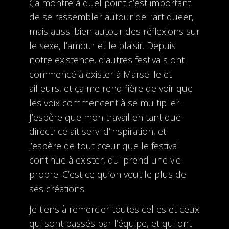
Ça montre à quel point c’est important
de se rassembler autour de l’art queer,
mais aussi bien autour des réflexions sur
le sexe, l’amour et le plaisir. Depuis
notre existence, d’autres festivals ont
commencé à exister à Marseille et
ailleurs, et ça me rend fière de voir que
les voix commencent à se multiplier.
J’espère que mon travail en tant que
directrice ait servi d’inspiration, et
j’espère de tout cœur que le festival
continue à exister, qui prend une vie
propre. C’est ce qu’on veut le plus de
ses créations.
Je tiens à remercier toutes celles et ceux
qui sont passés par l’équipe, et qui ont