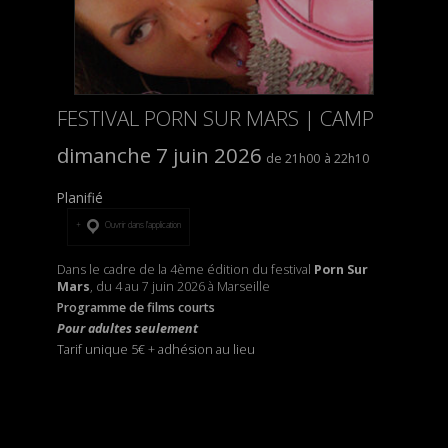
FESTIVAL PORN SUR MARS | CAMP
dimanche 7 juin 2026
21h00
22h10
Planifié
Ouvrir dans l’application
Dans le cadre de la 4ème édition du festival
Porn Sur
Mars
, du 4 au 7 juin 2026 à Marseille
Programme de films courts
Pour adultes seulement
Tarif unique 5€
+
adhésion au lieu