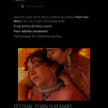
Ouvrir dans l’application
Dans le cadre de la 4ème édition du festival
Porn Sur
Mars
, du 4 au 7 juin 2026 à Marseille
Programme de films courts
Pour adultes seulement
Tarif unique 5€
+
adhésion au lieu
FESTIVAL PORN SUR MARS