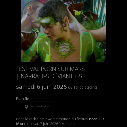
FESTIVAL PORN SUR MARS
| NARRATIFS DÉVIANT·E·S
samedi 6 juin 2026
19h00
20h15
Planifié
Ouvrir dans l’application
Dans le cadre de la 4ème édition du festival
Porn Sur
Mars
, du 4 au 7 juin 2026 à Marseille