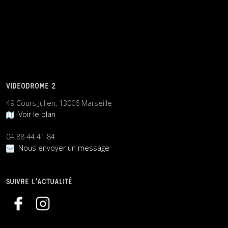
VIDEODROME 2
49 Cours Julien, 13006 Marseille
Voir le plan
04 88 44 41 84
Nous envoyer un message
SUIVRE L’ACTUALITÉ