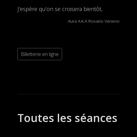
J’espère qu’on se croisera bientôt,
Aura A.K.A Rosario Veneno
Billetterie en ligne
Toutes les séances