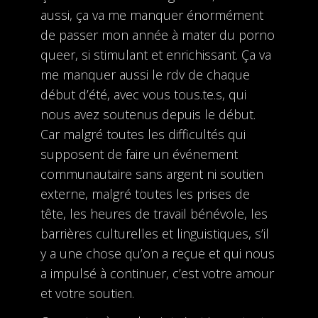
aussi, ça va me manquer énormément
de passer mon année à mater du porno
queer, si stimulant et enrichissant. Ça va
me manquer aussi le rdv de chaque
début d’été, avec vous tous.te.s, qui
nous avez soutenus depuis le début.
Car malgré toutes les difficultés qui
supposent de faire un événement
communautaire sans argent ni soutien
externe, malgré toutes les prises de
tête, les heures de travail bénévole, les
barrières culturelles et linguistiques, s’il
y a une chose qu’on a reçue et qui nous
a impulsé à continuer, c’est votre amour
et votre soutien.