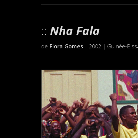
Nha Fala
de
Flora Gomes
| 2002 | Guinée-Biss