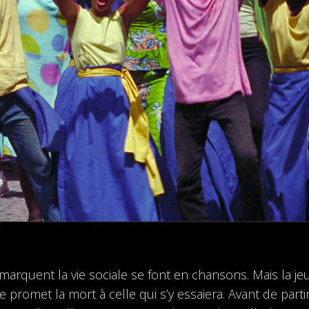
arquent la vie sociale se font en chansons. Mais la jeun
e promet la mort à celle qui s’y essaiera. Avant de part