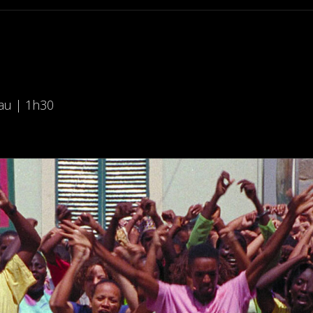
au | 1h30