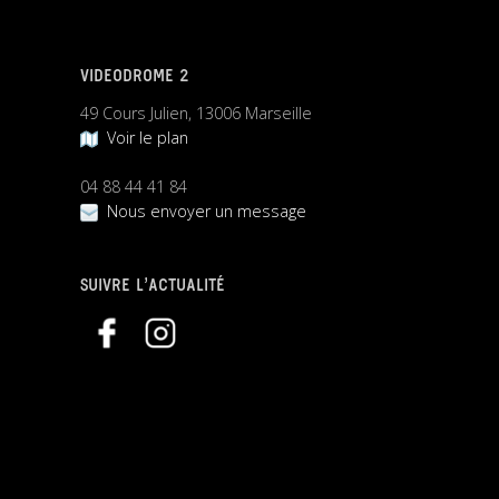
VIDEODROME 2
49 Cours Julien, 13006 Marseille
Voir le plan
04 88 44 41 84
Nous envoyer un message
SUIVRE L’ACTUALITÉ