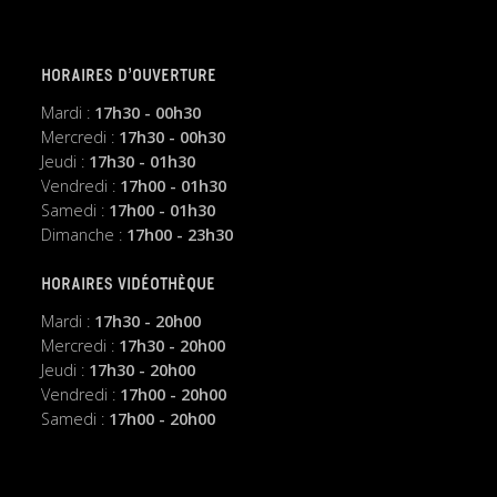
HORAIRES D’OUVERTURE
Mardi :
17h30 - 00h30
Mercredi :
17h30 - 00h30
Jeudi :
17h30 - 01h30
Vendredi :
17h00 - 01h30
Samedi :
17h00 - 01h30
Dimanche :
17h00 - 23h30
HORAIRES VIDÉOTHÈQUE
Mardi :
17h30 - 20h00
Mercredi :
17h30 - 20h00
Jeudi :
17h30 - 20h00
Vendredi :
17h00 - 20h00
Samedi :
17h00 - 20h00