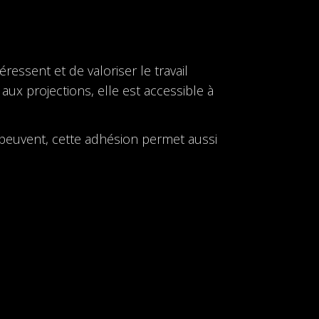
ressent et de valoriser le travail
 aux projections, elle est accessible à
e peuvent, cette adhésion permet aussi