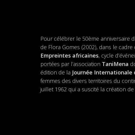
Pour célébrer le 50ème anniversaire d
de Flora Gomes (2002), dans le cadre 
Empreintes africaines
, cycle d’événe
portées par l’association
TaniMena
do
édition de la
Journée Internationale 
femmes des divers territoires du conti
juillet 1962 qui a suscité la création de 