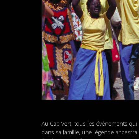
Au Cap Vert, tous les événements qui m
dans sa famille, une légende ancestral