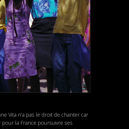
e Vita n’a pas le droit de chanter car
ir pour la France poursuivre ses