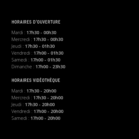
HORAIRES D’OUVERTURE
Mardi :
17h30 - 00h30
Mercredi :
17h30 - 00h30
Jeudi :
17h30 - 01h30
Vendredi :
17h00 - 01h30
Samedi :
17h00 - 01h30
Dimanche :
17h00 - 23h30
HORAIRES VIDÉOTHÈQUE
Mardi :
17h30 - 20h00
Mercredi :
17h30 - 20h00
Jeudi :
17h30 - 20h00
Vendredi :
17h00 - 20h00
Samedi :
17h00 - 20h00