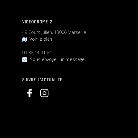
VIDEODROME 2
49 Cours Julien, 13006 Marseille
Voir le plan
04 88 44 41 84
Nous envoyer un message
SUIVRE L’ACTUALITÉ