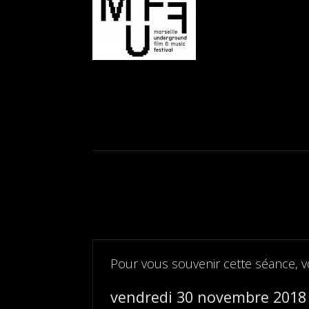
Pour vous souvenir cette séance, v
vendredi 30 novembre 2018