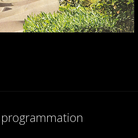
e programmation