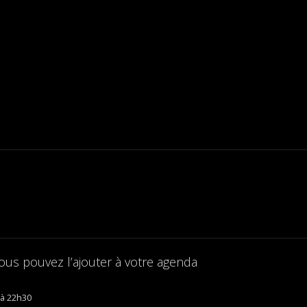
ous pouvez l’ajouter à votre agenda
22h30