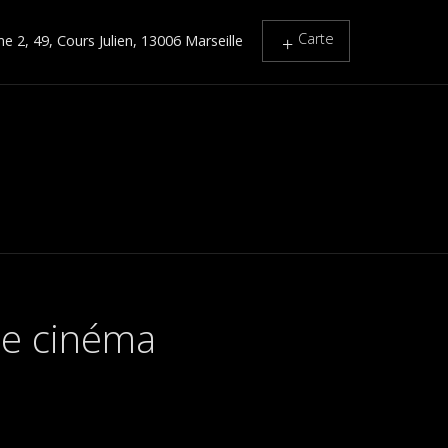
Carte
 2, 49, Cours Julien, 13006 Marseille
 de cinéma