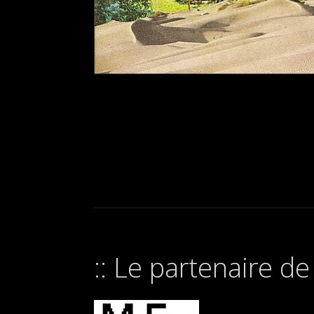
Le partenaire d