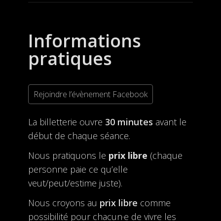
Informations
pratiques
Rejoindre l’évènement Facebook
La billetterie ouvre
30 minutes
avant le
début de chaque séance.
Nous pratiquons le
prix libre
(chaque
personne paie ce qu’elle
veut/peut/estime juste).
Nous croyons au
prix libre
comme
possibilité pour chacun·e de vivre les