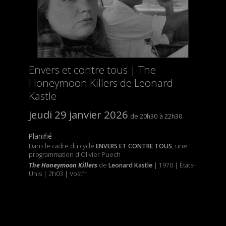
Envers et contre tous | The
Honeymoon Killers de Leonard
Kastle
jeudi 29 janvier 2026
20h30
22h30
Planifié
Dans le cadre du cycle
ENVERS ET CONTRE TOUS
, une
programmation d'Olivier Puech
The Honeymoon Killers
de
Leonard Kastle
| 1970 | États-
Unis | 2h03 | Vostfr