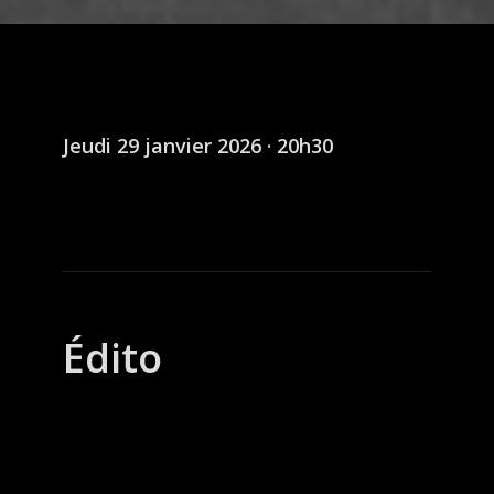
Jeudi 29 janvier 2026 · 20h30
Édito