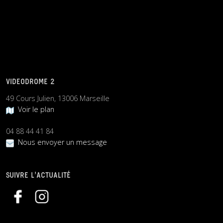
VIDEODROME 2
49 Cours Julien, 13006 Marseille
Voir le plan
04 88 44 41 84
Nous envoyer un message
SUIVRE L’ACTUALITÉ