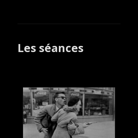
Les séances