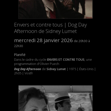
Envers et contre tous | Dog Day
Afternoon de Sidney Lumet
mercredi 28 janvier 2026
20h30
22h30
Planifié
Dans le cadre du cycle
ENVERS ET CONTRE TOUS
, une
programmation d'Olivier Puech
Dog Day Afternoon
de
Sidney Lumet
| 1975 | États-Unis |
2h05 | Vostfr