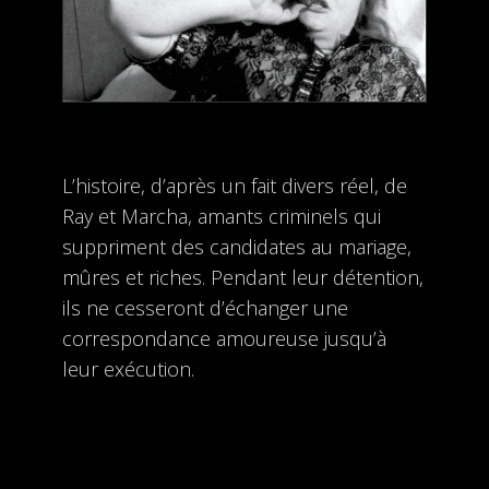
L’histoire, d’après un fait divers réel, de
Ray et Marcha, amants criminels qui
suppriment des candidates au mariage,
mûres et riches. Pendant leur détention,
ils ne cesseront d’échanger une
correspondance amoureuse jusqu’à
leur exécution.