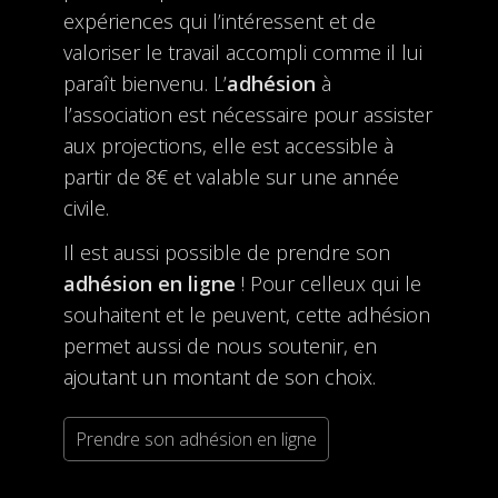
expériences qui l’intéressent et de
valoriser le travail accompli comme il lui
paraît bienvenu. L’
adhésion
à
l’association est nécessaire pour assister
aux projections, elle est accessible à
partir de 8€ et valable sur une année
civile.
Il est aussi possible de prendre son
adhésion en ligne
! Pour celleux qui le
souhaitent et le peuvent, cette adhésion
permet aussi de nous soutenir, en
ajoutant un montant de son choix.
Prendre son adhésion en ligne