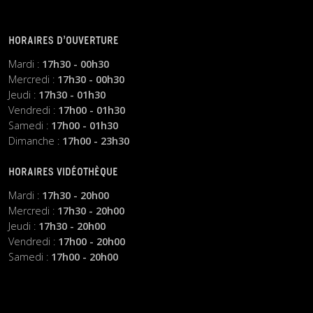
HORAIRES D’OUVERTURE
Mardi :
17h30 - 00h30
Mercredi :
17h30 - 00h30
Jeudi :
17h30 - 01h30
Vendredi :
17h00 - 01h30
Samedi :
17h00 - 01h30
Dimanche :
17h00 - 23h30
HORAIRES VIDÉOTHÈQUE
Mardi :
17h30 - 20h00
Mercredi :
17h30 - 20h00
Jeudi :
17h30 - 20h00
Vendredi :
17h00 - 20h00
Samedi :
17h00 - 20h00