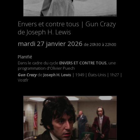
Envers et contre tous | Gun Crazy
de Joseph H. Lewis
mardi 27 janvier 2026
20h30
22h00
Planifié
Dans le cadre du cycle
ENVERS ET CONTRE TOUS
, une
programmation d'Olivier Puech
Gun Crazy
de
Joseph H. Lewis
| 1949 | États-Unis | 1h27 |
Vostfr