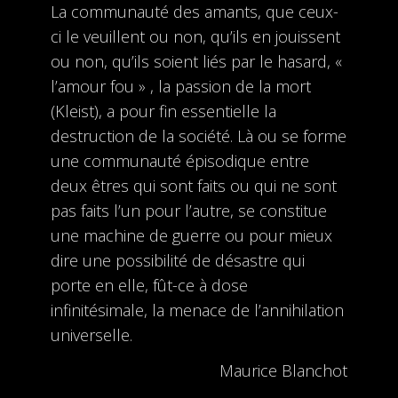
La communauté des amants, que ceux-
ci le veuillent ou non, qu’ils en jouissent
ou non, qu’ils soient liés par le hasard, «
l’amour fou » , la passion de la mort
(Kleist), a pour fin essentielle la
destruction de la société. Là ou se forme
une communauté épisodique entre
deux êtres qui sont faits ou qui ne sont
pas faits l’un pour l’autre, se constitue
une machine de guerre ou pour mieux
dire une possibilité de désastre qui
porte en elle, fût-ce à dose
infinitésimale, la menace de l’annihilation
universelle.
Maurice Blanchot