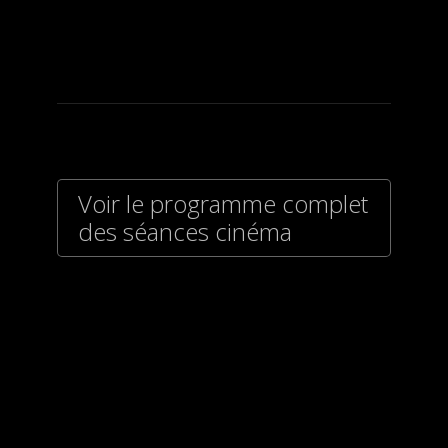
Voir le programme complet
des séances cinéma