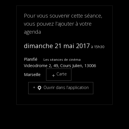
Pour vous souvenir cette séance,
vous pouvez l’ajouter à votre
agenda
dimanche 21 mai 2017
15h30
Planifié
Les séances de cinéma
Videodrome 2, 49, Cours Julien, 13006
Carte
Marseille
Ouvrir dans l’application