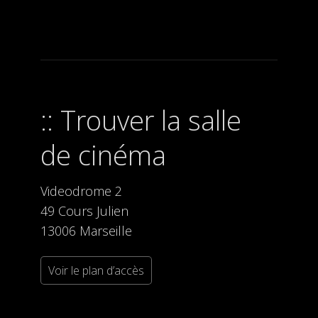
Trouver la salle
de cinéma
Videodrome 2
49 Cours Julien
13006 Marseille
Voir le plan d’accès