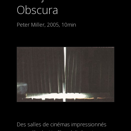
Obscura
Peter Miller, 2005, 10min
Des salles de cinémas impressionnés