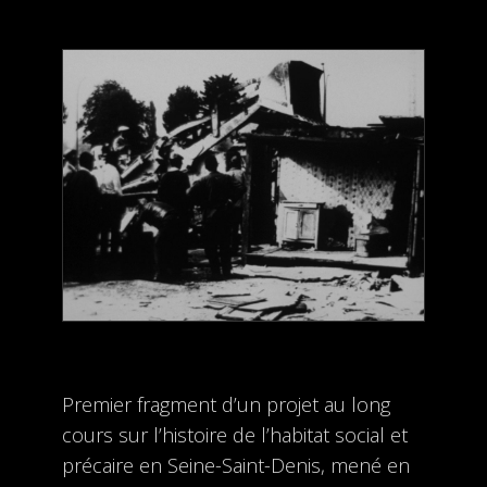
Premier fragment d’un projet au long
cours sur l’histoire de l’habitat social et
précaire en Seine-Saint-Denis, mené en