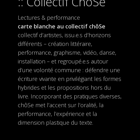
Collectif ChôSe
Lectures & performance
carte blanche au collectif chôSe
collectif d’artistes, issu.e.s d’horizons
différents – création littéraire,
performance, graphisme, vidéo, danse,
installation – et regroupé.e.s autour
d’une volonté commune : défendre une
écriture vivante en privilégiant les formes
hybrides et les propositions hors du
livre. Incorporant des pratiques diverses,
chôSe met l’accent sur l’oralité, la
performance, l’expérience et la
dimension plastique du texte.