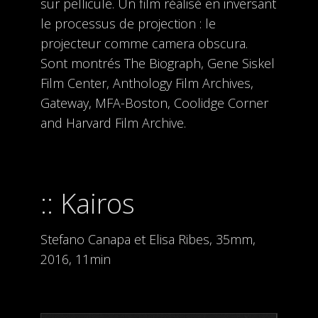
sur pellicule. Un film réalisé en inversant
le processus de projection : le
projecteur comme camera obscura.
Sont montrés The Biograph, Gene Siskel
Film Center, Anthology Film Archives,
Gateway, MFA-Boston, Coolidge Corner
and Harvard Film Archive.
Kairos
Stefano Canapa et Elisa Ribes, 35mm,
2016, 11min