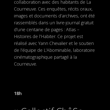
collaboration avec des habitants de La
Courneuve. Ces enquêtes, récits oraux,
images et documents d’archives, ont été
rassemblés dans un livre-journal gratuit
d’une centaine de pages : Atlas –
Histoires de l’Habiter. Ce projet est
réalisé avec Yann Chevalier et le soutien
de l’équipe de L’Abominable, laboratoire
cinématographique partagé à la
Courneuve.
18h