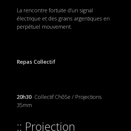
La rencontre fortuite d’un signal
électrique et des grains argentiques en
perpétuel mouvement.
Repas Collectif
20h30
Collectif ChôSe / Projections
35mm
Projection