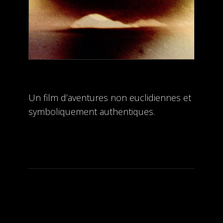
Un film d’aventures non euclidiennes et
symboliquement authentiques.