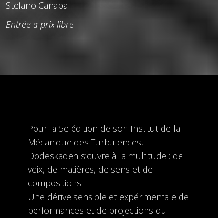
Stefano Canapa
Entrée à prix libre
Pour la 5e édition de son Institut de la
Mécanique des Turbulences,
Dodeskaden s’ouvre à la multitude : de
voix, de matières, de sens et de
compositions.
Une dérive sensible et expérimentale de
performances et de projections qui