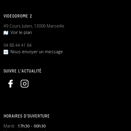
VIDEODROME 2
49 Cours Julien, 13006 Marseille
Voir le plan
04 88 44 41 84
Nous envoyer un message
SUIVRE L’ACTUALITÉ
HORAIRES D’OUVERTURE
Mardi :
17h30 - 00h30