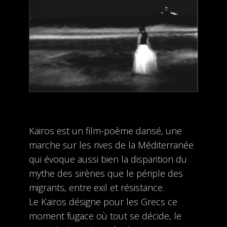
Kairos est un film-poème dansé, une
marche sur les rives de la Méditerranée
qui évoque aussi bien la disparition du
mythe des sirènes que le périple des
migrants, entre exil et résistance.
Le Kairos désigne pour les Grecs ce
moment fugace où tout se décide, le