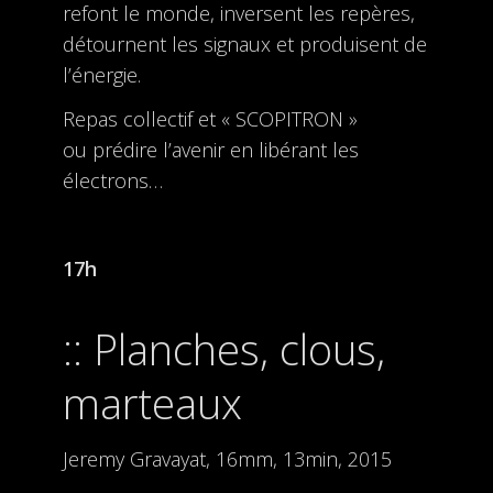
refont le monde, inversent les repères,
détournent les signaux et produisent de
l’énergie.
Repas collectif et « SCOPITRON »
ou prédire l’avenir en libérant les
électrons…
17h
Planches, clous,
marteaux
Jeremy Gravayat, 16mm, 13min, 2015