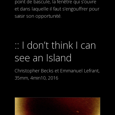
point de bascule, la fenêtre qui s’ouvre
et dans laquelle il faut s’engouffrer pour
saisir son opportunité.
I don’t think I can
see an Island
Christopher Becks et Emmanuel Lefrant,
35mm, 4min10, 2016