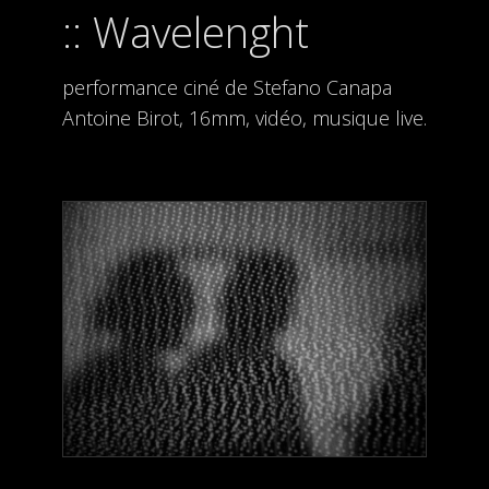
Wavelenght
performance ciné de Stefano Canapa
Antoine Birot, 16mm, vidéo, musique live.