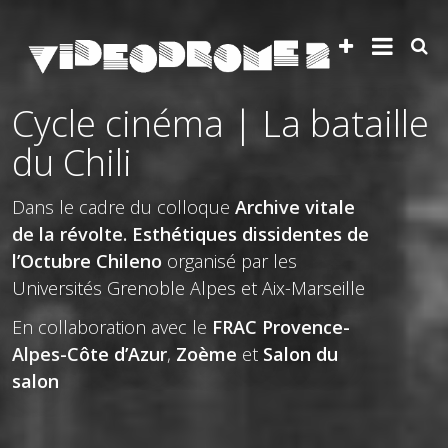
Cycle cinéma | La bataille
du Chili
Dans le cadre du colloque
Archive vitale
de la révolte. Esthétiques dissidentes de
l’Octubre Chileno
organisé par les
Universités Grenoble Alpes et Aix-Marseille
En collaboration avec le
FRAC Provence-
Alpes-Côte d’Azur
,
Zoème
et
Salon du
salon