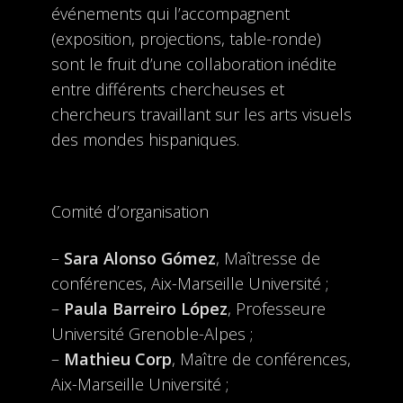
événements qui l’accompagnent
(exposition, projections, table-ronde)
sont le fruit d’une collaboration inédite
entre différents chercheuses et
chercheurs travaillant sur les arts visuels
des mondes hispaniques.
Comité d’organisation
–
Sara Alonso Gómez
, Maîtresse de
conférences, Aix-Marseille Université ;
–
Paula Barreiro López
, Professeure
Université Grenoble-Alpes ;
–
Mathieu Corp
, Maître de conférences,
Aix-Marseille Université ;