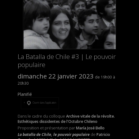
La Batalla de Chile #3 | Le pouvoir
populaire
dimanche 22 janvier 2023
19h00
20h30
Planifié
Ouvrir dans l’application
Dans le cadre du colloque
Archive vitale de la révolte.
Esthétiques dissidentes de l'Octubre Chileno
Proposition et présentation par
María José Bello
La batalla de Chile, le pouvoir populaire
de
Patricio