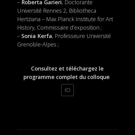
–
Roberta Garieri
, Doctorante
Université Rennes 2, Bibliotheca
Hertziana – Max Planck Institute for Art
History, Commissaire d’exposition ;
–
Sonia Kerfa
, Professeure Université
Grenoble-Alpes ;
Consultez et téléchargez le
programme complet du colloque
ICI