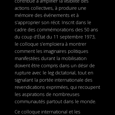
contribué à amplifier la visibilité des
actions collectives, à produire une
mémoire des événements et à
s’approprier son récit. Inscrit dans le
cadre des commémorations des 50 ans
du coup d’État du 11 septembre 1973,
le colloque s’emploiera à montrer
comment les imaginaires politiques
manifestées durant la mobilisation
doivent être compris dans un désir de
rupture avec le leg dictatorial, tout en
signalant la portée internationale des
revendications exprimées, qui recoupent
les aspirations de nombreuses
communautés partout dans le monde.
Ce colloque international et les