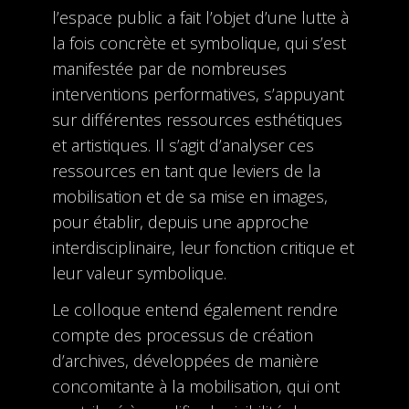
l’espace public a fait l’objet d’une lutte à
la fois concrète et symbolique, qui s’est
manifestée par de nombreuses
interventions performatives, s’appuyant
sur différentes ressources esthétiques
et artistiques. Il s’agit d’analyser ces
ressources en tant que leviers de la
mobilisation et de sa mise en images,
pour établir, depuis une approche
interdisciplinaire, leur fonction critique et
leur valeur symbolique.
Le colloque entend également rendre
compte des processus de création
d’archives, développées de manière
concomitante à la mobilisation, qui ont