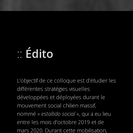
Édito
L’objectif de ce colloque est d’étudier les
différentes stratégies visuelles
développées et déployées durant le
mouvement social chilien massif,
nommé «
estallido social
», qui a eu lieu
entre les mois d’octobre 2019 et de
mars 2020. Durant cette mobilisation,