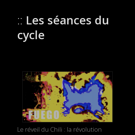
Les séances du
cycle
Le réveil du Chili : la révolution