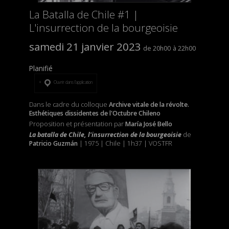
La Batalla de Chile #1 |
L'insurrection de la bourgeoisie
samedi 21 janvier 2023
20h00
22h00
Planifié
Ouvrir dans l’application
Dans le cadre du colloque
Archive vitale de la révolte.
Esthétiques dissidentes de l'Octubre Chileno
Proposition et présentation par
María José Bello
La batalla de Chile, l'insurrection de la bourgeoisie
de
Patricio Guzmán
| 1975 | Chile | 1h37 | VOSTFR