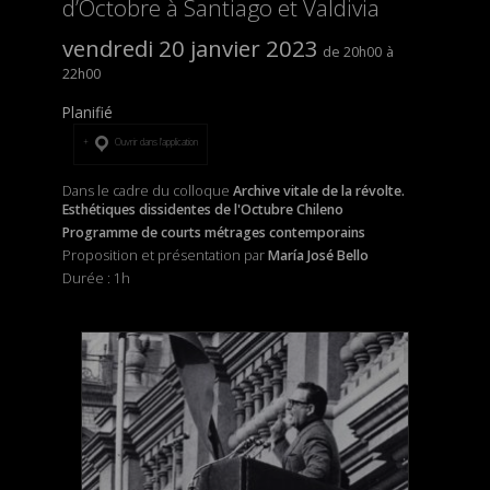
d’Octobre à Santiago et Valdivia
vendredi 20 janvier 2023
20h00
22h00
Planifié
Ouvrir dans l’application
Dans le cadre du colloque
Archive vitale de la révolte.
Esthétiques dissidentes de l'Octubre Chileno
Programme de courts métrages contemporains
Proposition et présentation par
María José Bello
Durée : 1h