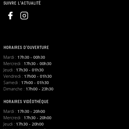
SUIVRE L’ACTUALITÉ
HORAIRES D’OUVERTURE
Mardi :
17h30 - 00h30
Mercredi :
17h30 - 00h30
Jeudi :
17h30 - 01h30
Vendredi :
17h00 - 01h30
Samedi :
17h00 - 01h30
Dimanche :
17h00 - 23h30
HORAIRES VIDÉOTHÈQUE
Mardi :
17h30 - 20h00
Mercredi :
17h30 - 20h00
Jeudi :
17h30 - 20h00