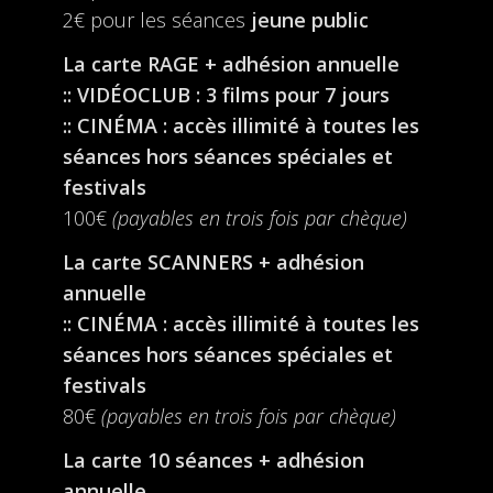
2€ pour les séances
jeune public
La carte RAGE + adhésion annuelle
:: VIDÉOCLUB : 3 films pour 7 jours
:: CINÉMA : accès illimité à toutes les
séances hors séances spéciales et
festivals
100€
(payables en trois fois par chèque)
La carte SCANNERS + adhésion
annuelle
:: CINÉMA : accès illimité à toutes les
séances hors séances spéciales et
festivals
80€
(payables en trois fois par chèque)
La carte 10 séances + adhésion
annuelle