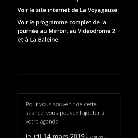
Voir le site internet de La Voyageuse
Voir le programme complet de la
journée au Mirroir, au Videodrome 2
et à La Baleine
Pour vous souvenir de cette
séance, vous pouvez l’ajouter à
votre agenda
jeudi 14 mars 2019
18h00