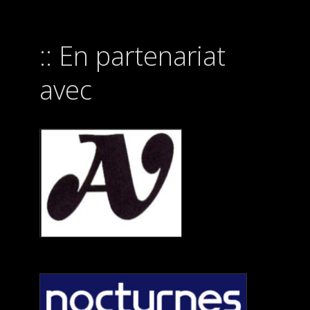
En partenariat
avec