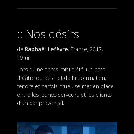
Nos désirs
de
Raphaël Lefèvre
, France, 2017,
19mn
Lors d’une après-midi d’été, un petit
théâtre du désir et de la domination,
tendre et parfois cruel, se met en place
entre les jeunes serveurs et les clients
d’un bar provençal.