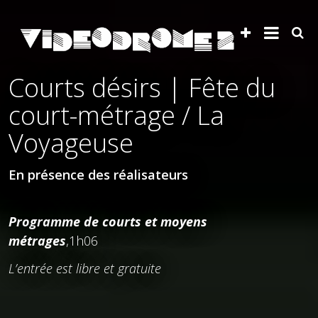
Courts désirs | Fête du
court-métrage / La
Voyageuse
En présence des réalisateurs
Programme de courts et moyens
métrages
,
1h06
L’entrée est libre et gratuite