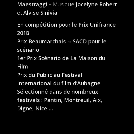
Maestraggi
– Musique
Jocelyne Robert
et
Alvise Sinivia
En compétition pour le Prix Unifrance
2018
Prix Beaumarchais -‐ SACD pour le
scénario
1er Prix Scénario de La Maison du
Film
Prix du Public au Festival
International du film d’Aubagne
Sélectionné dans de nombreux
festivals : Pantin, Montreuil, Aix,
Digne, Nice …