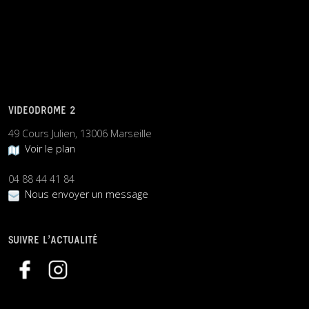
VIDEODROME 2
49 Cours Julien, 13006 Marseille
Voir le plan
04 88 44 41 84
Nous envoyer un message
SUIVRE L’ACTUALITÉ