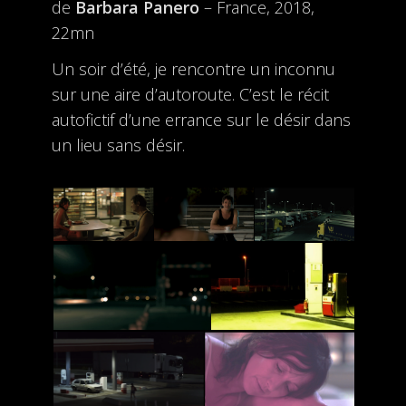
de
Barbara Panero
– France, 2018,
22mn
Un soir d’été, je rencontre un inconnu
sur une aire d’autoroute. C’est le récit
autofictif d’une errance sur le désir dans
un lieu sans désir.