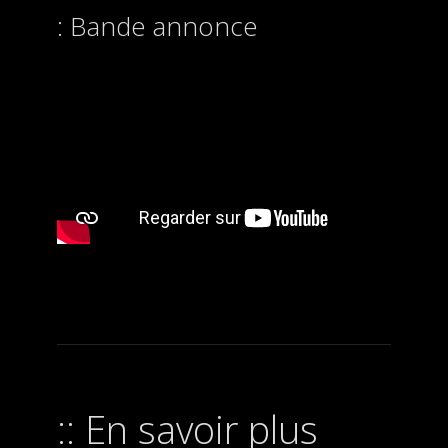
Bande annonce
En savoir plus