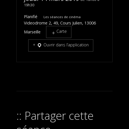
19h30
Planifié
Les séances de cinéma
Videodrome 2, 49, Cours Julien, 13006
Carte
Marseille
Ouvrir dans l’application
Partager cette