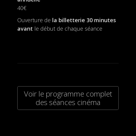
40€
Ouverture de
la billetterie
30 minutes
avant
le début de chaque séance
Voir le programme complet
des séances cinéma