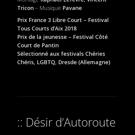
Tricon
– Musique
Pavane
Prix France 3 Libre Court – Festival
Tous Courts d’Aix 2018
Prix de la jeunesse – Festival Côté
Court de Pantin
Sélectionné aux festivals Chéries
Chéris, LGBTQ, Dresde (Allemagne)
Désir d’Autoroute