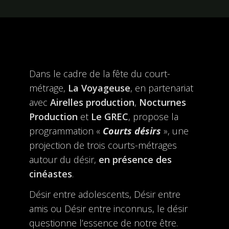
Dans le cadre de la fête du court-
métrage,
La Voyageuse
, en partenariat
avec
Airelles production
,
Nocturnes
Production
et
Le GREC
, propose la
programmation «
Courts désirs
», une
projection de trois courts-métrages
autour du désir,
en présence des
cinéastes
.
Désir entre adolescents, Désir entre
amis ou Désir entre inconnus, le désir
questionne l’essence de notre être.