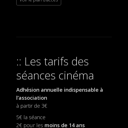
Les tarifs des
séances cinéma
Adhésion annuelle indispensable à
l’association
à partir de 3€
5€ la séance
2€ pour les
moins de 14 ans