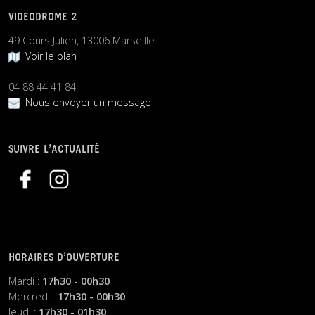
VIDEODROME 2
49 Cours Julien, 13006 Marseille
Voir le plan
04 88 44 41 84
Nous envoyer un message
SUIVRE L’ACTUALITÉ
HORAIRES D’OUVERTURE
Mardi :
17h30 - 00h30
Mercredi :
17h30 - 00h30
Jeudi :
17h30 - 01h30