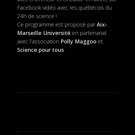
Facebook-vidéo avec les québécois du
24h de science !
Ce programme est proposé par
Aix-
Marseille Université
en partenariat
avec l’association
Polly Maggoo
et
Science pour tous
.