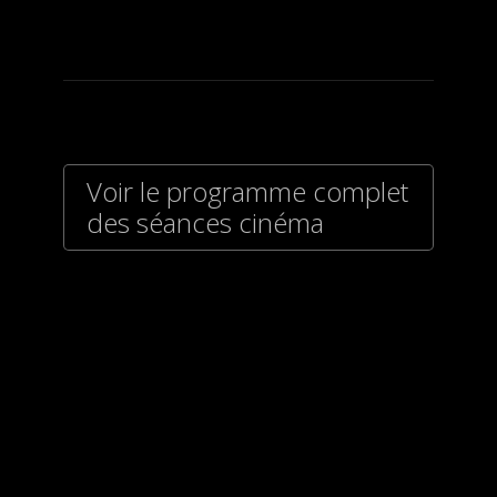
Voir le programme complet
des séances cinéma