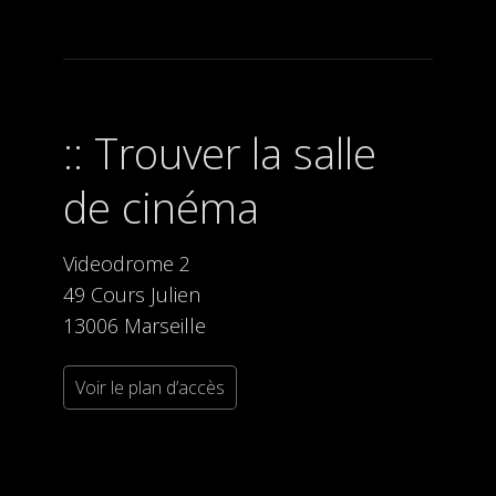
Trouver la salle
de cinéma
Videodrome 2
49 Cours Julien
13006 Marseille
Voir le plan d’accès