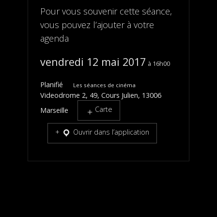
Pour vous souvenir cette séance,
vous pouvez l’ajouter à votre
agenda
vendredi 12 mai 2017
16h00
Planifié
Les séances de cinéma
Videodrome 2, 49, Cours Julien, 13006
Carte
Marseille
Ouvrir dans l’application