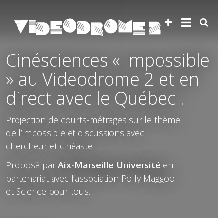
Cinésciences « Impossible
» au Videodrome 2 et en
direct avec le Québec !
Projection de courts-métrages sur le thème
de l’impossible et discussions avec
chercheur et cinéaste.
Proposé par
Aix-Marseille Université
en
partenariat avec l’association Polly Maggoo
et Science pour tous.