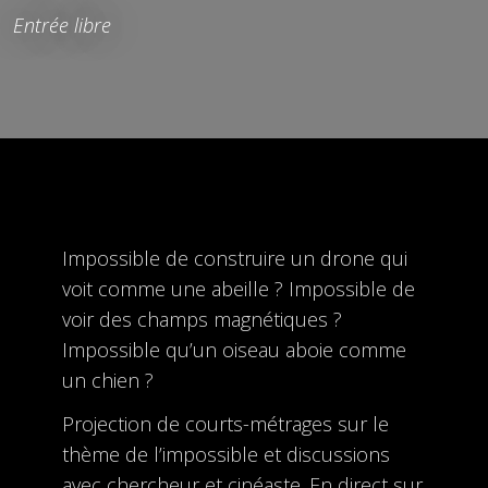
Entrée libre
Impossible de construire un drone qui
voit comme une abeille ? Impossible de
voir des champs magnétiques ?
Impossible qu’un oiseau aboie comme
un chien ?
Projection de courts-métrages sur le
thème de l’impossible et discussions
avec chercheur et cinéaste. En direct sur