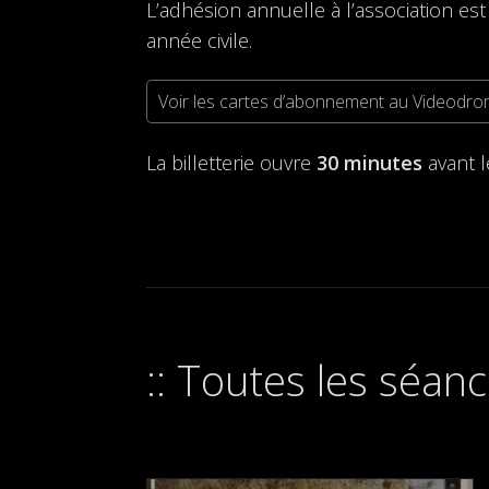
L’adhésion annuelle à l’association est
année civile.
Voir les cartes d’abonnement au Videodr
La billetterie ouvre
30 minutes
avant 
Toutes les séanc