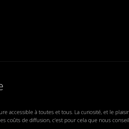
e
accessible à toutes et tous. La curiosité, et le plaisi
es coûts de diffusion, c’est pour cela que nous conseil