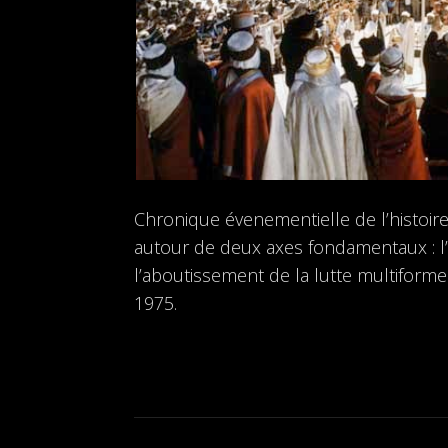
Chronique évenementielle de l’histoire
autour de deux axes fondamentaux : l’
l’aboutissement de la lutte multiforme
1975.