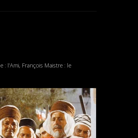
l’Ami, François Maistre : le