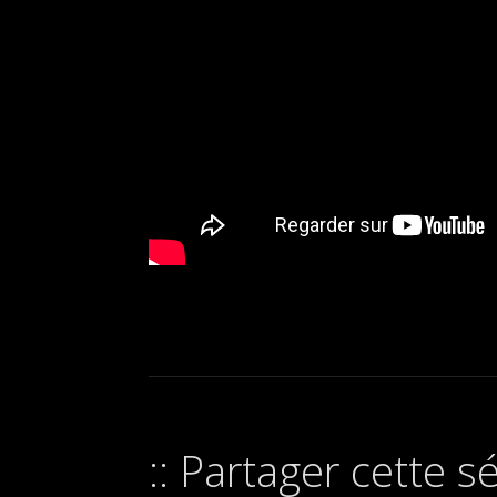
Partager cette s