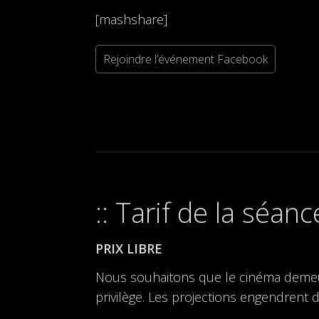
[mashshare]
Rejoindre l’événement Facebook
Tarif de la séanc
PRIX LIBRE
Nous souhaitons que le cinéma demeure 
privilège. Les projections engendrent d