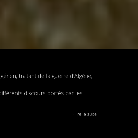
rien, traitant de la guerre d’Algérie,
ifférents discours portés par les
» lire la suite