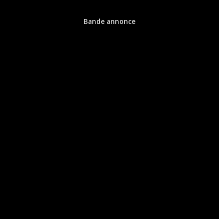
Bande annonce