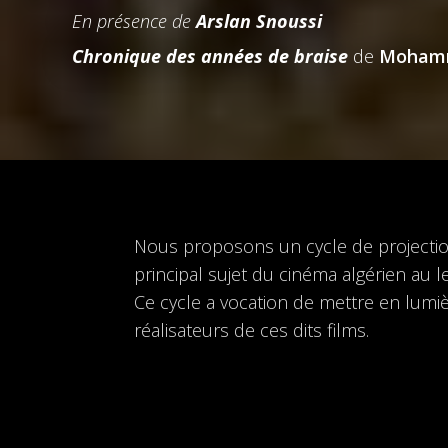
En présence de
Arslan Snoussi
Chronique des années de braise
de
Mohamm
Nous proposons un cycle de projections
principal sujet du cinéma algérien au
Ce cycle a vocation de mettre en lumiè
réalisateurs de ces dits films.