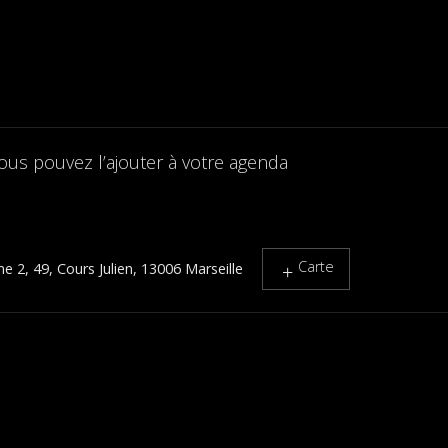
ous pouvez l’ajouter à votre agenda
Carte
 2, 49, Cours Julien, 13006 Marseille