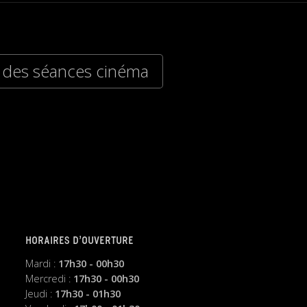
 des séances cinéma
HORAIRES D’OUVERTURE
Mardi :
17h30 - 00h30
Mercredi :
17h30 - 00h30
Jeudi :
17h30 - 01h30