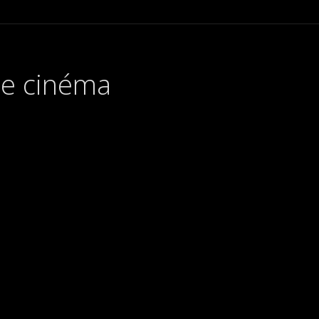
 de cinéma