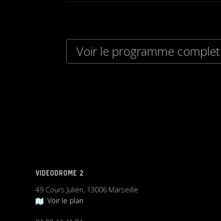
Voir le programme complet
VIDEODROME 2
49 Cours Julien, 13006 Marseille
Voir le plan