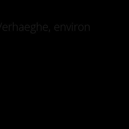
Verhaeghe, environ