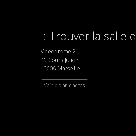
Trouver la salle
Videodrome 2
49 Cours Julien
13006 Marseille
Voir le plan d’accès