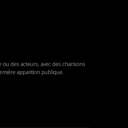
ture ou des acteurs, avec des chansons
première apparition publique.