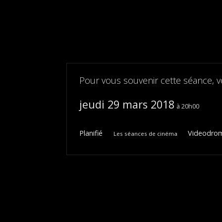
Pour vous souvenir cette séance, v
jeudi 29 mars 2018
20h00
Planifié
Videodrome
Les séances de cinéma