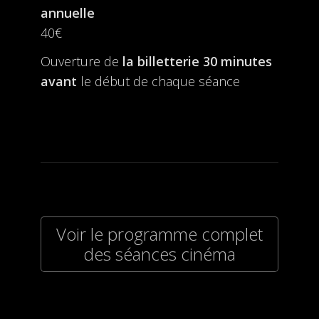
annuelle
40€
Ouverture de
la billetterie
30 minutes
avant
le début de chaque séance
Voir le programme complet
des séances cinéma