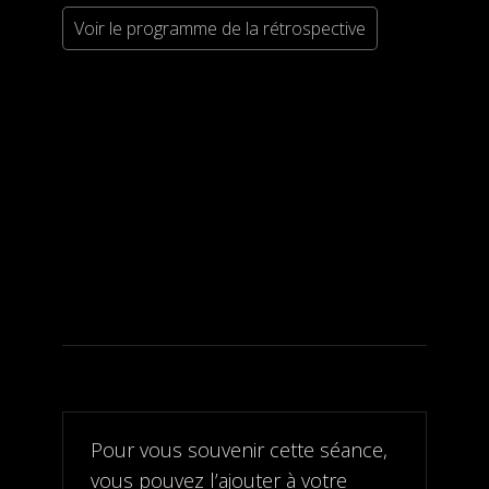
Voir le programme de la rétrospective
Pour vous souvenir cette séance,
vous pouvez l’ajouter à votre