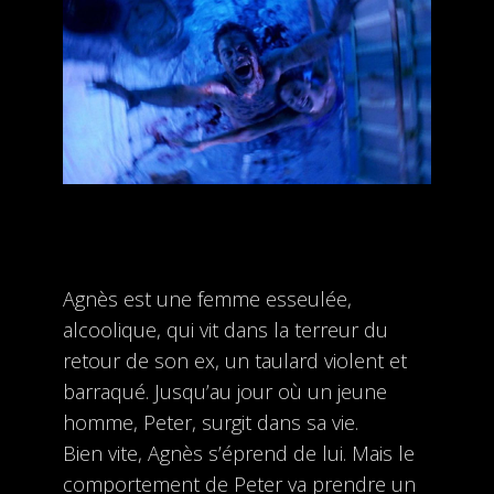
Agnès est une femme esseulée,
alcoolique, qui vit dans la terreur du
retour de son ex, un taulard violent et
barraqué. Jusqu’au jour où un jeune
homme, Peter, surgit dans sa vie.
Bien vite, Agnès s’éprend de lui. Mais le
comportement de Peter va prendre un