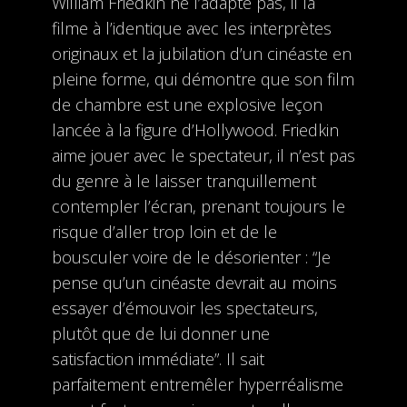
William Friedkin ne l’adapte pas, il la
filme à l’identique avec les interprètes
originaux et la jubilation d’un cinéaste en
pleine forme, qui démontre que son film
de chambre est une explosive leçon
lancée à la figure d’Hollywood. Friedkin
aime jouer avec le spectateur, il n’est pas
du genre à le laisser tranquillement
contempler l’écran, prenant toujours le
risque d’aller trop loin et de le
bousculer voire de le désorienter : “Je
pense qu’un cinéaste devrait au moins
essayer d’émouvoir les spectateurs,
plutôt que de lui donner une
satisfaction immédiate”. Il sait
parfaitement entremêler hyperréalisme