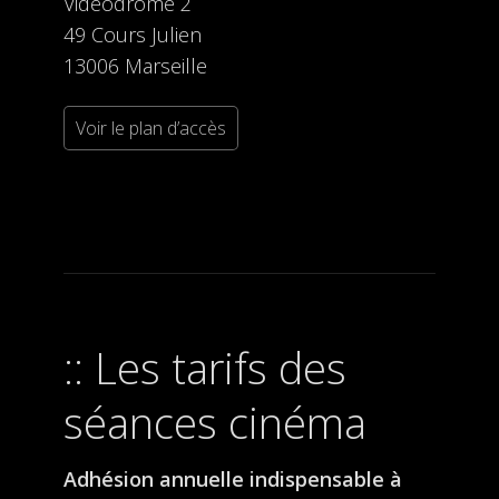
Videodrome 2
49 Cours Julien
13006 Marseille
Voir le plan d’accès
Les tarifs des
séances cinéma
Adhésion annuelle indispensable à