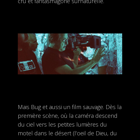
cru et fantasmagorie surnaturelle.
Mais Bug et aussi un film sauvage. Dès la
première scène, où la caméra descend
du ciel vers les petites lumières du
motel dans le désert (l’oeil de Dieu, du