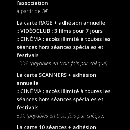
l’association
à partir de 3€
La carte RAGE + adhésion annuelle
:: VIDÉOCLUB : 3 films pour 7 jours
:: CINÉMA : accès illimité à toutes les
séances hors séances spéciales et
festivals
100€
(payables en trois fois par chèque)
La carte SCANNERS + adhésion
annuelle
:: CINÉMA : accès illimité à toutes les
séances hors séances spéciales et
festivals
80€
(payables en trois fois par chèque)
La carte 10 séances + adhésion