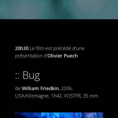
20h30
Le film est précédé d’une
présentation d’
Olivier Puech
Bug
de
William Friedkin
, 2006,
USA/Allemagne, 1h42, VOSTFR, 35 mm