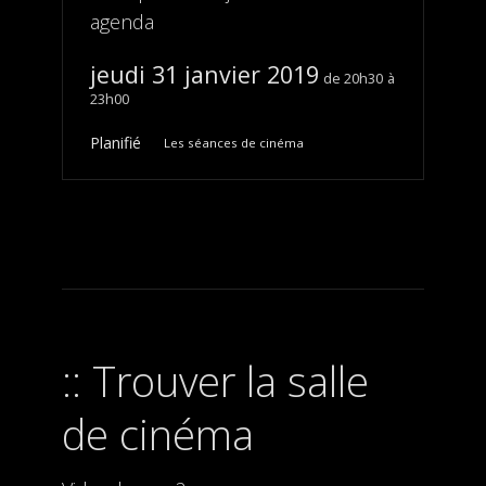
agenda
jeudi 31 janvier 2019
20h30
23h00
Planifié
Les séances de cinéma
Trouver la salle
de cinéma