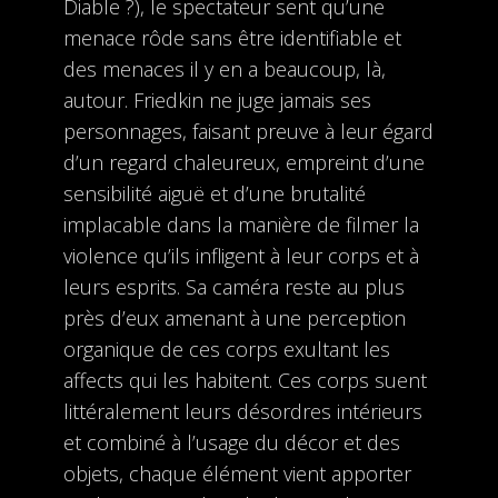
Diable ?), le spectateur sent qu’une
menace rôde sans être identifiable et
des menaces il y en a beaucoup, là,
autour. Friedkin ne juge jamais ses
personnages, faisant preuve à leur égard
d’un regard chaleureux, empreint d’une
sensibilité aiguë et d’une brutalité
implacable dans la manière de filmer la
violence qu’ils infligent à leur corps et à
leurs esprits. Sa caméra reste au plus
près d’eux amenant à une perception
organique de ces corps exultant les
affects qui les habitent. Ces corps suent
littéralement leurs désordres intérieurs
et combiné à l’usage du décor et des
objets, chaque élément vient apporter