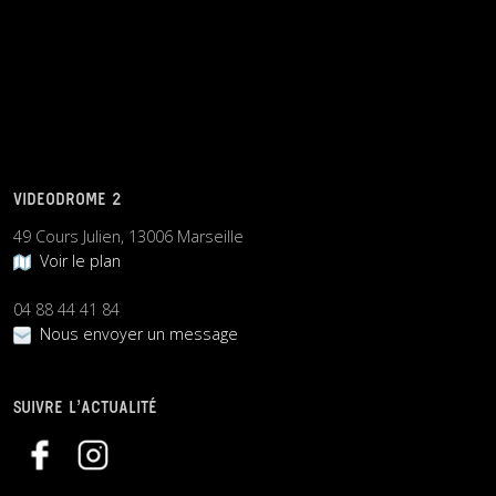
VIDEODROME 2
49 Cours Julien, 13006 Marseille
Voir le plan
04 88 44 41 84
Nous envoyer un message
SUIVRE L’ACTUALITÉ