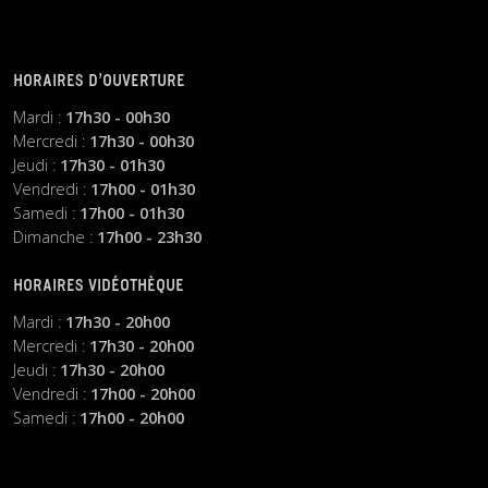
HORAIRES D’OUVERTURE
Mardi :
17h30 - 00h30
Mercredi :
17h30 - 00h30
Jeudi :
17h30 - 01h30
Vendredi :
17h00 - 01h30
Samedi :
17h00 - 01h30
Dimanche :
17h00 - 23h30
HORAIRES VIDÉOTHÈQUE
Mardi :
17h30 - 20h00
Mercredi :
17h30 - 20h00
Jeudi :
17h30 - 20h00
Vendredi :
17h00 - 20h00
Samedi :
17h00 - 20h00