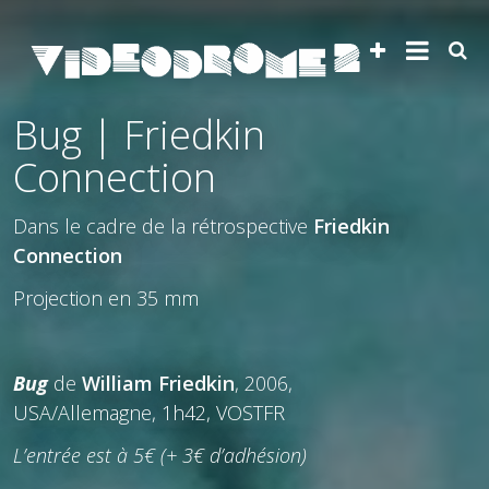
Bug | Friedkin
Connection
Dans le cadre de la rétrospective
Friedkin
Connection
Projection en 35 mm
Bug
de
William Friedkin
, 2006,
USA/Allemagne, 1h42, VOSTFR
L’entrée est à 5€ (+ 3€ d’adhésion)