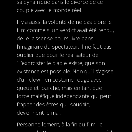
sa dynamique dans le divorce de ce
couple avec le monde réel.
Il y a aussi la volonté de ne pas clore le
film comme si un verdict avait été rendu,
de le laisser se poursuivre dans
l’imaginaire du spectateur. Il ne faut pas
oublier que pour le réalisateur de
“L’exorciste” le diable existe, que son
existence est possible. Non qu’il s’agisse
d’un clown en costume rouge avec
queue et fourche, mais en tant que
force maléfique indépendante qui peut
frapper des êtres qui, soudain,
deviennent le mal.
Personnellement, à la fin du film, le