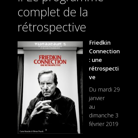
complet de la
rétrospective
Friedkin
Connection
: une
rétrospecti
ve
Du mardi 29
janvier
au
dimanche 3
février 2019