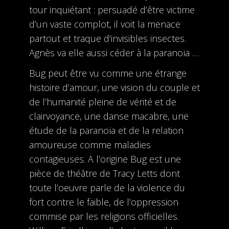
tour inquiétant : persuadé d’être victime
d’un vaste complot, il voit la menace
partout et traque d’invisibles insectes.
Agnès va elle aussi céder à la paranoïa …
Bug peut être vu comme une étrange
histoire d’amour, une vision du couple et
de l’humanité pleine de vérité et de
clairvoyance, une danse macabre, une
étude de la paranoïa et de la relation
amoureuse comme maladies
contagieuses. A l’origine Bug est une
pièce de théâtre de Tracy Letts dont
toute l’oeuvre parle de la violence du
fort contre le faible, de l’oppression
commise par les religions officielles.